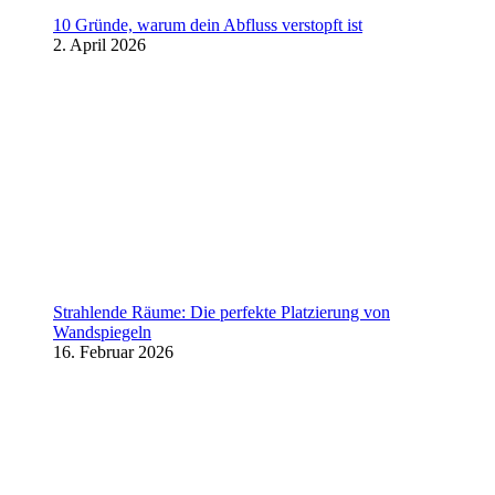
10 Gründe, warum dein Abfluss verstopft ist
2. April 2026
Strahlende Räume: Die perfekte Platzierung von
Wandspiegeln
16. Februar 2026