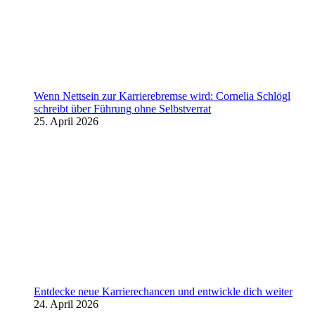
Wenn Nettsein zur Karrierebremse wird: Cornelia Schlögl
schreibt über Führung ohne Selbstverrat
25. April 2026
Entdecke neue Karrierechancen und entwickle dich weiter
24. April 2026