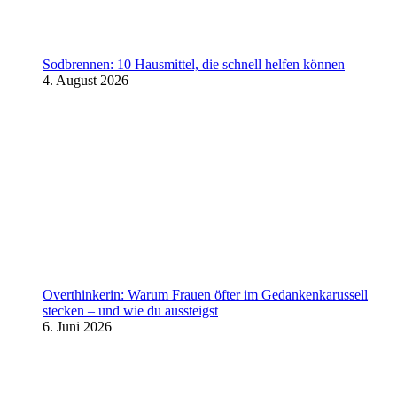
Sodbrennen: 10 Hausmittel, die schnell helfen können
4. August 2026
Overthinkerin: Warum Frauen öfter im Gedankenkarussell
stecken – und wie du aussteigst
6. Juni 2026