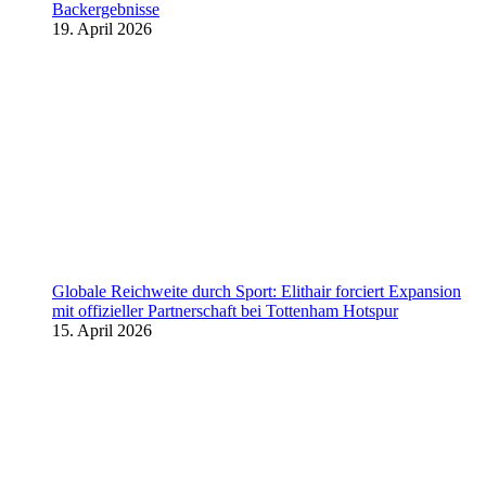
Backergebnisse
19. April 2026
Globale Reichweite durch Sport: Elithair forciert Expansion
mit offizieller Partnerschaft bei Tottenham Hotspur
15. April 2026