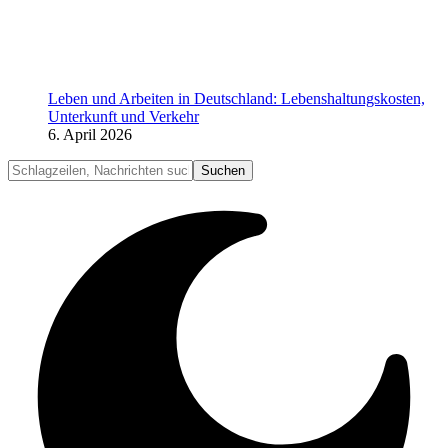
Leben und Arbeiten in Deutschland: Lebenshaltungskosten,
Unterkunft und Verkehr
6. April 2026