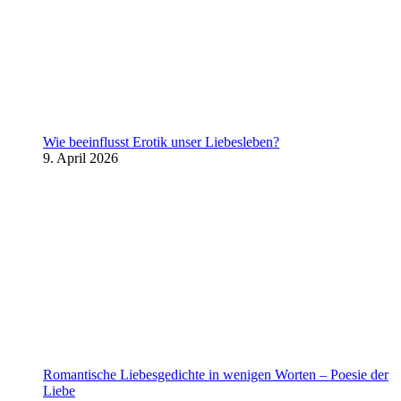
Wie beeinflusst Erotik unser Liebesleben?
9. April 2026
Romantische Liebesgedichte in wenigen Worten – Poesie der
Liebe