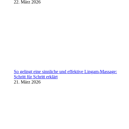
22. März 2026
So gelingt eine sinnliche und effektive Lingam-Massage:
Schritt für Schritt erklärt
21. März 2026