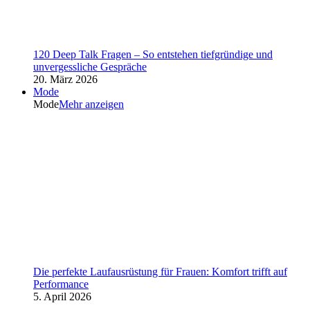
120 Deep Talk Fragen – So entstehen tiefgründige und
unvergessliche Gespräche
20. März 2026
Mode
Mode
Mehr anzeigen
Die perfekte Laufausrüstung für Frauen: Komfort trifft auf
Performance
5. April 2026