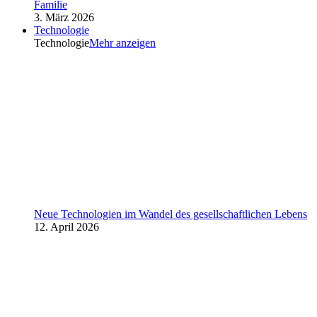
Familie
3. März 2026
Technologie
Technologie
Mehr anzeigen
Neue Technologien im Wandel des gesellschaftlichen Lebens
12. April 2026