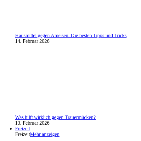
Hausmittel gegen Ameisen: Die besten Tipps und Tricks
14. Februar 2026
Was hilft wirklich gegen Trauermücken?
13. Februar 2026
Freizeit
Freizeit
Mehr anzeigen