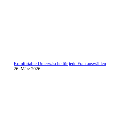
Komfortable Unterwäsche für jede Frau auswählen
26. März 2026