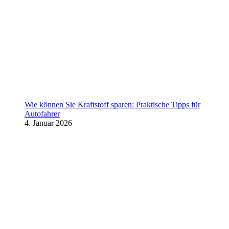
Wie können Sie Kraftstoff sparen: Praktische Tipps für
Autofahrer
4. Januar 2026