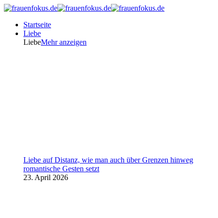
Startseite
Liebe
Liebe
Mehr anzeigen
Liebe auf Distanz, wie man auch über Grenzen hinweg
romantische Gesten setzt
23. April 2026