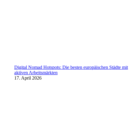
Digital Nomad Hotspots: Die besten europäischen Städte mit
aktiven Arbeitsmärkten
17. April 2026