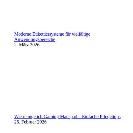
Moderne Etikettiersysteme für vielfältige
Anwendungsbereiche
2. März 2026
Wie reinige ich Gaming Mauspad – Einfache Pflegetipps
25. Februar 2026