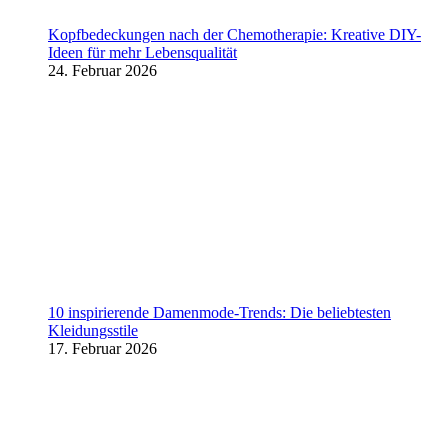
Kopfbedeckungen nach der Chemotherapie: Kreative DIY-
Ideen für mehr Lebensqualität
24. Februar 2026
10 inspirierende Damenmode-Trends: Die beliebtesten
Kleidungsstile
17. Februar 2026