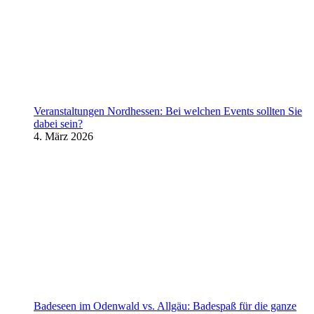
Veranstaltungen Nordhessen: Bei welchen Events sollten Sie
dabei sein?
4. März 2026
Badeseen im Odenwald vs. Allgäu: Badespaß für die ganze