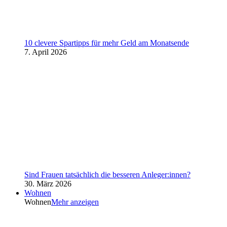
10 clevere Spartipps für mehr Geld am Monatsende
7. April 2026
Sind Frauen tatsächlich die besseren Anleger:innen?
30. März 2026
Wohnen
Wohnen
Mehr anzeigen