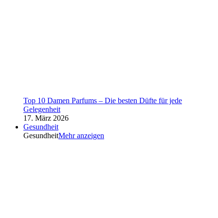
Top 10 Damen Parfums – Die besten Düfte für jede
Gelegenheit
17. März 2026
Gesundheit
Gesundheit
Mehr anzeigen