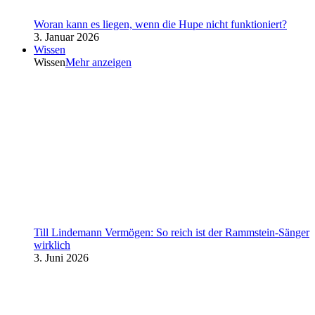
Woran kann es liegen, wenn die Hupe nicht funktioniert?
3. Januar 2026
Wissen
Wissen
Mehr anzeigen
Till Lindemann Vermögen: So reich ist der Rammstein-Sänger
wirklich
3. Juni 2026