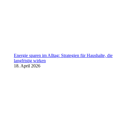
Energie sparen im Alltag: Strategien für Haushalte, die
langfristig wirken
18. April 2026