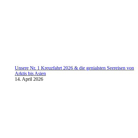
Unsere Nr. 1 Kreuzfahrt 2026 & die genialsten Seereisen von
Arktis bis Asien
14. April 2026