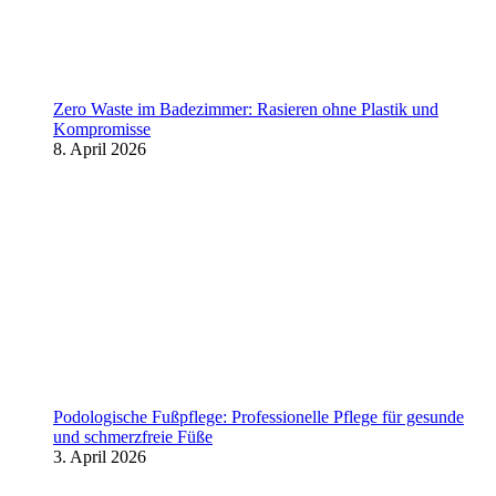
Zero Waste im Badezimmer: Rasieren ohne Plastik und
Kompromisse
8. April 2026
Podologische Fußpflege: Professionelle Pflege für gesunde
und schmerzfreie Füße
3. April 2026