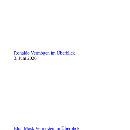
Ronaldo Vermögen im Überblick
3. Juni 2026
Elon Musk Vermögen im Überblick