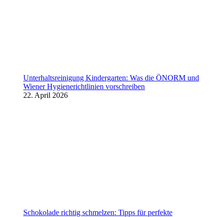
Unterhaltsreinigung Kindergarten: Was die ÖNORM und
Wiener Hygienerichtlinien vorschreiben
22. April 2026
Schokolade richtig schmelzen: Tipps für perfekte