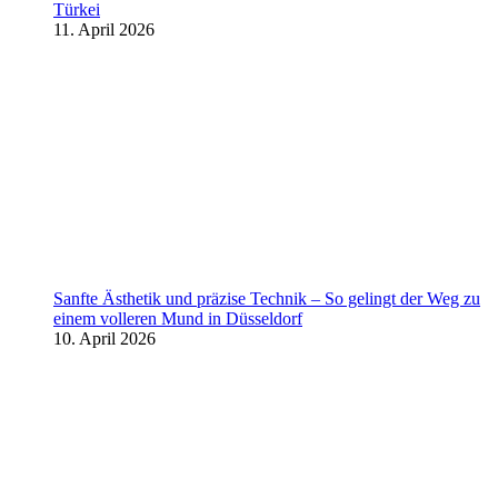
Türkei
11. April 2026
Sanfte Ästhetik und präzise Technik – So gelingt der Weg zu
einem volleren Mund in Düsseldorf
10. April 2026