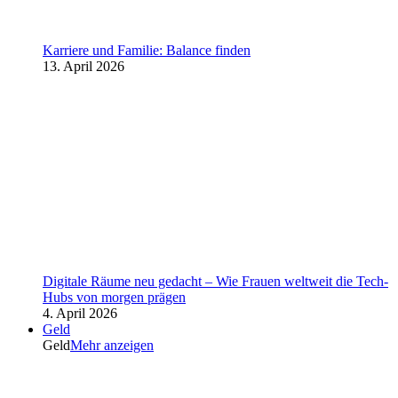
Karriere und Familie: Balance finden
13. April 2026
Digitale Räume neu gedacht – Wie Frauen weltweit die Tech-
Hubs von morgen prägen
4. April 2026
Geld
Geld
Mehr anzeigen