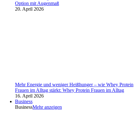
Option mit Augenmaß
20. April 2026
Mehr Energie und weniger Heißhunger – wie Whey Protein
Frauen im Alltag stärkt: Whey Protein Frauen im Alltag
16. April 2026
Business
Business
Mehr anzeigen