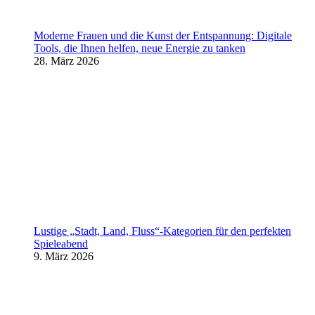
Moderne Frauen und die Kunst der Entspannung: Digitale
Tools, die Ihnen helfen, neue Energie zu tanken
28. März 2026
Lustige „Stadt, Land, Fluss“-Kategorien für den perfekten
Spieleabend
9. März 2026