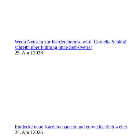
Wenn Nettsein zur Karrierebremse wird: Cornelia Schlögl
schreibt über Führung ohne Selbstverrat
25. April 2026
Entdecke neue Karrierechancen und entwickle dich weiter
24. April 2026