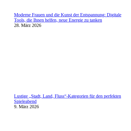
Moderne Frauen und die Kunst der Entspannung: Digitale
Tools, die Ihnen helfen, neue Energie zu tanken
28. März 2026
Lustige „Stadt, Land, Fluss“-Kategorien für den perfekten
Spieleabend
9. März 2026