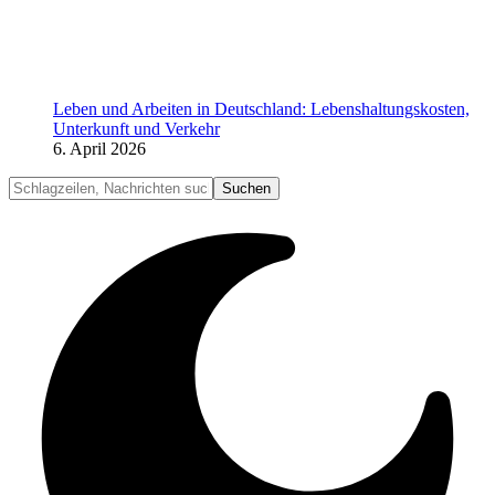
Leben und Arbeiten in Deutschland: Lebenshaltungskosten,
Unterkunft und Verkehr
6. April 2026