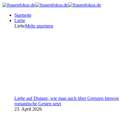
Startseite
Liebe
Liebe
Mehr anzeigen
Liebe auf Distanz, wie man auch über Grenzen hinweg
romantische Gesten setzt
23. April 2026