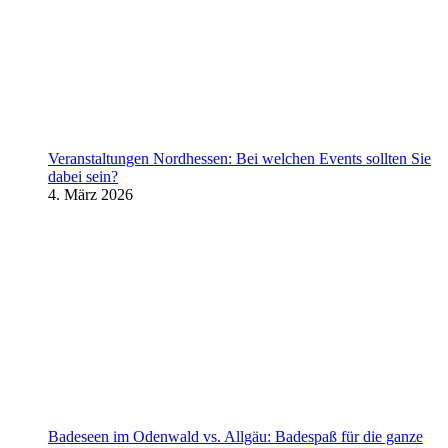
Veranstaltungen Nordhessen: Bei welchen Events sollten Sie
dabei sein?
4. März 2026
Badeseen im Odenwald vs. Allgäu: Badespaß für die ganze