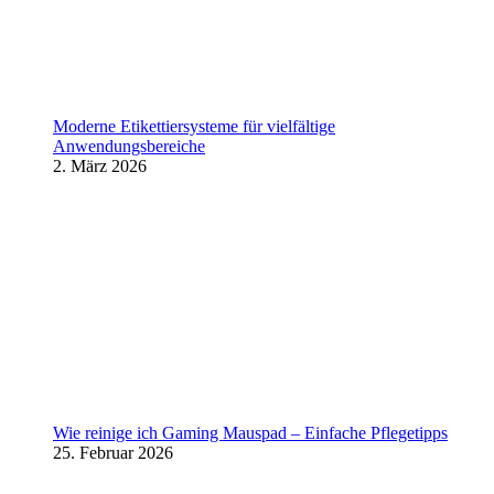
Moderne Etikettiersysteme für vielfältige
Anwendungsbereiche
2. März 2026
Wie reinige ich Gaming Mauspad – Einfache Pflegetipps
25. Februar 2026