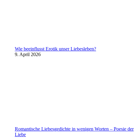
Wie beeinflusst Erotik unser Liebesleben?
9. April 2026
Romantische Liebesgedichte in wenigen Worten – Poesie der
Liebe