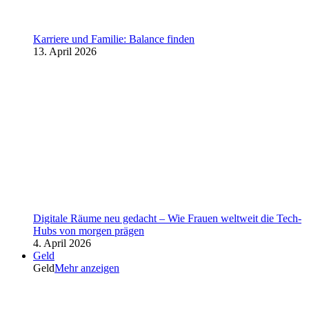
Karriere und Familie: Balance finden
13. April 2026
Digitale Räume neu gedacht – Wie Frauen weltweit die Tech-
Hubs von morgen prägen
4. April 2026
Geld
Geld
Mehr anzeigen