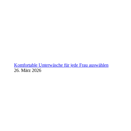
Komfortable Unterwäsche für jede Frau auswählen
26. März 2026