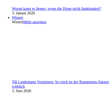
Woran kann es liegen, wenn die Hupe nicht funktioniert?
3. Januar 2026
Wissen
Wissen
Mehr anzeigen
Till Lindemann Vermögen: So reich ist der Rammstein-Sänger
wirklich
3. Juni 2026