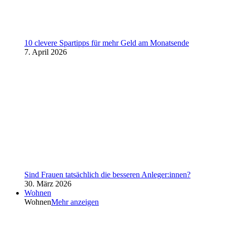
10 clevere Spartipps für mehr Geld am Monatsende
7. April 2026
Sind Frauen tatsächlich die besseren Anleger:innen?
30. März 2026
Wohnen
Wohnen
Mehr anzeigen