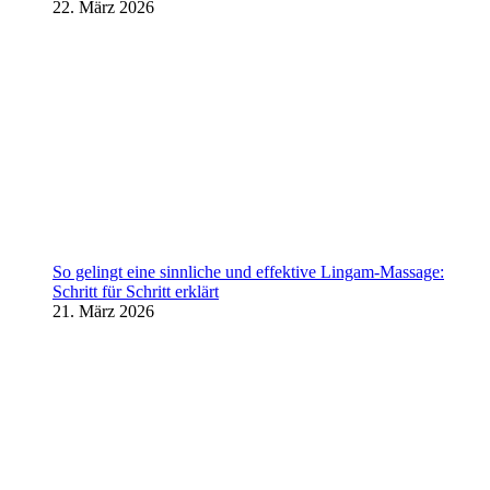
22. März 2026
So gelingt eine sinnliche und effektive Lingam-Massage:
Schritt für Schritt erklärt
21. März 2026