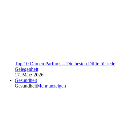
Top 10 Damen Parfums – Die besten Düfte für jede
Gelegenheit
17. März 2026
Gesundheit
Gesundheit
Mehr anzeigen