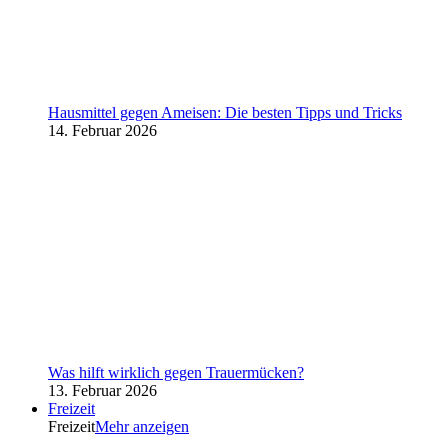
Hausmittel gegen Ameisen: Die besten Tipps und Tricks
14. Februar 2026
Was hilft wirklich gegen Trauermücken?
13. Februar 2026
Freizeit
Freizeit
Mehr anzeigen