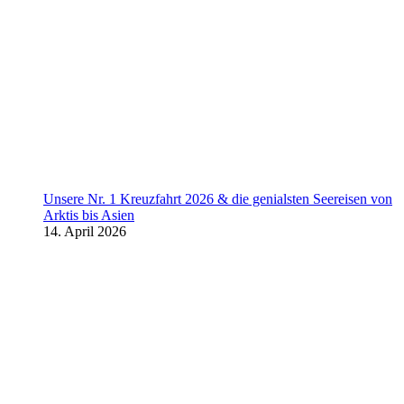
Unsere Nr. 1 Kreuzfahrt 2026 & die genialsten Seereisen von
Arktis bis Asien
14. April 2026