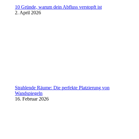
10 Gründe, warum dein Abfluss verstopft ist
2. April 2026
Strahlende Räume: Die perfekte Platzierung von
Wandspiegeln
16. Februar 2026