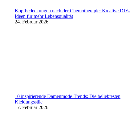
Kopfbedeckungen nach der Chemotherapie: Kreative DIY-
Ideen für mehr Lebensqualität
24. Februar 2026
10 inspirierende Damenmode-Trends: Die beliebtesten
Kleidungsstile
17. Februar 2026