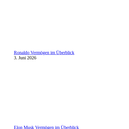
Ronaldo Vermögen im Überblick
3. Juni 2026
Elon Musk Vermögen im Überblick