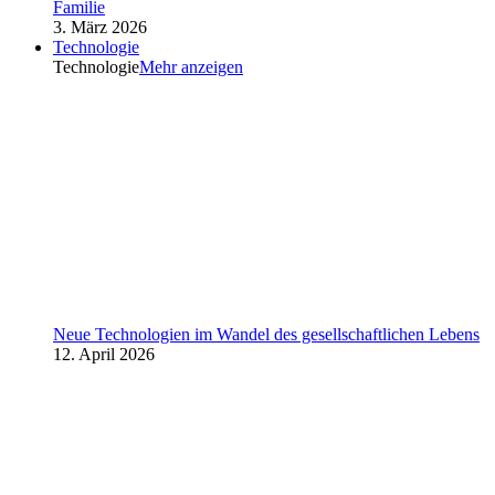
Familie
3. März 2026
Technologie
Technologie
Mehr anzeigen
Neue Technologien im Wandel des gesellschaftlichen Lebens
12. April 2026