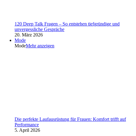
120 Deep Talk Fragen – So entstehen tiefgründige und
unvergessliche Gespräche
20. März 2026
Mode
Mode
Mehr anzeigen
Die perfekte Laufausrüstung für Frauen: Komfort trifft auf
Performance
5. April 2026