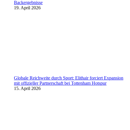
Backergebnisse
19. April 2026
Globale Reichweite durch Sport: Elithair forciert Expansion
mit offizieller Partnerschaft bei Tottenham Hotspur
15. April 2026