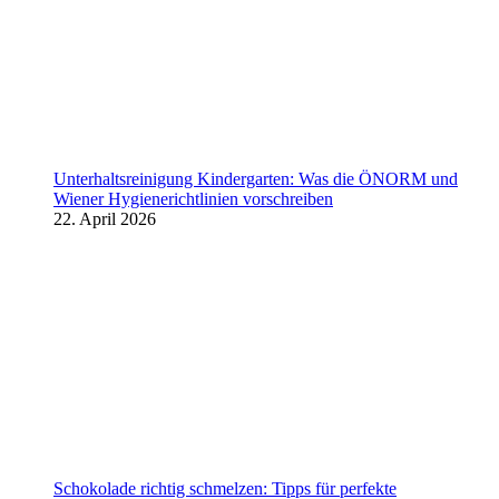
Unterhaltsreinigung Kindergarten: Was die ÖNORM und
Wiener Hygienerichtlinien vorschreiben
22. April 2026
Schokolade richtig schmelzen: Tipps für perfekte