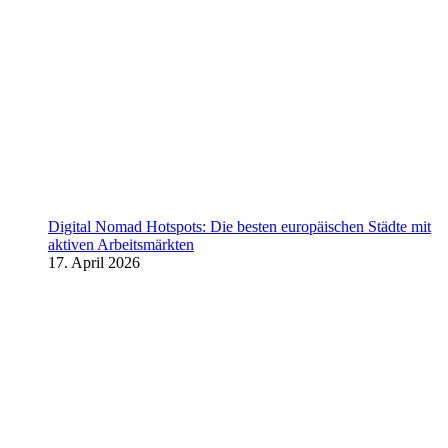
Digital Nomad Hotspots: Die besten europäischen Städte mit
aktiven Arbeitsmärkten
17. April 2026