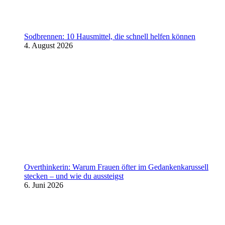
Sodbrennen: 10 Hausmittel, die schnell helfen können
4. August 2026
Overthinkerin: Warum Frauen öfter im Gedankenkarussell
stecken – und wie du aussteigst
6. Juni 2026