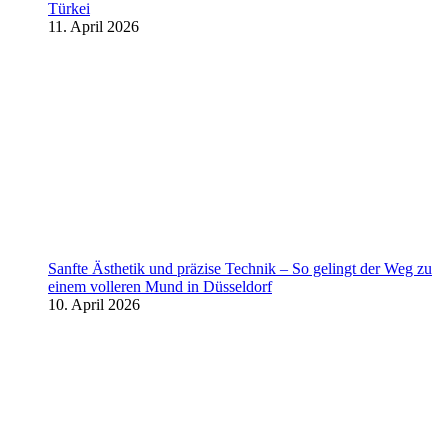
Türkei
11. April 2026
Sanfte Ästhetik und präzise Technik – So gelingt der Weg zu
einem volleren Mund in Düsseldorf
10. April 2026