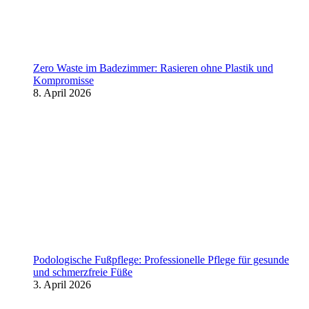
Zero Waste im Badezimmer: Rasieren ohne Plastik und
Kompromisse
8. April 2026
Podologische Fußpflege: Professionelle Pflege für gesunde
und schmerzfreie Füße
3. April 2026