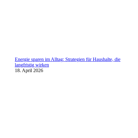
Energie sparen im Alltag: Strategien für Haushalte, die
langfristig wirken
18. April 2026