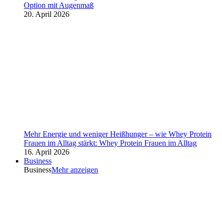
Option mit Augenmaß
20. April 2026
Mehr Energie und weniger Heißhunger – wie Whey Protein
Frauen im Alltag stärkt: Whey Protein Frauen im Alltag
16. April 2026
Business
Business
Mehr anzeigen