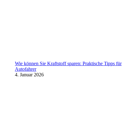
Wie können Sie Kraftstoff sparen: Praktische Tipps für
Autofahrer
4. Januar 2026