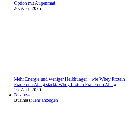
Option mit Augenmaß
20. April 2026
Mehr Energie und weniger Heißhunger – wie Whey Protein
Frauen im Alltag stärkt: Whey Protein Frauen im Alltag
16. April 2026
Business
Business
Mehr anzeigen