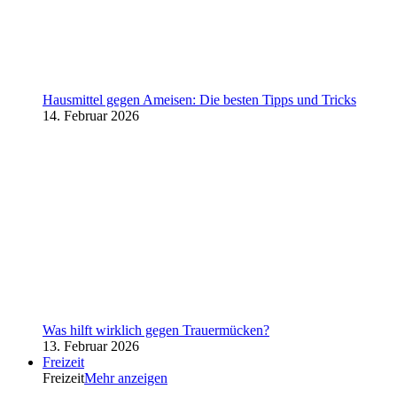
Hausmittel gegen Ameisen: Die besten Tipps und Tricks
14. Februar 2026
Was hilft wirklich gegen Trauermücken?
13. Februar 2026
Freizeit
Freizeit
Mehr anzeigen