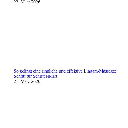
22. März 2026
So gelingt eine sinnliche und effektive Lingam-Massage:
Schritt für Schritt erklärt
21. März 2026