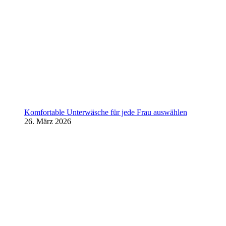
Komfortable Unterwäsche für jede Frau auswählen
26. März 2026