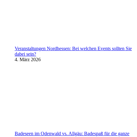
Veranstaltungen Nordhessen: Bei welchen Events sollten Sie
dabei sein?
4. März 2026
Badeseen im Odenwald vs. Allgäu: Badespaß für die ganze