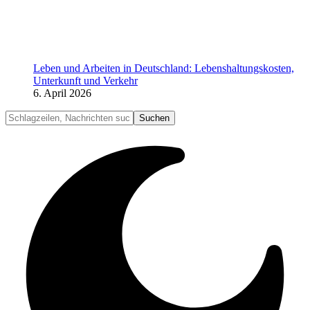
Leben und Arbeiten in Deutschland: Lebenshaltungskosten,
Unterkunft und Verkehr
6. April 2026