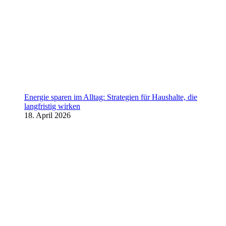
Energie sparen im Alltag: Strategien für Haushalte, die
langfristig wirken
18. April 2026