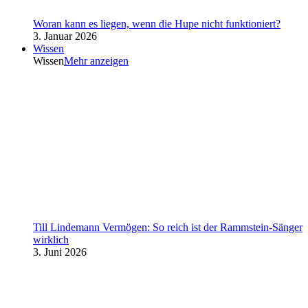
Woran kann es liegen, wenn die Hupe nicht funktioniert?
3. Januar 2026
Wissen
Wissen
Mehr anzeigen
Till Lindemann Vermögen: So reich ist der Rammstein-Sänger
wirklich
3. Juni 2026