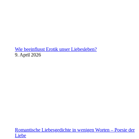
Wie beeinflusst Erotik unser Liebesleben?
9. April 2026
Romantische Liebesgedichte in wenigen Worten – Poesie der
Liebe