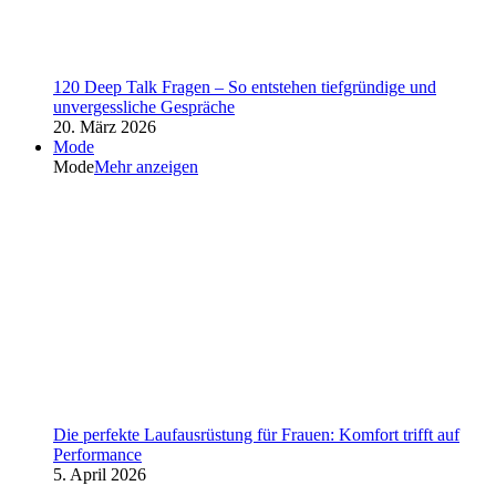
120 Deep Talk Fragen – So entstehen tiefgründige und
unvergessliche Gespräche
20. März 2026
Mode
Mode
Mehr anzeigen
Die perfekte Laufausrüstung für Frauen: Komfort trifft auf
Performance
5. April 2026