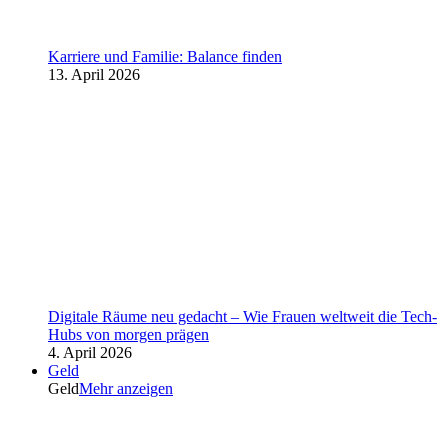
Karriere und Familie: Balance finden
13. April 2026
Digitale Räume neu gedacht – Wie Frauen weltweit die Tech-
Hubs von morgen prägen
4. April 2026
Geld
Geld
Mehr anzeigen