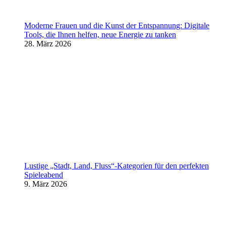
Moderne Frauen und die Kunst der Entspannung: Digitale
Tools, die Ihnen helfen, neue Energie zu tanken
28. März 2026
Lustige „Stadt, Land, Fluss“-Kategorien für den perfekten
Spieleabend
9. März 2026