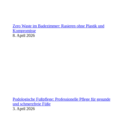
Zero Waste im Badezimmer: Rasieren ohne Plastik und
Kompromisse
8. April 2026
Podologische Fußpflege: Professionelle Pflege für gesunde
und schmerzfreie Füße
3. April 2026