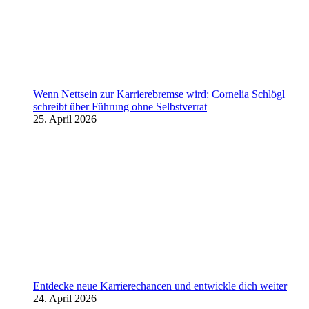
Wenn Nettsein zur Karrierebremse wird: Cornelia Schlögl
schreibt über Führung ohne Selbstverrat
25. April 2026
Entdecke neue Karrierechancen und entwickle dich weiter
24. April 2026