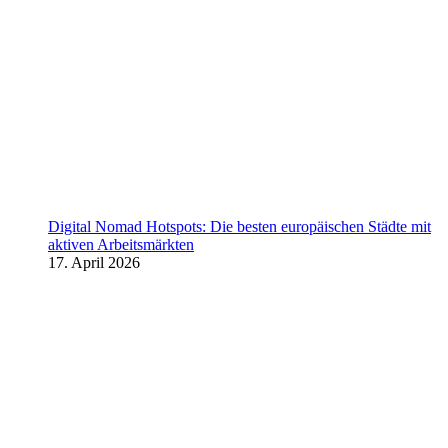
Digital Nomad Hotspots: Die besten europäischen Städte mit
aktiven Arbeitsmärkten
17. April 2026