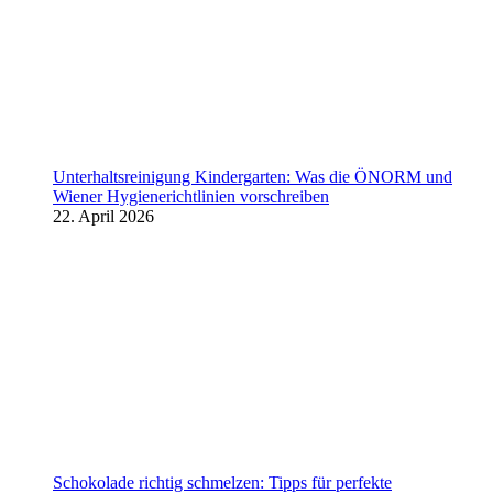
Unterhaltsreinigung Kindergarten: Was die ÖNORM und
Wiener Hygienerichtlinien vorschreiben
22. April 2026
Schokolade richtig schmelzen: Tipps für perfekte