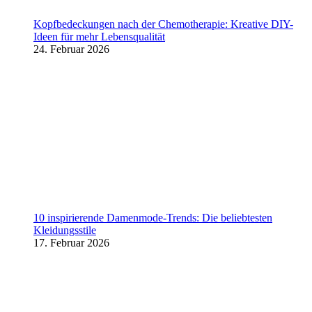
Kopfbedeckungen nach der Chemotherapie: Kreative DIY-
Ideen für mehr Lebensqualität
24. Februar 2026
10 inspirierende Damenmode-Trends: Die beliebtesten
Kleidungsstile
17. Februar 2026