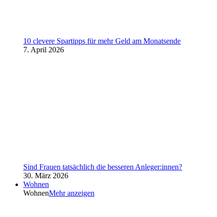
10 clevere Spartipps für mehr Geld am Monatsende
7. April 2026
Sind Frauen tatsächlich die besseren Anleger:innen?
30. März 2026
Wohnen
Wohnen
Mehr anzeigen