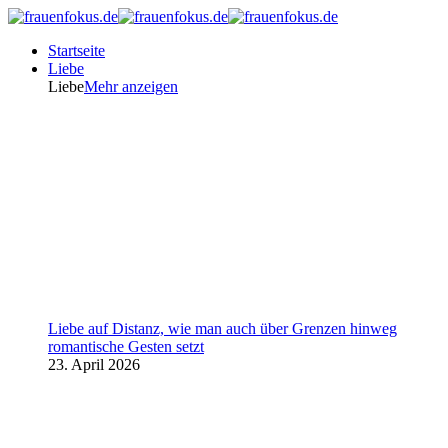
Startseite
Liebe
Liebe
Mehr anzeigen
Liebe auf Distanz, wie man auch über Grenzen hinweg
romantische Gesten setzt
23. April 2026