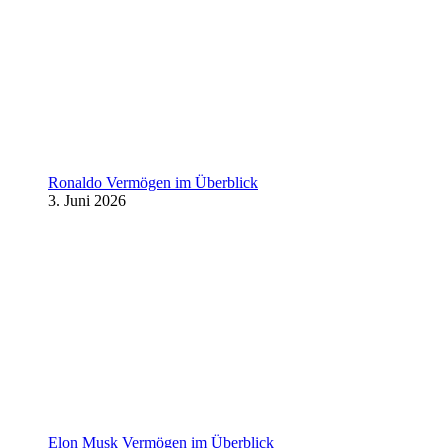
Ronaldo Vermögen im Überblick
3. Juni 2026
Elon Musk Vermögen im Überblick