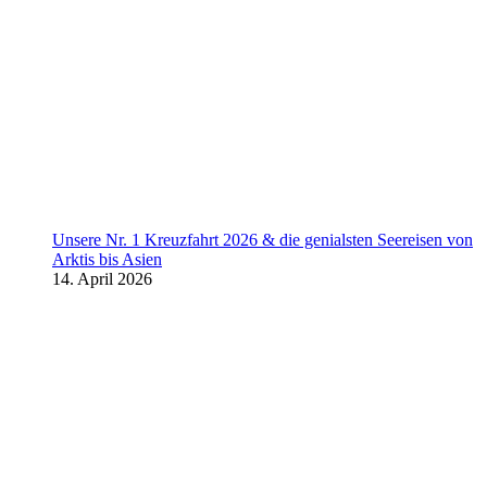
Unsere Nr. 1 Kreuzfahrt 2026 & die genialsten Seereisen von
Arktis bis Asien
14. April 2026