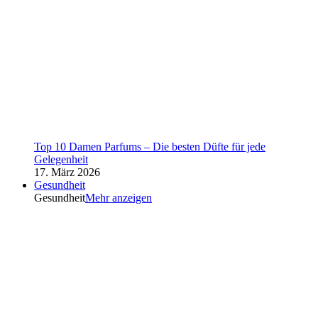
Top 10 Damen Parfums – Die besten Düfte für jede
Gelegenheit
17. März 2026
Gesundheit
Gesundheit
Mehr anzeigen