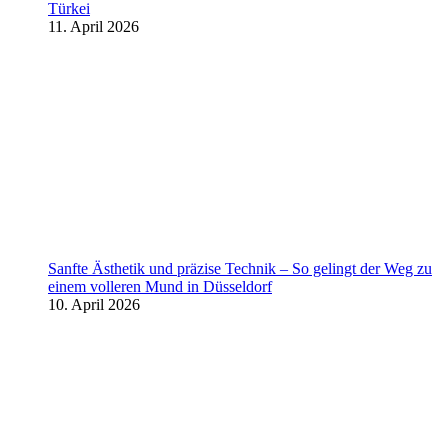
Türkei
11. April 2026
Sanfte Ästhetik und präzise Technik – So gelingt der Weg zu
einem volleren Mund in Düsseldorf
10. April 2026