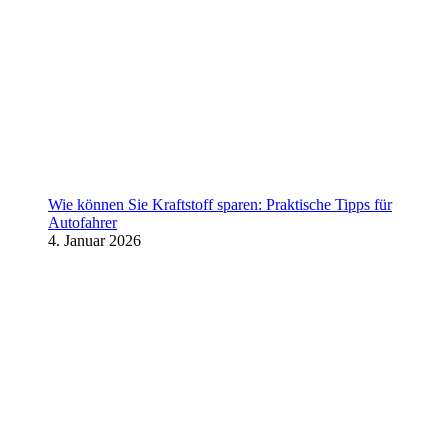
Wie können Sie Kraftstoff sparen: Praktische Tipps für
Autofahrer
4. Januar 2026