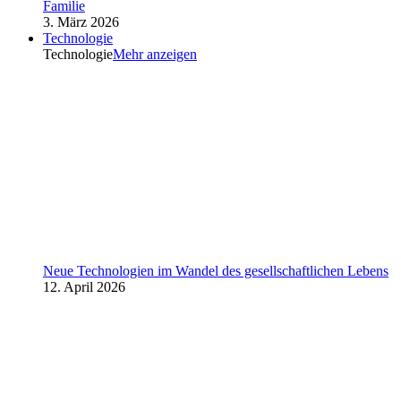
Familie
3. März 2026
Technologie
Technologie
Mehr anzeigen
Neue Technologien im Wandel des gesellschaftlichen Lebens
12. April 2026