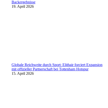
Backergebnisse
19. April 2026
Globale Reichweite durch Sport: Elithair forciert Expansion
mit offizieller Partnerschaft bei Tottenham Hotspur
15. April 2026