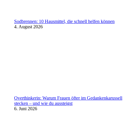
Sodbrennen: 10 Hausmittel, die schnell helfen können
4. August 2026
Overthinkerin: Warum Frauen öfter im Gedankenkarussell
stecken – und wie du aussteigst
6. Juni 2026