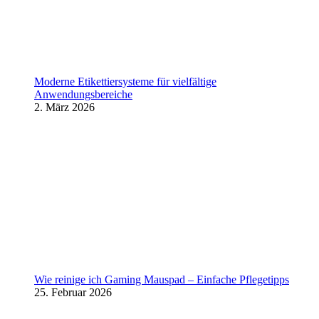
Moderne Etikettiersysteme für vielfältige
Anwendungsbereiche
2. März 2026
Wie reinige ich Gaming Mauspad – Einfache Pflegetipps
25. Februar 2026