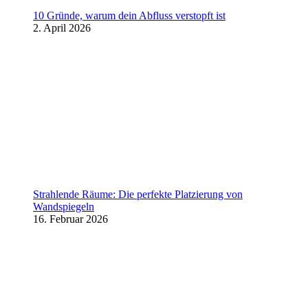
10 Gründe, warum dein Abfluss verstopft ist
2. April 2026
Strahlende Räume: Die perfekte Platzierung von
Wandspiegeln
16. Februar 2026