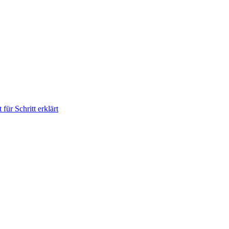
für Schritt erklärt