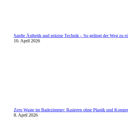
Sanfte Ästhetik und präzise Technik – So gelingt der Weg zu 
10. April 2026
Zero Waste im Badezimmer: Rasieren ohne Plastik und Kompr
8. April 2026