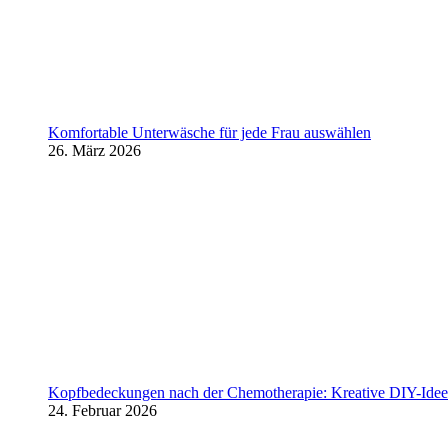
Komfortable Unterwäsche für jede Frau auswählen
26. März 2026
Kopfbedeckungen nach der Chemotherapie: Kreative DIY-Ideen
24. Februar 2026