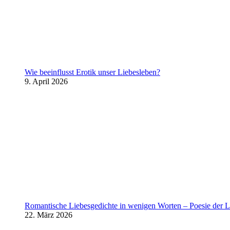
Wie beeinflusst Erotik unser Liebesleben?
9. April 2026
Romantische Liebesgedichte in wenigen Worten – Poesie der L
22. März 2026