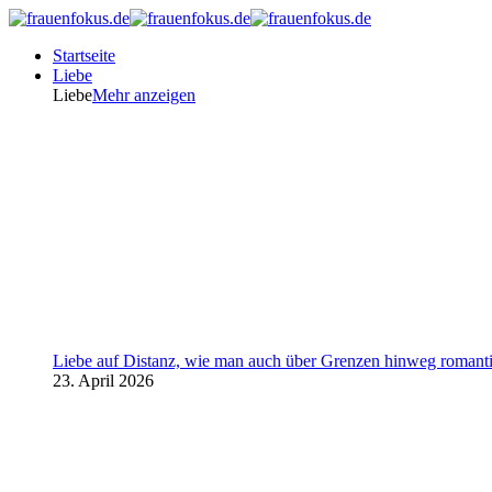
Startseite
Liebe
Liebe
Mehr anzeigen
Liebe auf Distanz, wie man auch über Grenzen hinweg romanti
23. April 2026