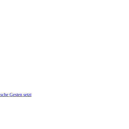
sche Gesten setzt