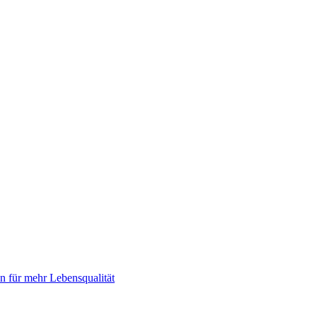
 für mehr Lebensqualität