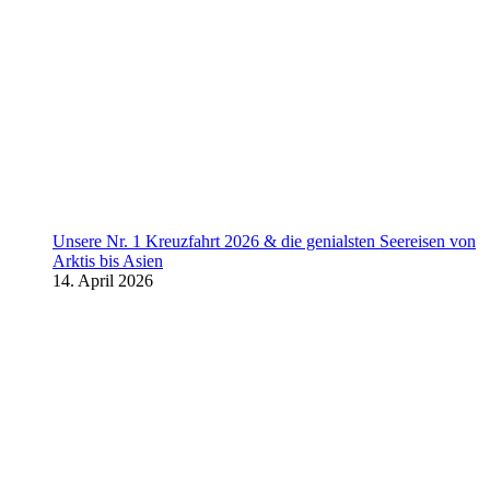
Unsere Nr. 1 Kreuzfahrt 2026 & die genialsten Seereisen von
Arktis bis Asien
14. April 2026