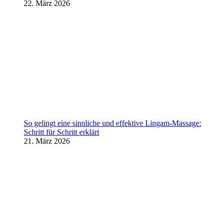
22. März 2026
So gelingt eine sinnliche und effektive Lingam-Massage:
Schritt für Schritt erklärt
21. März 2026