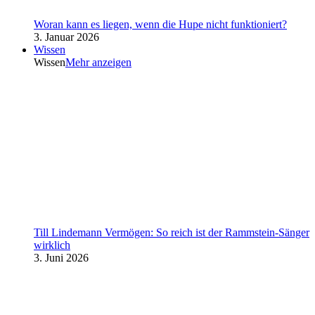
Woran kann es liegen, wenn die Hupe nicht funktioniert?
3. Januar 2026
Wissen
Wissen
Mehr anzeigen
Till Lindemann Vermögen: So reich ist der Rammstein-Sänger
wirklich
3. Juni 2026