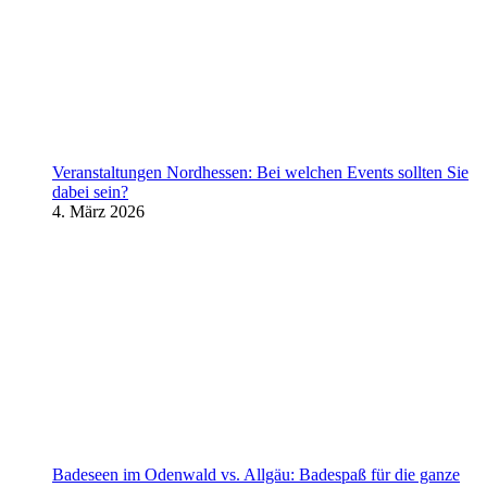
Veranstaltungen Nordhessen: Bei welchen Events sollten Sie
dabei sein?
4. März 2026
Badeseen im Odenwald vs. Allgäu: Badespaß für die ganze