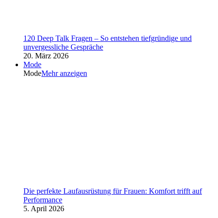
120 Deep Talk Fragen – So entstehen tiefgründige und
unvergessliche Gespräche
20. März 2026
Mode
Mode
Mehr anzeigen
Die perfekte Laufausrüstung für Frauen: Komfort trifft auf
Performance
5. April 2026