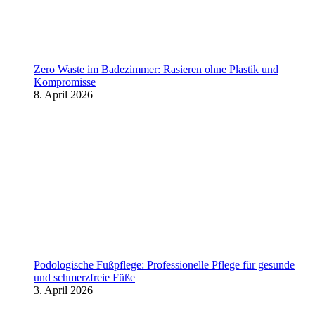
Zero Waste im Badezimmer: Rasieren ohne Plastik und
Kompromisse
8. April 2026
Podologische Fußpflege: Professionelle Pflege für gesunde
und schmerzfreie Füße
3. April 2026