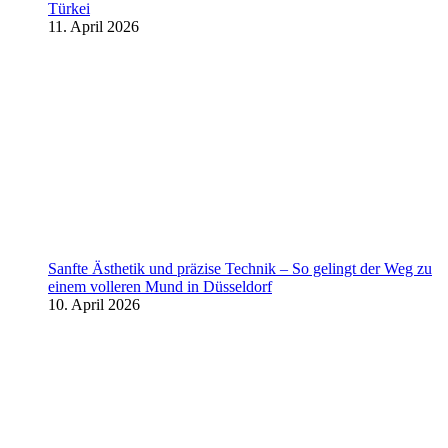
Türkei
11. April 2026
Sanfte Ästhetik und präzise Technik – So gelingt der Weg zu
einem volleren Mund in Düsseldorf
10. April 2026