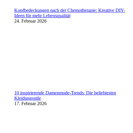
Kopfbedeckungen nach der Chemotherapie: Kreative DIY-
Ideen für mehr Lebensqualität
24. Februar 2026
10 inspirierende Damenmode-Trends: Die beliebtesten
Kleidungsstile
17. Februar 2026