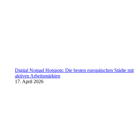
Digital Nomad Hotspots: Die besten europäischen Städte mit
aktiven Arbeitsmärkten
17. April 2026