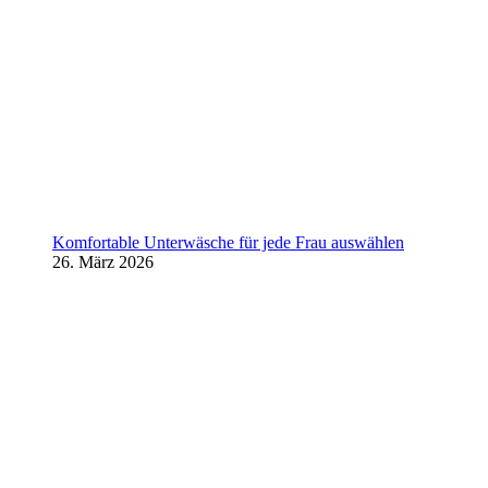
Komfortable Unterwäsche für jede Frau auswählen
26. März 2026