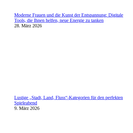
Moderne Frauen und die Kunst der Entspannung: Digitale
Tools, die Ihnen helfen, neue Energie zu tanken
28. März 2026
Lustige „Stadt, Land, Fluss“-Kategorien für den perfekten
Spieleabend
9. März 2026