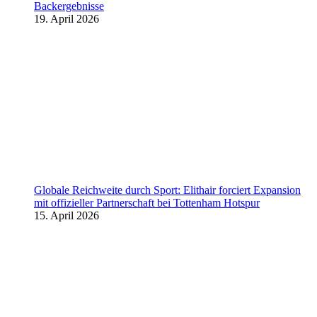
Backergebnisse
19. April 2026
Globale Reichweite durch Sport: Elithair forciert Expansion
mit offizieller Partnerschaft bei Tottenham Hotspur
15. April 2026