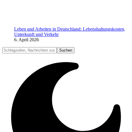
Leben und Arbeiten in Deutschland: Lebenshaltungskosten,
Unterkunft und Verkehr
6. April 2026