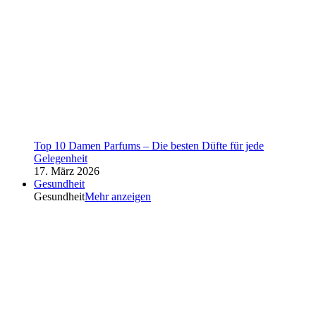
Top 10 Damen Parfums – Die besten Düfte für jede
Gelegenheit
17. März 2026
Gesundheit
Gesundheit
Mehr anzeigen