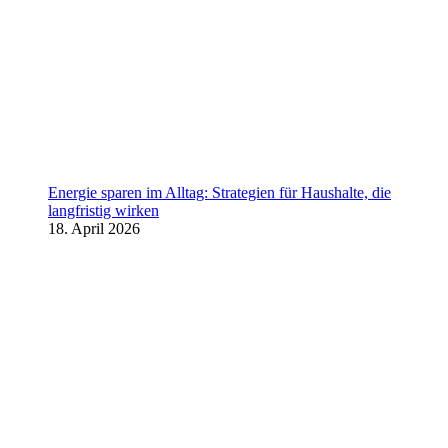
Energie sparen im Alltag: Strategien für Haushalte, die
langfristig wirken
18. April 2026