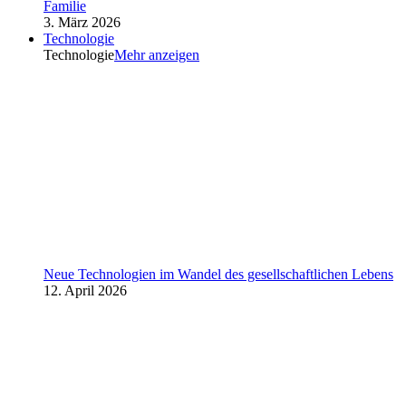
Familie
3. März 2026
Technologie
Technologie
Mehr anzeigen
Neue Technologien im Wandel des gesellschaftlichen Lebens
12. April 2026