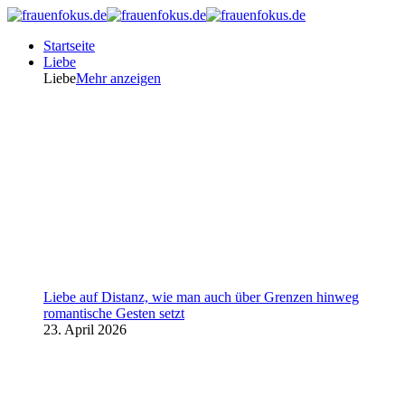
Startseite
Liebe
Liebe
Mehr anzeigen
Liebe auf Distanz, wie man auch über Grenzen hinweg
romantische Gesten setzt
23. April 2026