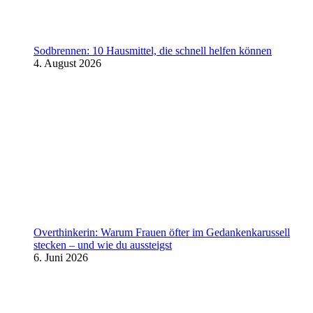
Sodbrennen: 10 Hausmittel, die schnell helfen können
4. August 2026
Overthinkerin: Warum Frauen öfter im Gedankenkarussell
stecken – und wie du aussteigst
6. Juni 2026