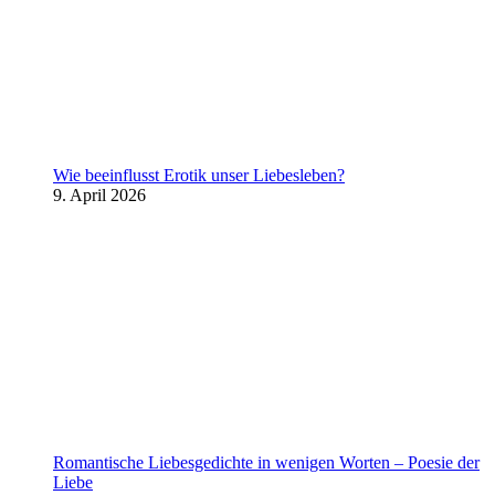
Wie beeinflusst Erotik unser Liebesleben?
9. April 2026
Romantische Liebesgedichte in wenigen Worten – Poesie der
Liebe