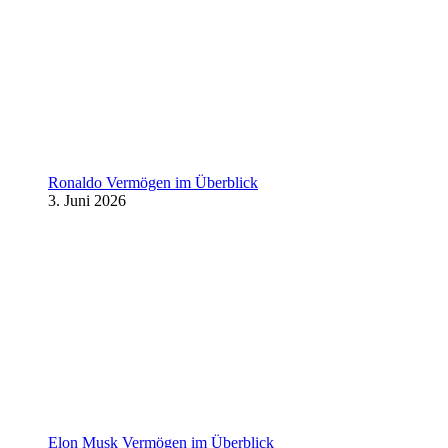
Ronaldo Vermögen im Überblick
3. Juni 2026
Elon Musk Vermögen im Überblick