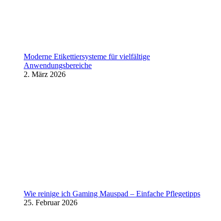
Moderne Etikettiersysteme für vielfältige
Anwendungsbereiche
2. März 2026
Wie reinige ich Gaming Mauspad – Einfache Pflegetipps
25. Februar 2026