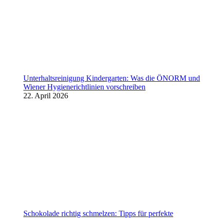
Unterhaltsreinigung Kindergarten: Was die ÖNORM und
Wiener Hygienerichtlinien vorschreiben
22. April 2026
Schokolade richtig schmelzen: Tipps für perfekte