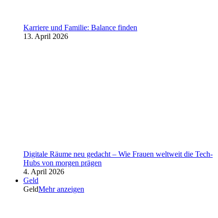
Karriere und Familie: Balance finden
13. April 2026
Digitale Räume neu gedacht – Wie Frauen weltweit die Tech-
Hubs von morgen prägen
4. April 2026
Geld
Geld
Mehr anzeigen