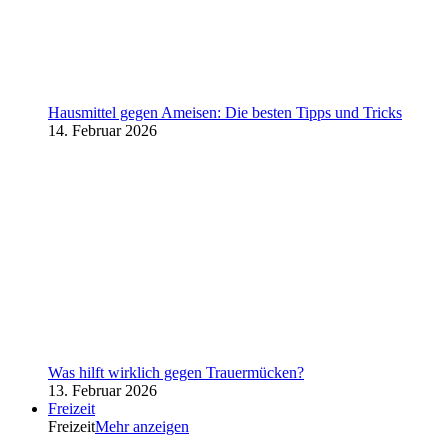
Hausmittel gegen Ameisen: Die besten Tipps und Tricks
14. Februar 2026
Was hilft wirklich gegen Trauermücken?
13. Februar 2026
Freizeit
Freizeit
Mehr anzeigen