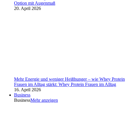
Option mit Augenmaß
20. April 2026
Mehr Energie und weniger Heißhunger – wie Whey Protein
Frauen im Alltag stärkt: Whey Protein Frauen im Alltag
16. April 2026
Business
Business
Mehr anzeigen