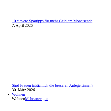
10 clevere Spartipps für mehr Geld am Monatsende
7. April 2026
Sind Frauen tatsächlich die besseren Anleger:innen?
30. März 2026
Wohnen
Wohnen
Mehr anzeigen