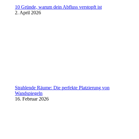
10 Gründe, warum dein Abfluss verstopft ist
2. April 2026
Strahlende Räume: Die perfekte Platzierung von
Wandspiegeln
16. Februar 2026