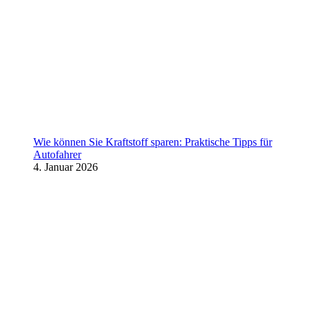
Wie können Sie Kraftstoff sparen: Praktische Tipps für
Autofahrer
4. Januar 2026