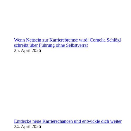
Wenn Nettsein zur Karrierebremse wird: Cornelia Schlögl
schreibt über Führung ohne Selbstverrat
25. April 2026
Entdecke neue Karrierechancen und entwickle dich weiter
24. April 2026