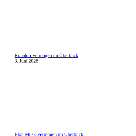
Ronaldo Vermögen im Überblick
3. Juni 2026
Elon Musk Vermögen im Überblick