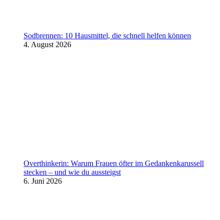
Sodbrennen: 10 Hausmittel, die schnell helfen können
4. August 2026
Overthinkerin: Warum Frauen öfter im Gedankenkarussell
stecken – und wie du aussteigst
6. Juni 2026