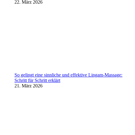
22. März 2026
So gelingt eine sinnliche und effektive Lingam-Massage:
Schritt für Schritt erklärt
21. März 2026