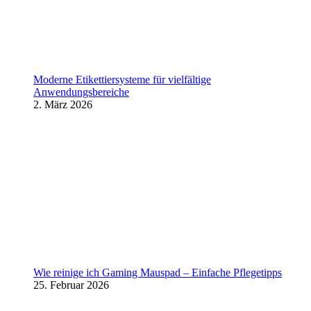
Moderne Etikettiersysteme für vielfältige
Anwendungsbereiche
2. März 2026
Wie reinige ich Gaming Mauspad – Einfache Pflegetipps
25. Februar 2026