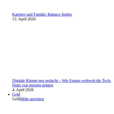
Karriere und Familie: Balance finden
13. April 2026
Digitale Räume neu gedacht – Wie Frauen weltweit die Tech-
Hubs von morgen prägen
4. April 2026
Geld
Geld
Mehr anzeigen