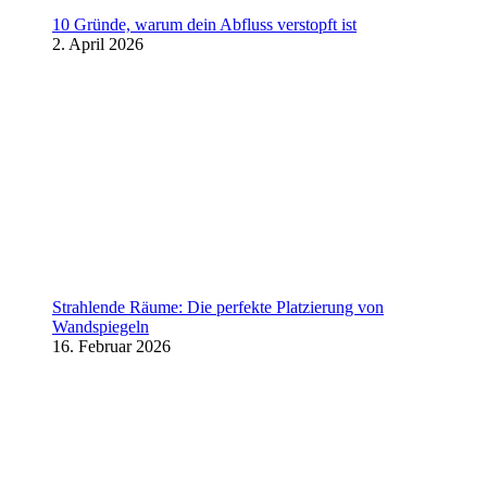
10 Gründe, warum dein Abfluss verstopft ist
2. April 2026
Strahlende Räume: Die perfekte Platzierung von
Wandspiegeln
16. Februar 2026