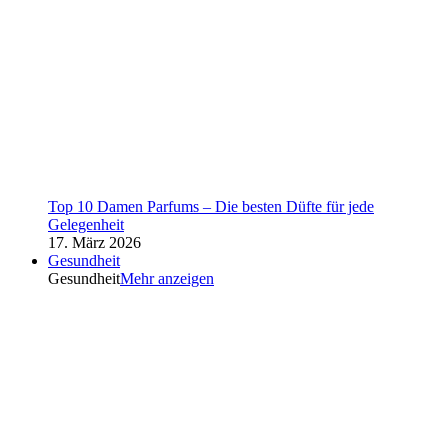
Top 10 Damen Parfums – Die besten Düfte für jede
Gelegenheit
17. März 2026
Gesundheit
Gesundheit
Mehr anzeigen