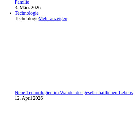
Familie
3. März 2026
Technologie
Technologie
Mehr anzeigen
Neue Technologien im Wandel des gesellschaftlichen Lebens
12. April 2026