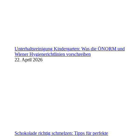
Unterhaltsreinigung Kindergarten: Was die ÖNORM und
Wiener Hygienerichtlinien vorschreiben
22. April 2026
Schokolade richtig schmelzen: Tipps für perfekte