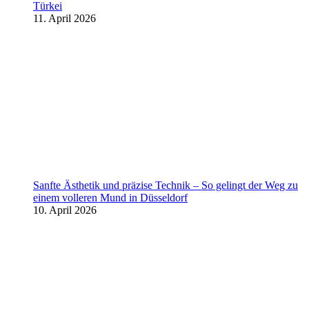
Türkei
11. April 2026
Sanfte Ästhetik und präzise Technik – So gelingt der Weg zu
einem volleren Mund in Düsseldorf
10. April 2026