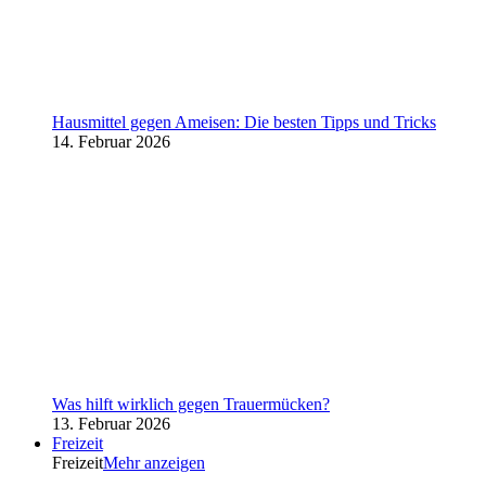
Hausmittel gegen Ameisen: Die besten Tipps und Tricks
14. Februar 2026
Was hilft wirklich gegen Trauermücken?
13. Februar 2026
Freizeit
Freizeit
Mehr anzeigen