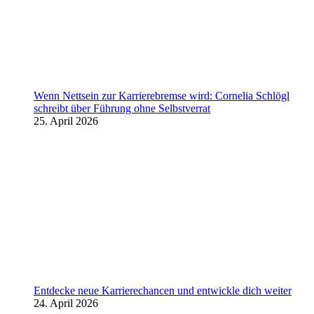
Wenn Nettsein zur Karrierebremse wird: Cornelia Schlögl
schreibt über Führung ohne Selbstverrat
25. April 2026
Entdecke neue Karrierechancen und entwickle dich weiter
24. April 2026