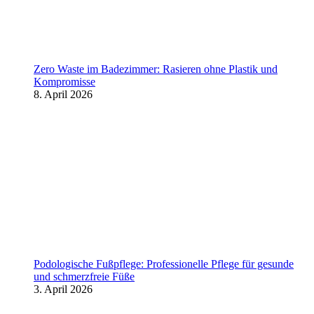
Zero Waste im Badezimmer: Rasieren ohne Plastik und
Kompromisse
8. April 2026
Podologische Fußpflege: Professionelle Pflege für gesunde
und schmerzfreie Füße
3. April 2026