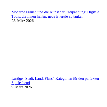
Moderne Frauen und die Kunst der Entspannung: Digitale
Tools, die Ihnen helfen, neue Energie zu tanken
28. März 2026
Lustige „Stadt, Land, Fluss“-Kategorien für den perfekten
Spieleabend
9. März 2026