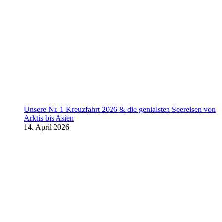
Unsere Nr. 1 Kreuzfahrt 2026 & die genialsten Seereisen von
Arktis bis Asien
14. April 2026