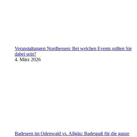
Veranstaltungen Nordhessen: Bei welchen Events sollten Sie
dabei sein?
4. März 2026
Badeseen im Odenwald vs. Allgäu: Badespaß für die ganze