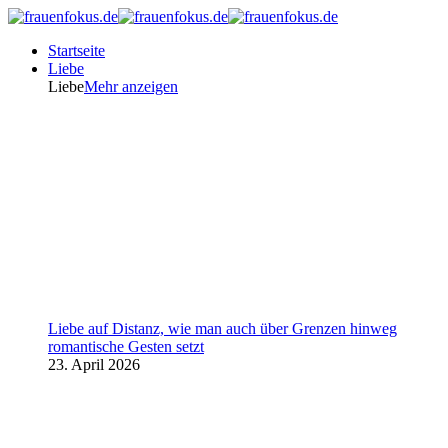
Startseite
Liebe
Liebe
Mehr anzeigen
Liebe auf Distanz, wie man auch über Grenzen hinweg
romantische Gesten setzt
23. April 2026