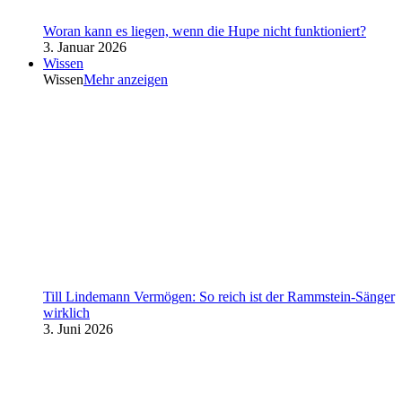
Woran kann es liegen, wenn die Hupe nicht funktioniert?
3. Januar 2026
Wissen
Wissen
Mehr anzeigen
Till Lindemann Vermögen: So reich ist der Rammstein-Sänger
wirklich
3. Juni 2026