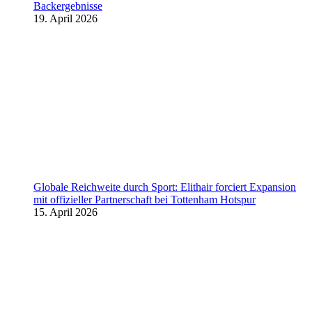
Backergebnisse
19. April 2026
Globale Reichweite durch Sport: Elithair forciert Expansion
mit offizieller Partnerschaft bei Tottenham Hotspur
15. April 2026