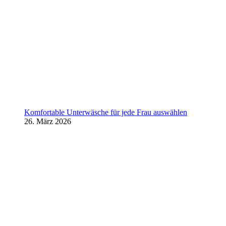
Komfortable Unterwäsche für jede Frau auswählen
26. März 2026