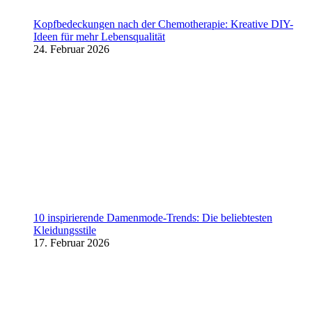
Kopfbedeckungen nach der Chemotherapie: Kreative DIY-
Ideen für mehr Lebensqualität
24. Februar 2026
10 inspirierende Damenmode-Trends: Die beliebtesten
Kleidungsstile
17. Februar 2026