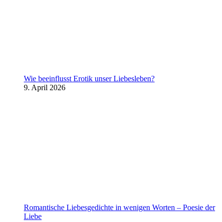
Wie beeinflusst Erotik unser Liebesleben?
9. April 2026
Romantische Liebesgedichte in wenigen Worten – Poesie der
Liebe