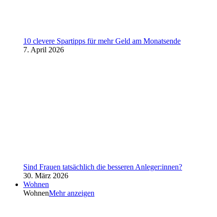
10 clevere Spartipps für mehr Geld am Monatsende
7. April 2026
Sind Frauen tatsächlich die besseren Anleger:innen?
30. März 2026
Wohnen
Wohnen
Mehr anzeigen