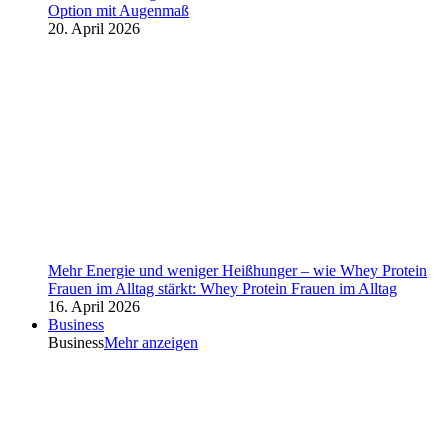
Option mit Augenmaß
20. April 2026
Mehr Energie und weniger Heißhunger – wie Whey Protein
Frauen im Alltag stärkt: Whey Protein Frauen im Alltag
16. April 2026
Business
Business
Mehr anzeigen