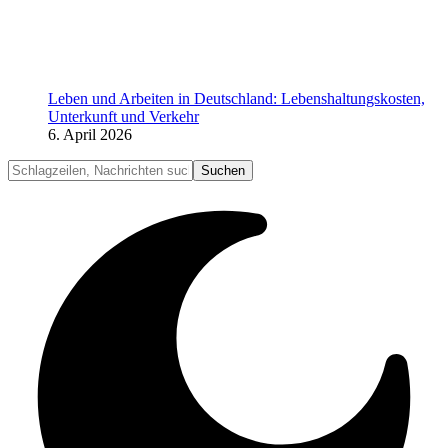
Leben und Arbeiten in Deutschland: Lebenshaltungskosten,
Unterkunft und Verkehr
6. April 2026