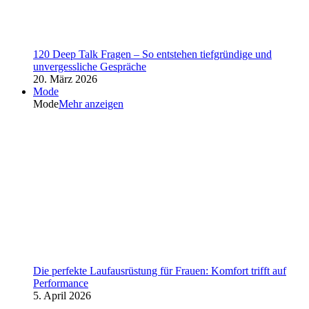
120 Deep Talk Fragen – So entstehen tiefgründige und
unvergessliche Gespräche
20. März 2026
Mode
Mode
Mehr anzeigen
Die perfekte Laufausrüstung für Frauen: Komfort trifft auf
Performance
5. April 2026