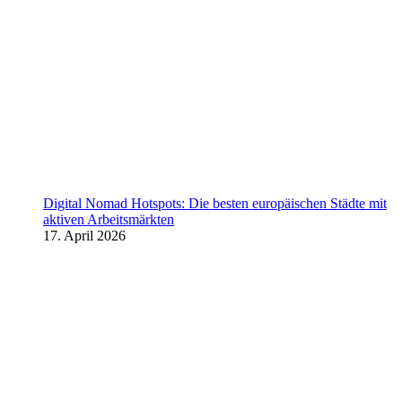
Digital Nomad Hotspots: Die besten europäischen Städte mit
aktiven Arbeitsmärkten
17. April 2026