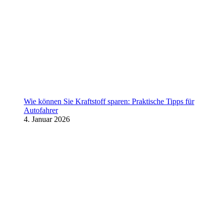
Wie können Sie Kraftstoff sparen: Praktische Tipps für
Autofahrer
4. Januar 2026