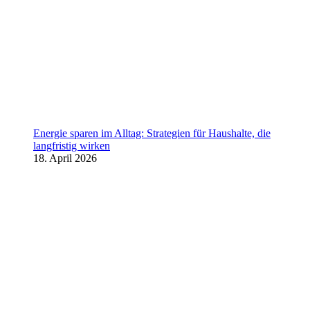
Energie sparen im Alltag: Strategien für Haushalte, die
langfristig wirken
18. April 2026