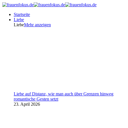
Startseite
Liebe
Liebe
Mehr anzeigen
Liebe auf Distanz, wie man auch über Grenzen hinweg
romantische Gesten setzt
23. April 2026