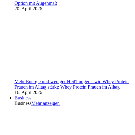
Option mit Augenmaß
20. April 2026
Mehr Energie und weniger Heißhunger – wie Whey Protein
Frauen im Alltag stärkt: Whey Protein Frauen im Alltag
16. April 2026
Business
Business
Mehr anzeigen