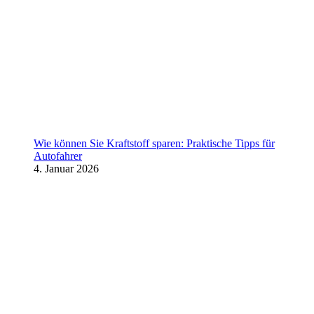
Wie können Sie Kraftstoff sparen: Praktische Tipps für
Autofahrer
4. Januar 2026