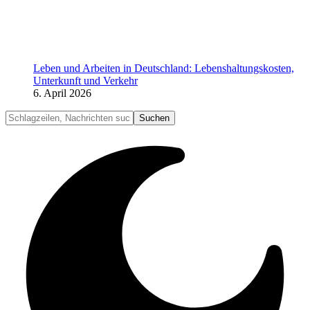
Leben und Arbeiten in Deutschland: Lebenshaltungskosten,
Unterkunft und Verkehr
6. April 2026