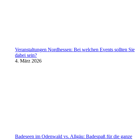
Veranstaltungen Nordhessen: Bei welchen Events sollten Sie
dabei sein?
4. März 2026
Badeseen im Odenwald vs. Allgäu: Badespaß für die ganze