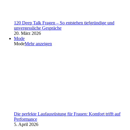
120 Deep Talk Fragen – So entstehen tiefgründige und
unvergessliche Gespräche
20. März 2026
Mode
Mode
Mehr anzeigen
Die perfekte Laufausrüstung für Frauen: Komfort trifft auf
Performance
5. April 2026