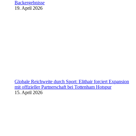
Backergebnisse
19. April 2026
Globale Reichweite durch Sport: Elithair forciert Expansion
mit offizieller Partnerschaft bei Tottenham Hotspur
15. April 2026