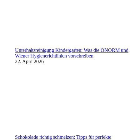
Unterhaltsreinigung Kindergarten: Was die ÖNORM und
Wiener Hygienerichtlinien vorschreiben
22. April 2026
Schokolade richtig schmelzen: Tipps für perfekte