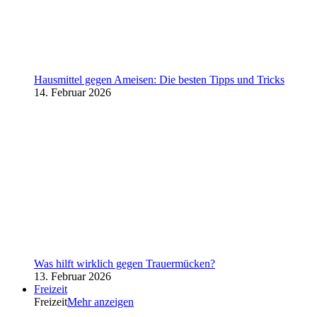
Hausmittel gegen Ameisen: Die besten Tipps und Tricks
14. Februar 2026
Was hilft wirklich gegen Trauermücken?
13. Februar 2026
Freizeit
Freizeit
Mehr anzeigen