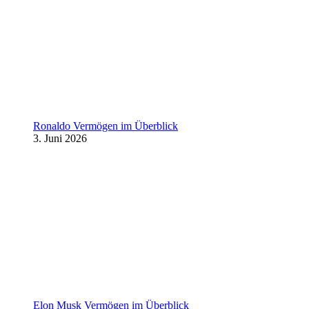
Ronaldo Vermögen im Überblick
3. Juni 2026
Elon Musk Vermögen im Überblick