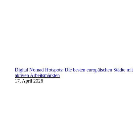
Digital Nomad Hotspots: Die besten europäischen Städte mit
aktiven Arbeitsmärkten
17. April 2026