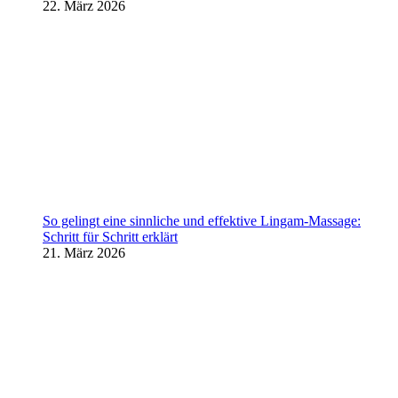
22. März 2026
So gelingt eine sinnliche und effektive Lingam-Massage:
Schritt für Schritt erklärt
21. März 2026