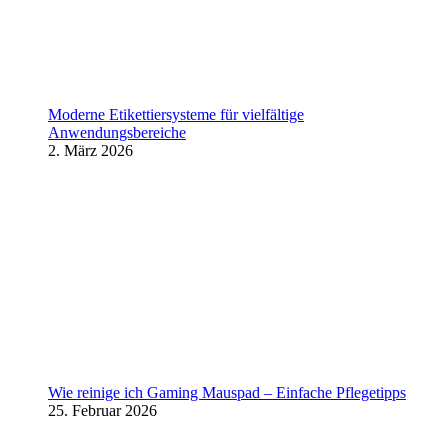
Moderne Etikettiersysteme für vielfältige
Anwendungsbereiche
2. März 2026
Wie reinige ich Gaming Mauspad – Einfache Pflegetipps
25. Februar 2026