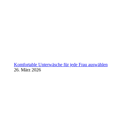
Komfortable Unterwäsche für jede Frau auswählen
26. März 2026