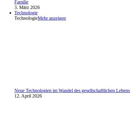
Familie
3. März 2026
Technologie
Technologie
Mehr anzeigen
Neue Technologien im Wandel des gesellschaftlichen Lebens
12. April 2026