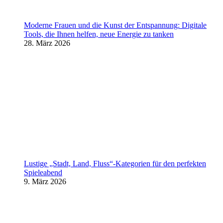
Moderne Frauen und die Kunst der Entspannung: Digitale
Tools, die Ihnen helfen, neue Energie zu tanken
28. März 2026
Lustige „Stadt, Land, Fluss“-Kategorien für den perfekten
Spieleabend
9. März 2026