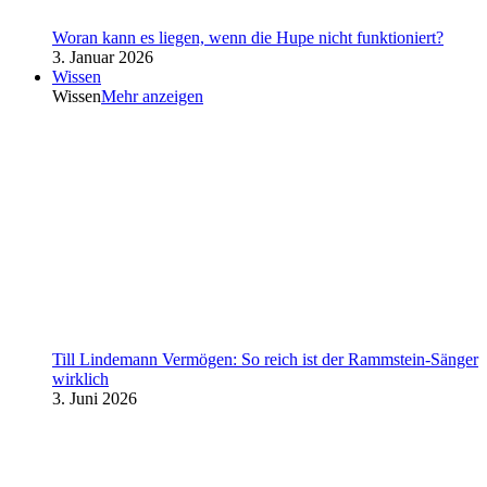
Woran kann es liegen, wenn die Hupe nicht funktioniert?
3. Januar 2026
Wissen
Wissen
Mehr anzeigen
Till Lindemann Vermögen: So reich ist der Rammstein-Sänger
wirklich
3. Juni 2026