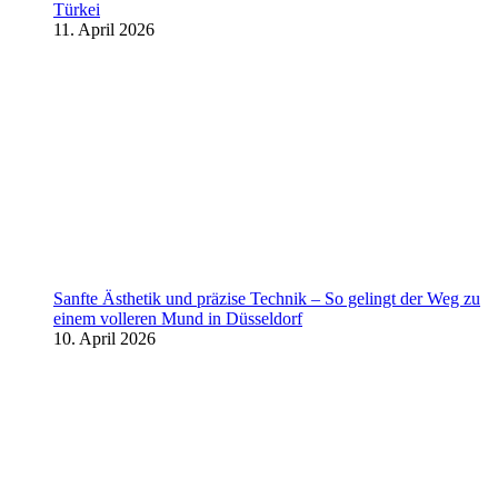
Türkei
11. April 2026
Sanfte Ästhetik und präzise Technik – So gelingt der Weg zu
einem volleren Mund in Düsseldorf
10. April 2026