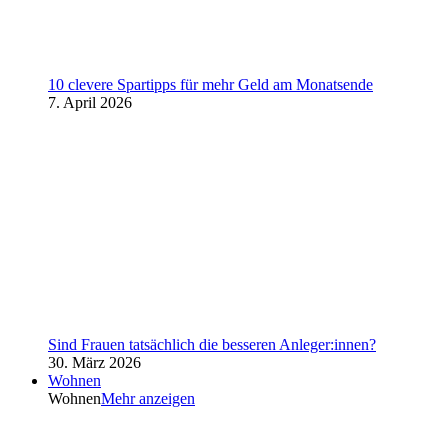
10 clevere Spartipps für mehr Geld am Monatsende
7. April 2026
Sind Frauen tatsächlich die besseren Anleger:innen?
30. März 2026
Wohnen
Wohnen
Mehr anzeigen