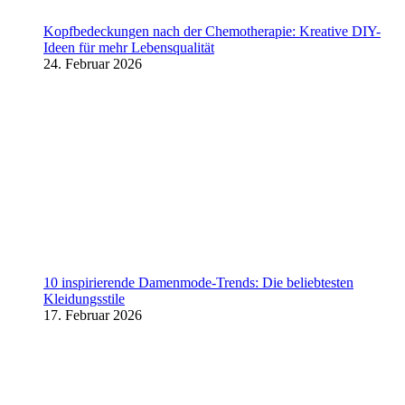
Kopfbedeckungen nach der Chemotherapie: Kreative DIY-
Ideen für mehr Lebensqualität
24. Februar 2026
10 inspirierende Damenmode-Trends: Die beliebtesten
Kleidungsstile
17. Februar 2026