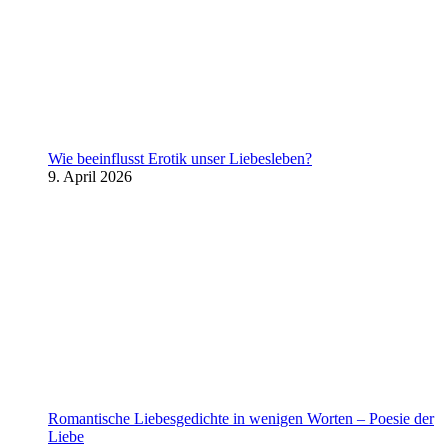
Wie beeinflusst Erotik unser Liebesleben?
9. April 2026
Romantische Liebesgedichte in wenigen Worten – Poesie der
Liebe