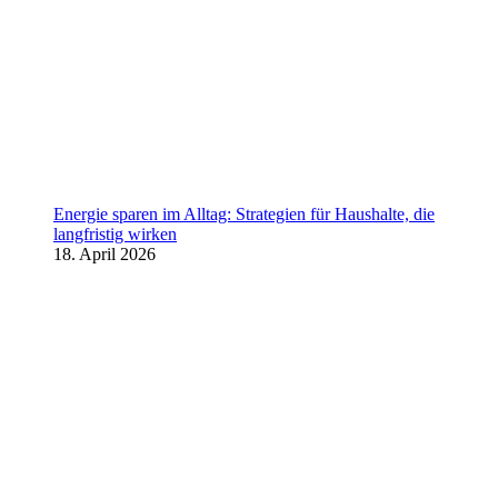
Energie sparen im Alltag: Strategien für Haushalte, die
langfristig wirken
18. April 2026