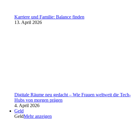
Karriere und Familie: Balance finden
13. April 2026
Digitale Räume neu gedacht – Wie Frauen weltweit die Tech-
Hubs von morgen prägen
4. April 2026
Geld
Geld
Mehr anzeigen