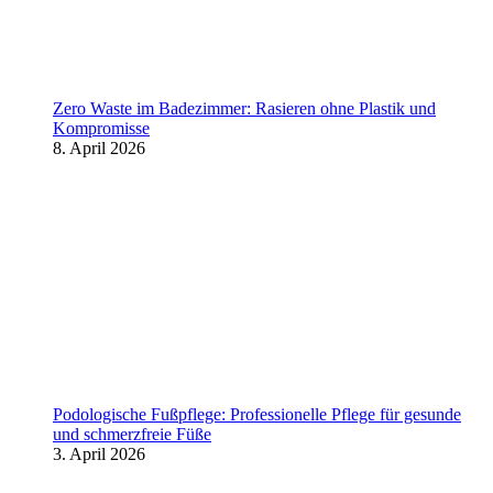
Zero Waste im Badezimmer: Rasieren ohne Plastik und
Kompromisse
8. April 2026
Podologische Fußpflege: Professionelle Pflege für gesunde
und schmerzfreie Füße
3. April 2026