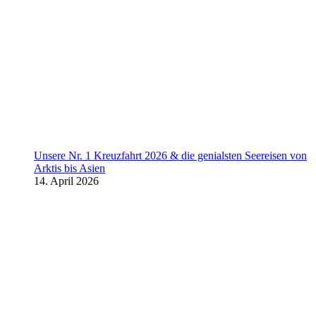
Unsere Nr. 1 Kreuzfahrt 2026 & die genialsten Seereisen von
Arktis bis Asien
14. April 2026