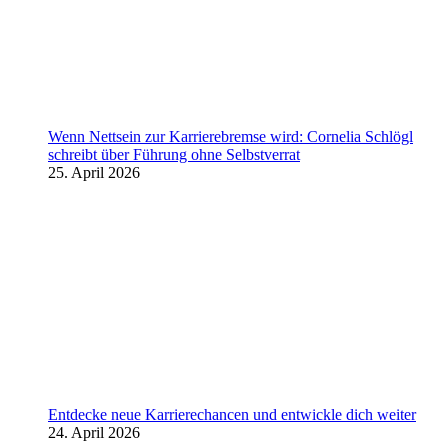
Wenn Nettsein zur Karrierebremse wird: Cornelia Schlögl
schreibt über Führung ohne Selbstverrat
25. April 2026
Entdecke neue Karrierechancen und entwickle dich weiter
24. April 2026