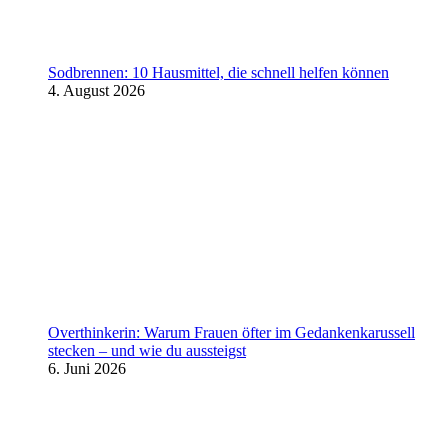
Sodbrennen: 10 Hausmittel, die schnell helfen können
4. August 2026
Overthinkerin: Warum Frauen öfter im Gedankenkarussell
stecken – und wie du aussteigst
6. Juni 2026