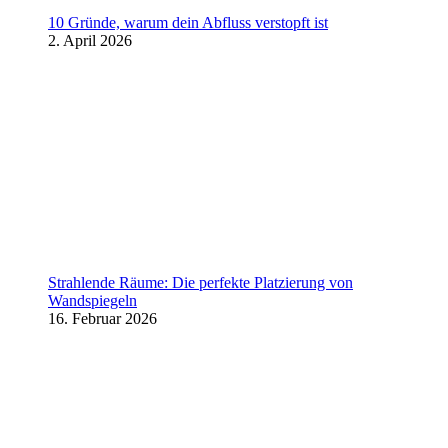
10 Gründe, warum dein Abfluss verstopft ist
2. April 2026
Strahlende Räume: Die perfekte Platzierung von
Wandspiegeln
16. Februar 2026