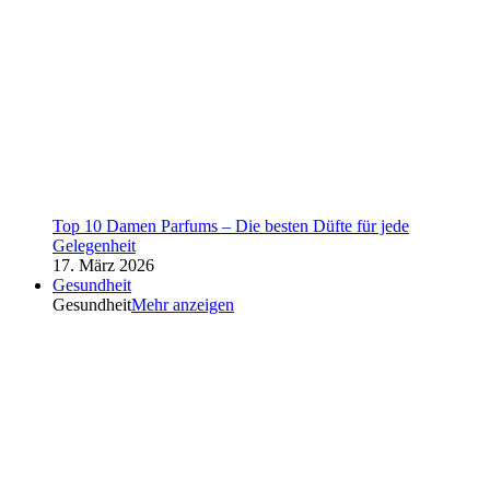
Top 10 Damen Parfums – Die besten Düfte für jede
Gelegenheit
17. März 2026
Gesundheit
Gesundheit
Mehr anzeigen