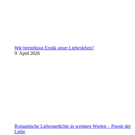
Wie beeinflusst Erotik unser Liebesleben?
9. April 2026
Romantische Liebesgedichte in wenigen Worten – Poesie der
Liebe