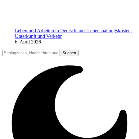
Leben und Arbeiten in Deutschland: Lebenshaltungskosten,
Unterkunft und Verkehr
6. April 2026