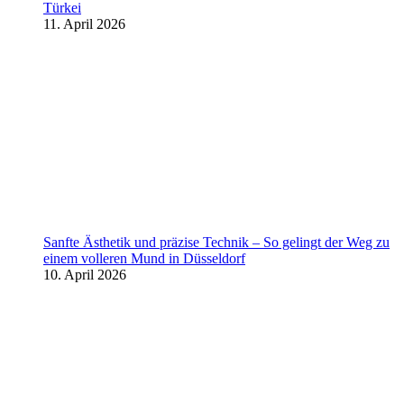
Türkei
11. April 2026
Sanfte Ästhetik und präzise Technik – So gelingt der Weg zu
einem volleren Mund in Düsseldorf
10. April 2026