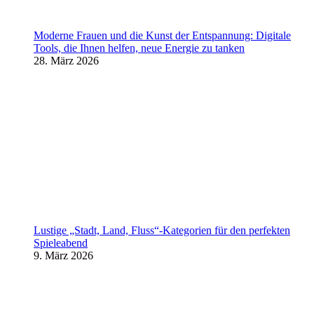
Moderne Frauen und die Kunst der Entspannung: Digitale
Tools, die Ihnen helfen, neue Energie zu tanken
28. März 2026
Lustige „Stadt, Land, Fluss“-Kategorien für den perfekten
Spieleabend
9. März 2026