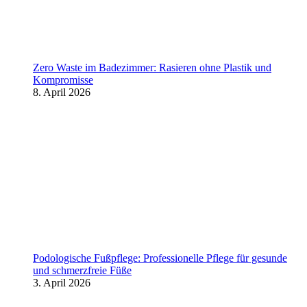
Zero Waste im Badezimmer: Rasieren ohne Plastik und
Kompromisse
8. April 2026
Podologische Fußpflege: Professionelle Pflege für gesunde
und schmerzfreie Füße
3. April 2026