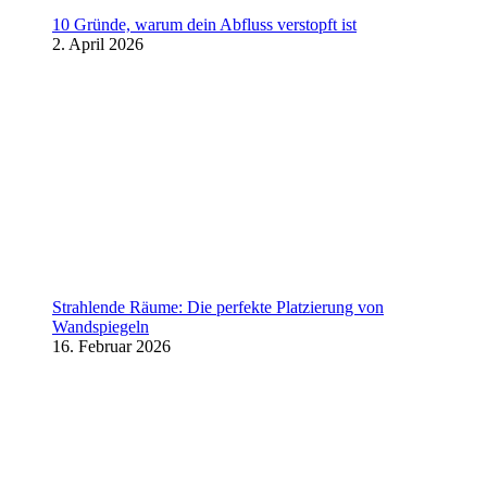
10 Gründe, warum dein Abfluss verstopft ist
2. April 2026
Strahlende Räume: Die perfekte Platzierung von
Wandspiegeln
16. Februar 2026