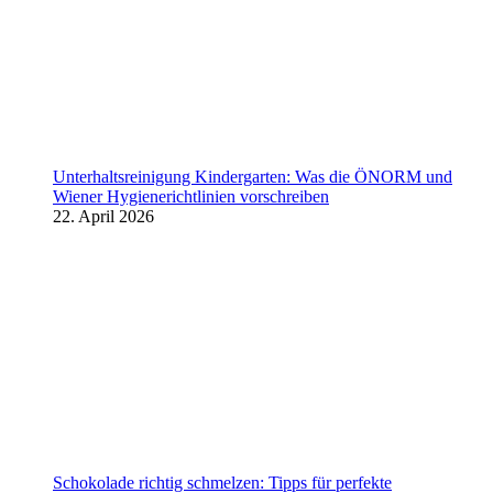
Unterhaltsreinigung Kindergarten: Was die ÖNORM und
Wiener Hygienerichtlinien vorschreiben
22. April 2026
Schokolade richtig schmelzen: Tipps für perfekte