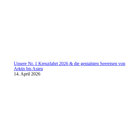
Unsere Nr. 1 Kreuzfahrt 2026 & die genialsten Seereisen von
Arktis bis Asien
14. April 2026