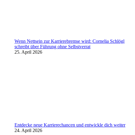
Wenn Nettsein zur Karrierebremse wird: Cornelia Schlögl
schreibt über Führung ohne Selbstverrat
25. April 2026
Entdecke neue Karrierechancen und entwickle dich weiter
24. April 2026