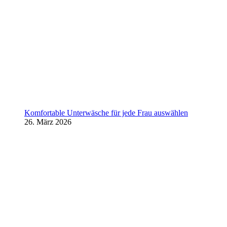
Komfortable Unterwäsche für jede Frau auswählen
26. März 2026