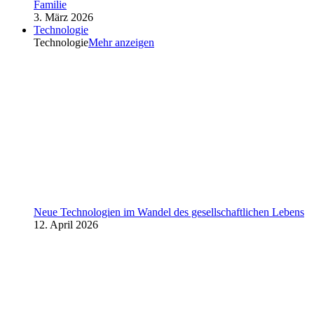
Familie
3. März 2026
Technologie
Technologie
Mehr anzeigen
Neue Technologien im Wandel des gesellschaftlichen Lebens
12. April 2026