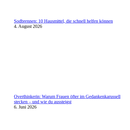
Sodbrennen: 10 Hausmittel, die schnell helfen können
4. August 2026
Overthinkerin: Warum Frauen öfter im Gedankenkarussell
stecken – und wie du aussteigst
6. Juni 2026