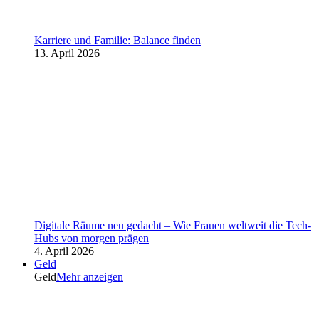
Karriere und Familie: Balance finden
13. April 2026
Digitale Räume neu gedacht – Wie Frauen weltweit die Tech-
Hubs von morgen prägen
4. April 2026
Geld
Geld
Mehr anzeigen