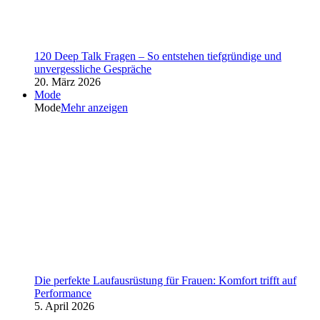
120 Deep Talk Fragen – So entstehen tiefgründige und
unvergessliche Gespräche
20. März 2026
Mode
Mode
Mehr anzeigen
Die perfekte Laufausrüstung für Frauen: Komfort trifft auf
Performance
5. April 2026