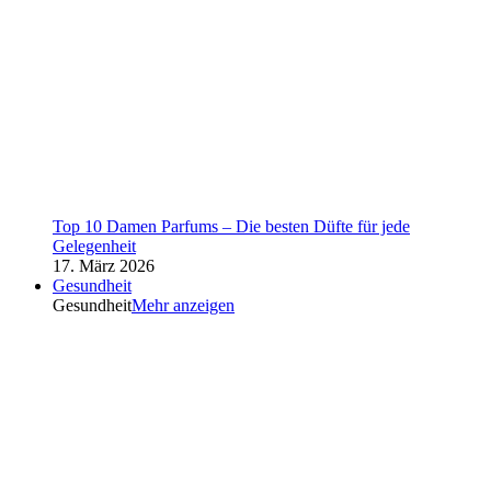
Top 10 Damen Parfums – Die besten Düfte für jede
Gelegenheit
17. März 2026
Gesundheit
Gesundheit
Mehr anzeigen