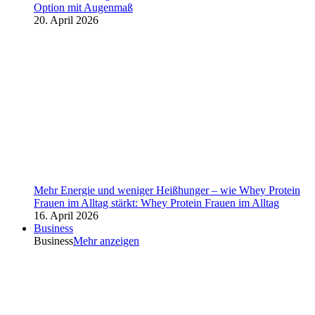
Option mit Augenmaß
20. April 2026
Mehr Energie und weniger Heißhunger – wie Whey Protein
Frauen im Alltag stärkt: Whey Protein Frauen im Alltag
16. April 2026
Business
Business
Mehr anzeigen