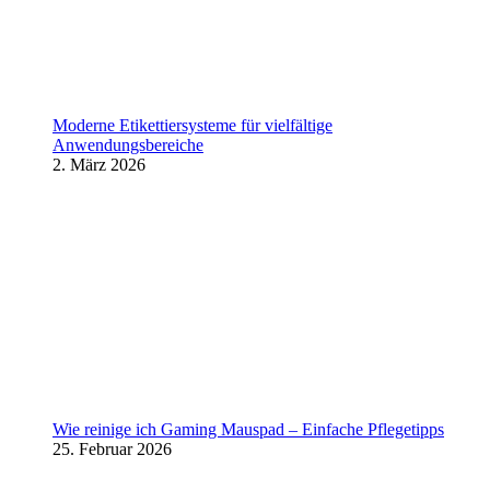
Moderne Etikettiersysteme für vielfältige
Anwendungsbereiche
2. März 2026
Wie reinige ich Gaming Mauspad – Einfache Pflegetipps
25. Februar 2026