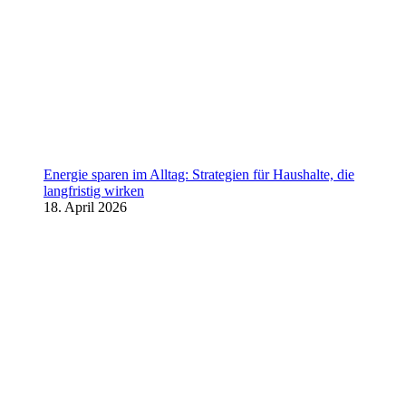
Energie sparen im Alltag: Strategien für Haushalte, die
langfristig wirken
18. April 2026