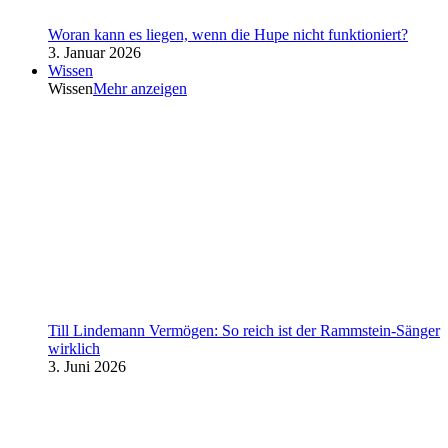
Woran kann es liegen, wenn die Hupe nicht funktioniert?
3. Januar 2026
Wissen
Wissen
Mehr anzeigen
Till Lindemann Vermögen: So reich ist der Rammstein-Sänger
wirklich
3. Juni 2026