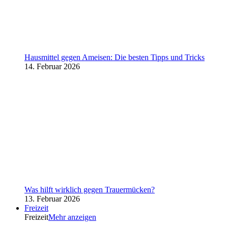
Hausmittel gegen Ameisen: Die besten Tipps und Tricks
14. Februar 2026
Was hilft wirklich gegen Trauermücken?
13. Februar 2026
Freizeit
Freizeit
Mehr anzeigen