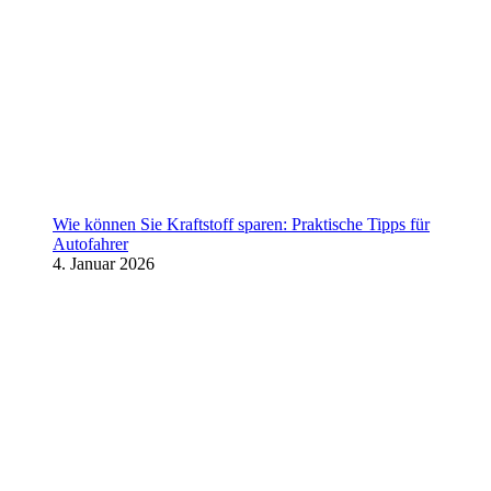
Wie können Sie Kraftstoff sparen: Praktische Tipps für
Autofahrer
4. Januar 2026