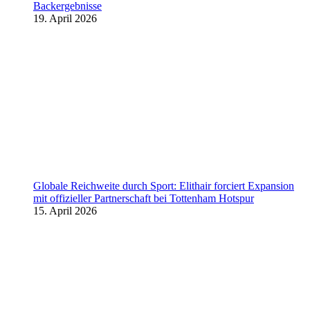
Backergebnisse
19. April 2026
Globale Reichweite durch Sport: Elithair forciert Expansion
mit offizieller Partnerschaft bei Tottenham Hotspur
15. April 2026