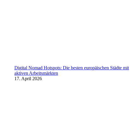
Digital Nomad Hotspots: Die besten europäischen Städte mit
aktiven Arbeitsmärkten
17. April 2026