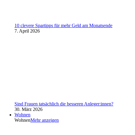
10 clevere Spartipps für mehr Geld am Monatsende
7. April 2026
Sind Frauen tatsächlich die besseren Anleger:innen?
30. März 2026
Wohnen
Wohnen
Mehr anzeigen