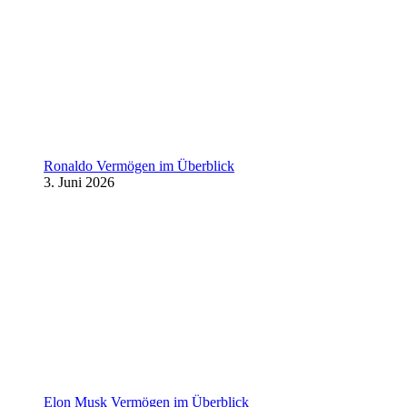
Ronaldo Vermögen im Überblick
3. Juni 2026
Elon Musk Vermögen im Überblick