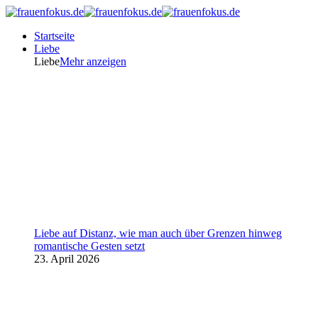
Startseite
Liebe
Liebe
Mehr anzeigen
Liebe auf Distanz, wie man auch über Grenzen hinweg
romantische Gesten setzt
23. April 2026