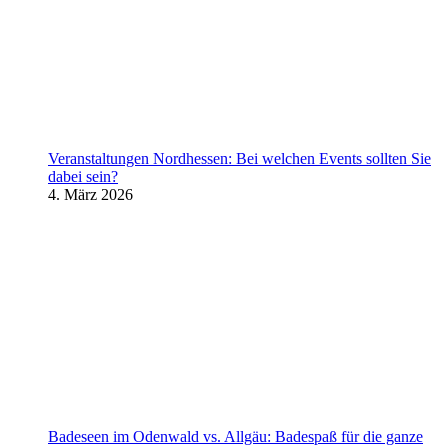
Veranstaltungen Nordhessen: Bei welchen Events sollten Sie
dabei sein?
4. März 2026
Badeseen im Odenwald vs. Allgäu: Badespaß für die ganze