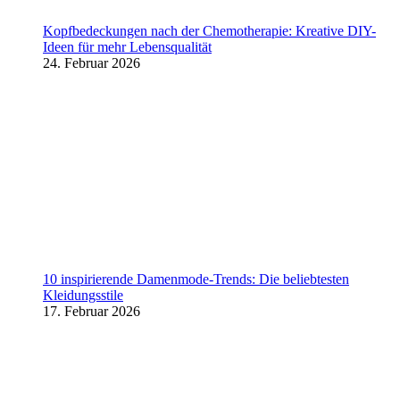
Kopfbedeckungen nach der Chemotherapie: Kreative DIY-
Ideen für mehr Lebensqualität
24. Februar 2026
10 inspirierende Damenmode-Trends: Die beliebtesten
Kleidungsstile
17. Februar 2026