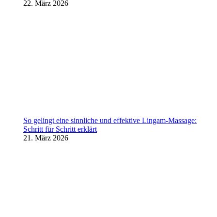
22. März 2026
So gelingt eine sinnliche und effektive Lingam-Massage:
Schritt für Schritt erklärt
21. März 2026