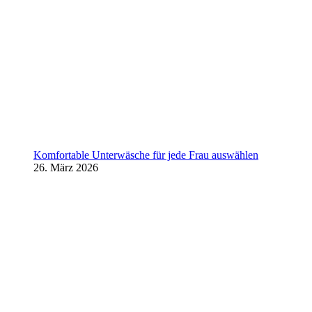
Komfortable Unterwäsche für jede Frau auswählen
26. März 2026