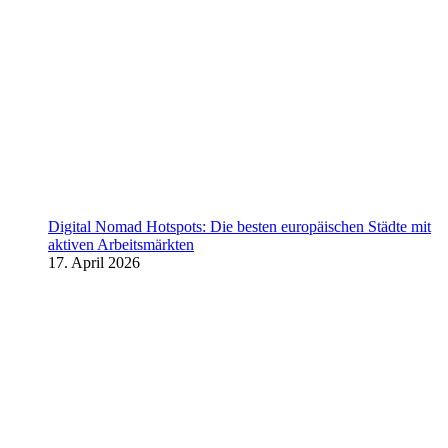
Digital Nomad Hotspots: Die besten europäischen Städte mit
aktiven Arbeitsmärkten
17. April 2026