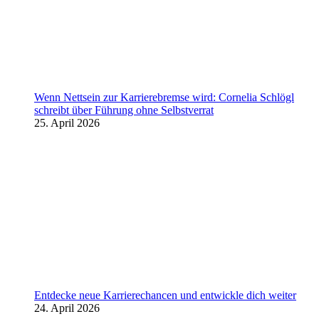
Wenn Nettsein zur Karrierebremse wird: Cornelia Schlögl
schreibt über Führung ohne Selbstverrat
25. April 2026
Entdecke neue Karrierechancen und entwickle dich weiter
24. April 2026