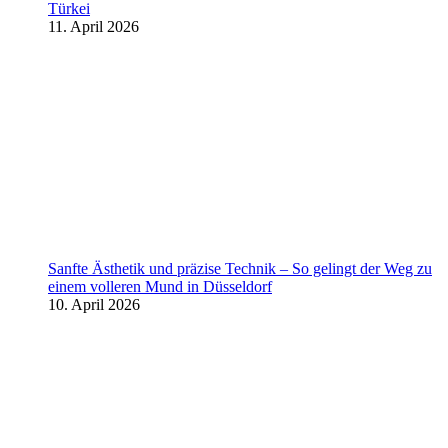
Türkei
11. April 2026
Sanfte Ästhetik und präzise Technik – So gelingt der Weg zu
einem volleren Mund in Düsseldorf
10. April 2026