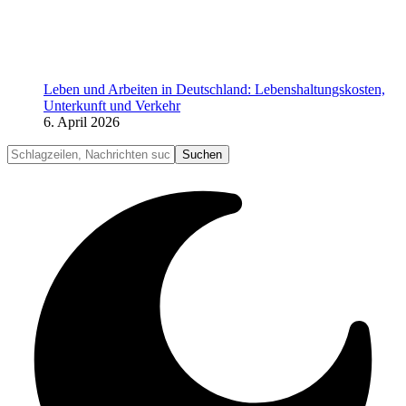
Leben und Arbeiten in Deutschland: Lebenshaltungskosten,
Unterkunft und Verkehr
6. April 2026