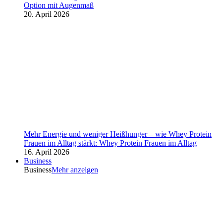
Option mit Augenmaß
20. April 2026
Mehr Energie und weniger Heißhunger – wie Whey Protein
Frauen im Alltag stärkt: Whey Protein Frauen im Alltag
16. April 2026
Business
Business
Mehr anzeigen