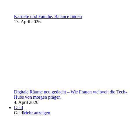
Karriere und Familie: Balance finden
13. April 2026
Digitale Räume neu gedacht – Wie Frauen weltweit die Tech-
Hubs von morgen prägen
4. April 2026
Geld
Geld
Mehr anzeigen