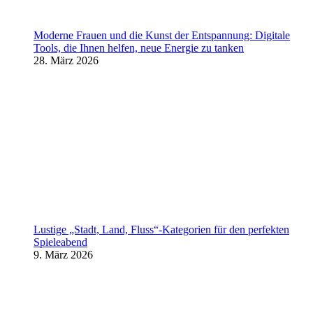
Moderne Frauen und die Kunst der Entspannung: Digitale
Tools, die Ihnen helfen, neue Energie zu tanken
28. März 2026
Lustige „Stadt, Land, Fluss“-Kategorien für den perfekten
Spieleabend
9. März 2026