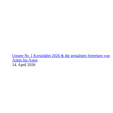
Unsere Nr. 1 Kreuzfahrt 2026 & die genialsten Seereisen von
Arktis bis Asien
14. April 2026