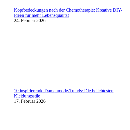
Kopfbedeckungen nach der Chemotherapie: Kreative DIY-
Ideen für mehr Lebensqualität
24. Februar 2026
10 inspirierende Damenmode-Trends: Die beliebtesten
Kleidungsstile
17. Februar 2026