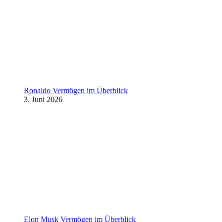
Ronaldo Vermögen im Überblick
3. Juni 2026
Elon Musk Vermögen im Überblick