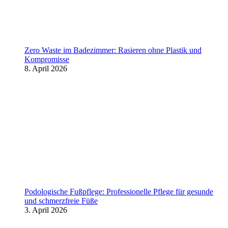
Zero Waste im Badezimmer: Rasieren ohne Plastik und
Kompromisse
8. April 2026
Podologische Fußpflege: Professionelle Pflege für gesunde
und schmerzfreie Füße
3. April 2026