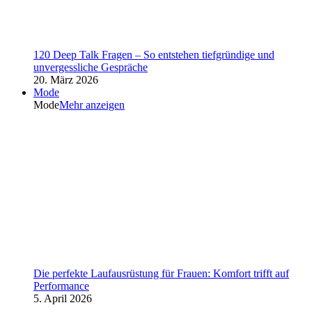
120 Deep Talk Fragen – So entstehen tiefgründige und
unvergessliche Gespräche
20. März 2026
Mode
Mode
Mehr anzeigen
Die perfekte Laufausrüstung für Frauen: Komfort trifft auf
Performance
5. April 2026