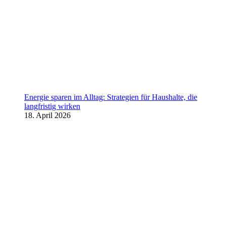
Energie sparen im Alltag: Strategien für Haushalte, die
langfristig wirken
18. April 2026