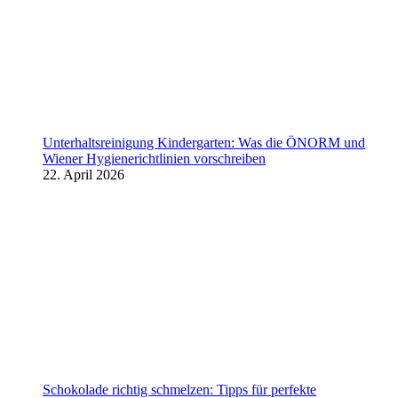
Unterhaltsreinigung Kindergarten: Was die ÖNORM und
Wiener Hygienerichtlinien vorschreiben
22. April 2026
Schokolade richtig schmelzen: Tipps für perfekte