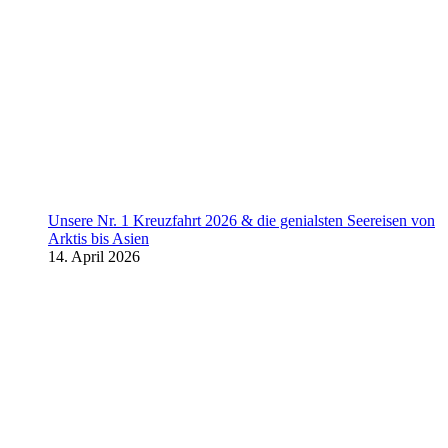
Unsere Nr. 1 Kreuzfahrt 2026 & die genialsten Seereisen von
Arktis bis Asien
14. April 2026