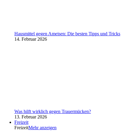
Hausmittel gegen Ameisen: Die besten Tipps und Tricks
14. Februar 2026
Was hilft wirklich gegen Trauermücken?
13. Februar 2026
Freizeit
Freizeit
Mehr anzeigen