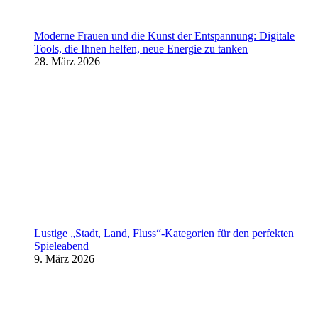
Moderne Frauen und die Kunst der Entspannung: Digitale
Tools, die Ihnen helfen, neue Energie zu tanken
28. März 2026
Lustige „Stadt, Land, Fluss“-Kategorien für den perfekten
Spieleabend
9. März 2026