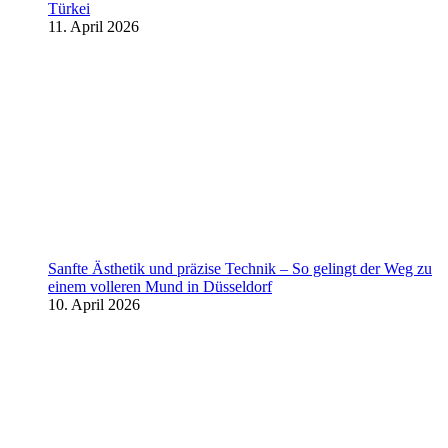
Türkei
11. April 2026
Sanfte Ästhetik und präzise Technik – So gelingt der Weg zu
einem volleren Mund in Düsseldorf
10. April 2026