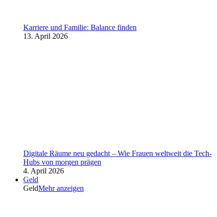
Karriere und Familie: Balance finden
13. April 2026
Digitale Räume neu gedacht – Wie Frauen weltweit die Tech-
Hubs von morgen prägen
4. April 2026
Geld
Geld
Mehr anzeigen