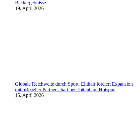
Backergebnisse
19. April 2026
Globale Reichweite durch Sport: Elithair forciert Expansion
mit offizieller Partnerschaft bei Tottenham Hotspur
15. April 2026