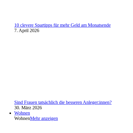
10 clevere Spartipps für mehr Geld am Monatsende
7. April 2026
Sind Frauen tatsächlich die besseren Anleger:innen?
30. März 2026
Wohnen
Wohnen
Mehr anzeigen