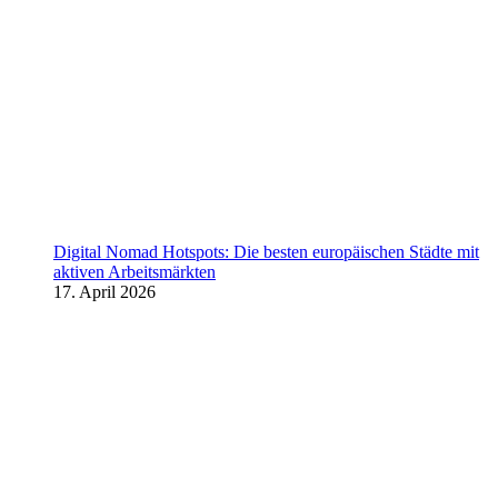
Digital Nomad Hotspots: Die besten europäischen Städte mit
aktiven Arbeitsmärkten
17. April 2026