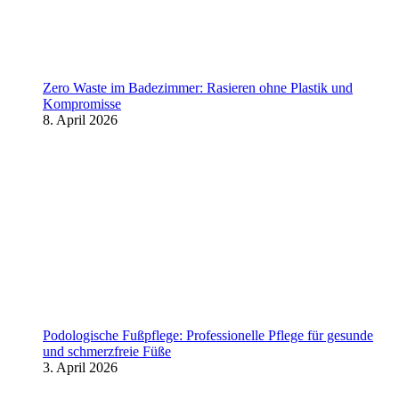
Zero Waste im Badezimmer: Rasieren ohne Plastik und
Kompromisse
8. April 2026
Podologische Fußpflege: Professionelle Pflege für gesunde
und schmerzfreie Füße
3. April 2026