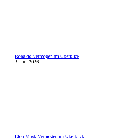
Ronaldo Vermögen im Überblick
3. Juni 2026
Elon Musk Vermögen im Überblick