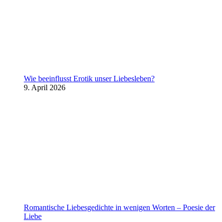
Wie beeinflusst Erotik unser Liebesleben?
9. April 2026
Romantische Liebesgedichte in wenigen Worten – Poesie der
Liebe