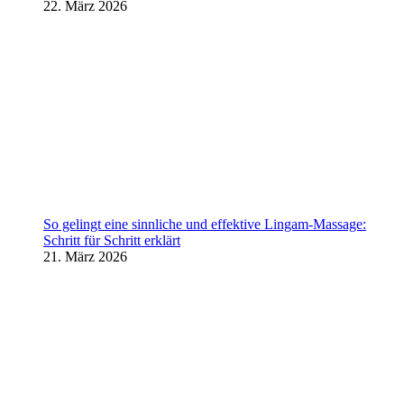
22. März 2026
So gelingt eine sinnliche und effektive Lingam-Massage:
Schritt für Schritt erklärt
21. März 2026