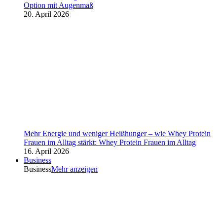
Option mit Augenmaß
20. April 2026
Mehr Energie und weniger Heißhunger – wie Whey Protein
Frauen im Alltag stärkt: Whey Protein Frauen im Alltag
16. April 2026
Business
Business
Mehr anzeigen