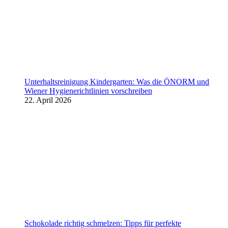
Unterhaltsreinigung Kindergarten: Was die ÖNORM und
Wiener Hygienerichtlinien vorschreiben
22. April 2026
Schokolade richtig schmelzen: Tipps für perfekte