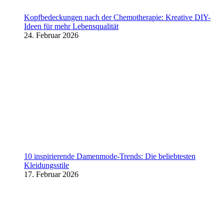
Kopfbedeckungen nach der Chemotherapie: Kreative DIY-
Ideen für mehr Lebensqualität
24. Februar 2026
10 inspirierende Damenmode-Trends: Die beliebtesten
Kleidungsstile
17. Februar 2026