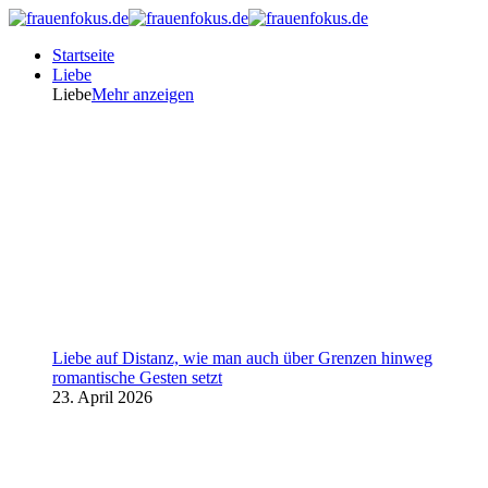
Startseite
Liebe
Liebe
Mehr anzeigen
Liebe auf Distanz, wie man auch über Grenzen hinweg
romantische Gesten setzt
23. April 2026