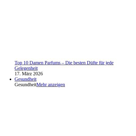
Top 10 Damen Parfums – Die besten Düfte für jede
Gelegenheit
17. März 2026
Gesundheit
Gesundheit
Mehr anzeigen