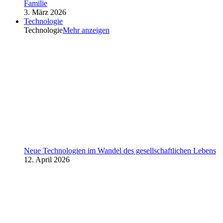
Familie
3. März 2026
Technologie
Technologie
Mehr anzeigen
Neue Technologien im Wandel des gesellschaftlichen Lebens
12. April 2026