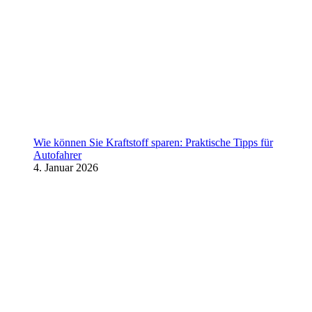
Wie können Sie Kraftstoff sparen: Praktische Tipps für
Autofahrer
4. Januar 2026