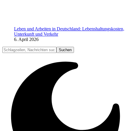
Leben und Arbeiten in Deutschland: Lebenshaltungskosten,
Unterkunft und Verkehr
6. April 2026