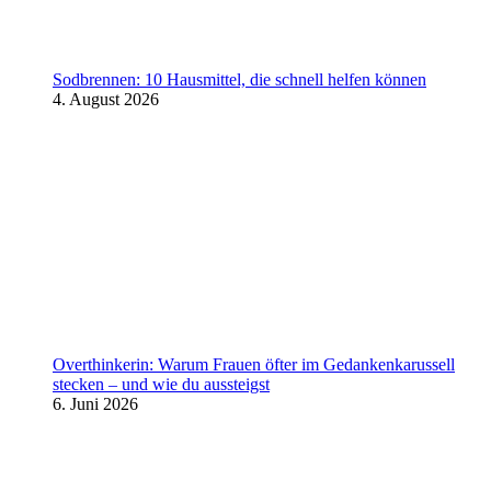
Sodbrennen: 10 Hausmittel, die schnell helfen können
4. August 2026
Overthinkerin: Warum Frauen öfter im Gedankenkarussell
stecken – und wie du aussteigst
6. Juni 2026