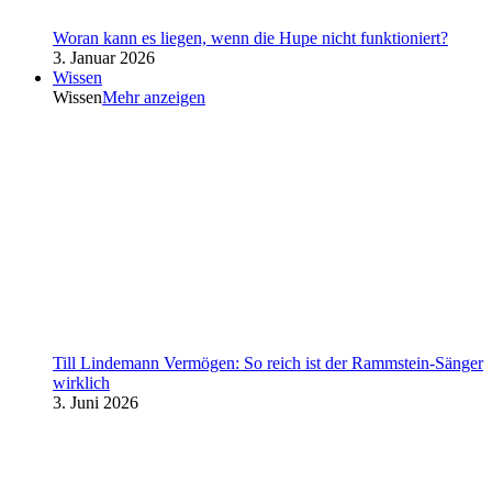
Woran kann es liegen, wenn die Hupe nicht funktioniert?
3. Januar 2026
Wissen
Wissen
Mehr anzeigen
Till Lindemann Vermögen: So reich ist der Rammstein-Sänger
wirklich
3. Juni 2026