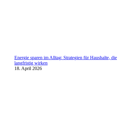
Energie sparen im Alltag: Strategien für Haushalte, die
langfristig wirken
18. April 2026