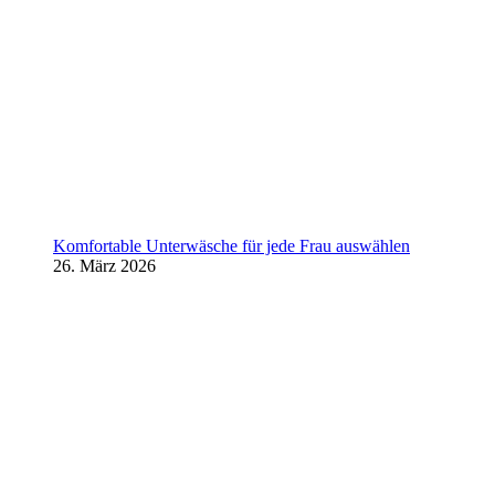
Komfortable Unterwäsche für jede Frau auswählen
26. März 2026