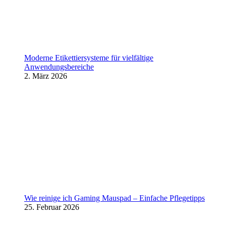
Moderne Etikettiersysteme für vielfältige
Anwendungsbereiche
2. März 2026
Wie reinige ich Gaming Mauspad – Einfache Pflegetipps
25. Februar 2026