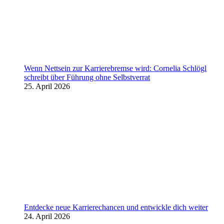
Wenn Nettsein zur Karrierebremse wird: Cornelia Schlögl
schreibt über Führung ohne Selbstverrat
25. April 2026
Entdecke neue Karrierechancen und entwickle dich weiter
24. April 2026