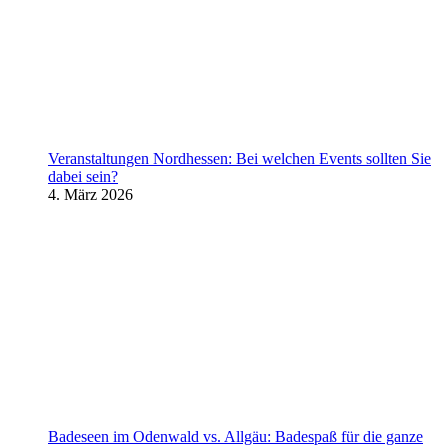
Veranstaltungen Nordhessen: Bei welchen Events sollten Sie
dabei sein?
4. März 2026
Badeseen im Odenwald vs. Allgäu: Badespaß für die ganze