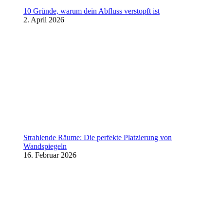
10 Gründe, warum dein Abfluss verstopft ist
2. April 2026
Strahlende Räume: Die perfekte Platzierung von
Wandspiegeln
16. Februar 2026