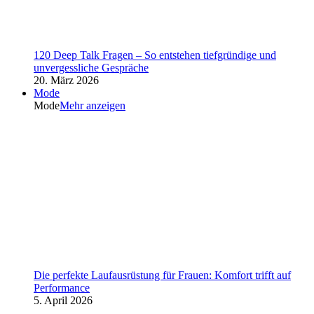
120 Deep Talk Fragen – So entstehen tiefgründige und
unvergessliche Gespräche
20. März 2026
Mode
Mode
Mehr anzeigen
Die perfekte Laufausrüstung für Frauen: Komfort trifft auf
Performance
5. April 2026