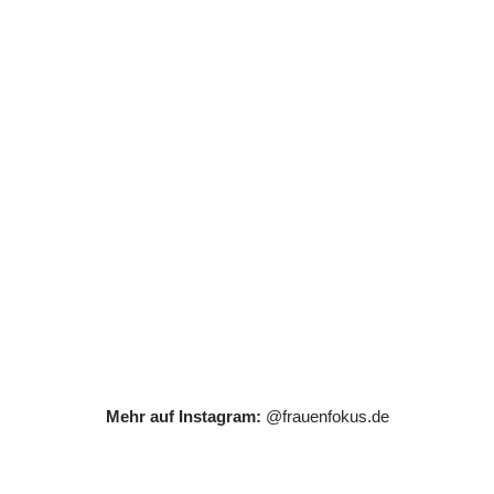
Mehr auf Instagram:
@frauenfokus.de