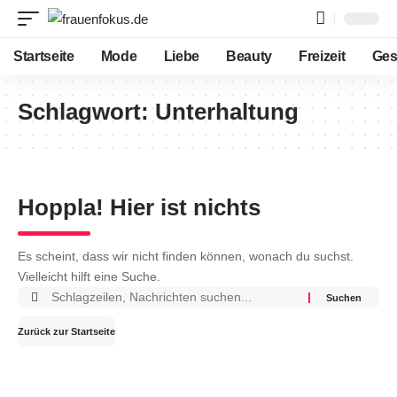
Startseite
Mode
Liebe
Beauty
Freizeit
Ges
Schlagwort:
Unterhaltung
Hoppla! Hier ist nichts
Es scheint, dass wir nicht finden können, wonach du suchst.
Vielleicht hilft eine Suche.
Suchen
nach:
Zurück zur Startseite