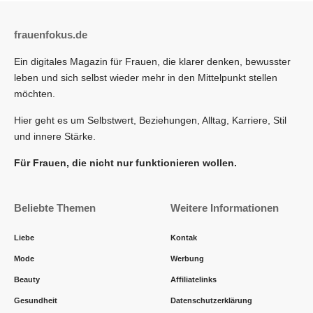
frauenfokus.de
Ein digitales Magazin für Frauen, die klarer denken, bewusster
leben und sich selbst wieder mehr in den Mittelpunkt stellen
möchten.
Hier geht es um Selbstwert, Beziehungen, Alltag, Karriere, Stil
und innere Stärke.
Für Frauen, die nicht nur funktionieren wollen.
Beliebte Themen
Weitere Informationen
Liebe
Kontak
Mode
Werbung
Beauty
Affiliatelinks
Gesundheit
Datenschutzerklärung