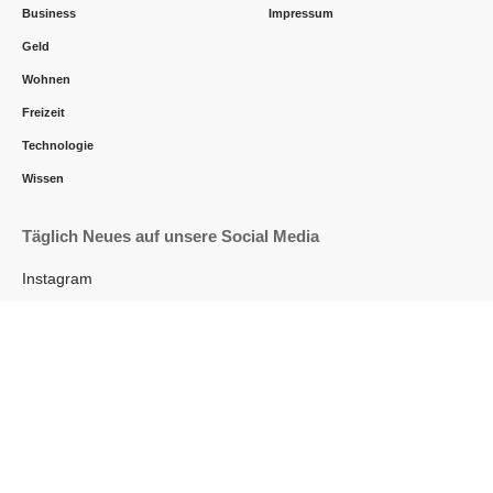
Business
Impressum
Geld
Wohnen
Freizeit
Technologie
Wissen
Täglich Neues auf unsere Social Media
Instagram
Facebook
Tiktok
Pinterest