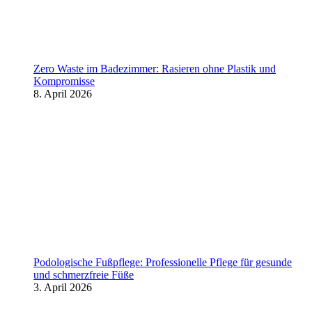
Zero Waste im Badezimmer: Rasieren ohne Plastik und
Kompromisse
8. April 2026
Podologische Fußpflege: Professionelle Pflege für gesunde
und schmerzfreie Füße
3. April 2026