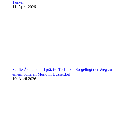
Türkei
11. April 2026
Sanfte Ästhetik und präzise Technik – So gelingt der Weg zu
einem volleren Mund in Düsseldorf
10. April 2026