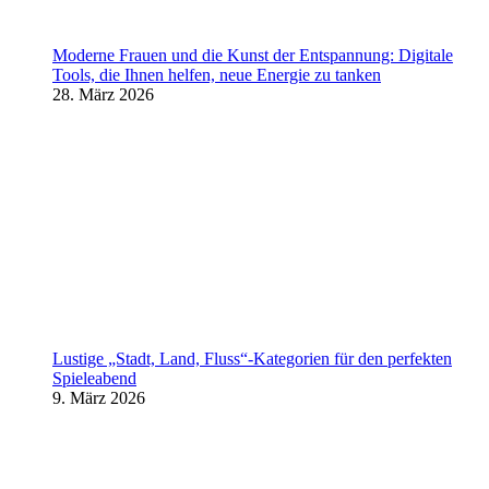
Moderne Frauen und die Kunst der Entspannung: Digitale
Tools, die Ihnen helfen, neue Energie zu tanken
28. März 2026
Lustige „Stadt, Land, Fluss“-Kategorien für den perfekten
Spieleabend
9. März 2026