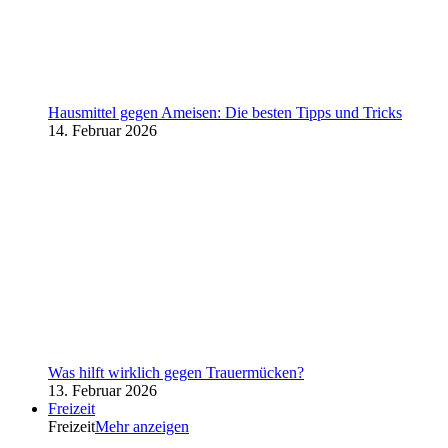
Hausmittel gegen Ameisen: Die besten Tipps und Tricks
14. Februar 2026
Was hilft wirklich gegen Trauermücken?
13. Februar 2026
Freizeit
Freizeit
Mehr anzeigen