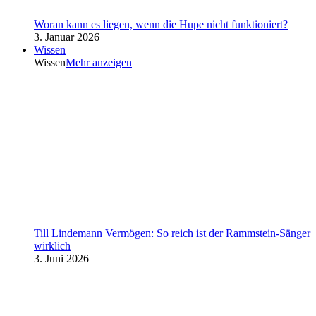
Woran kann es liegen, wenn die Hupe nicht funktioniert?
3. Januar 2026
Wissen
Wissen
Mehr anzeigen
Till Lindemann Vermögen: So reich ist der Rammstein-Sänger
wirklich
3. Juni 2026