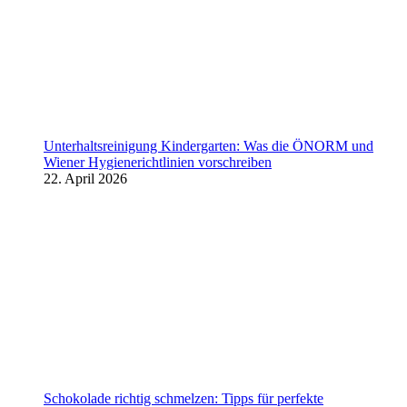
Unterhaltsreinigung Kindergarten: Was die ÖNORM und
Wiener Hygienerichtlinien vorschreiben
22. April 2026
Schokolade richtig schmelzen: Tipps für perfekte