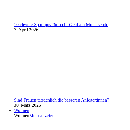
10 clevere Spartipps für mehr Geld am Monatsende
7. April 2026
Sind Frauen tatsächlich die besseren Anleger:innen?
30. März 2026
Wohnen
Wohnen
Mehr anzeigen