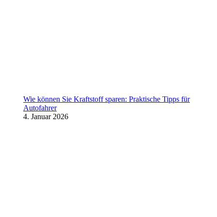
Wie können Sie Kraftstoff sparen: Praktische Tipps für
Autofahrer
4. Januar 2026