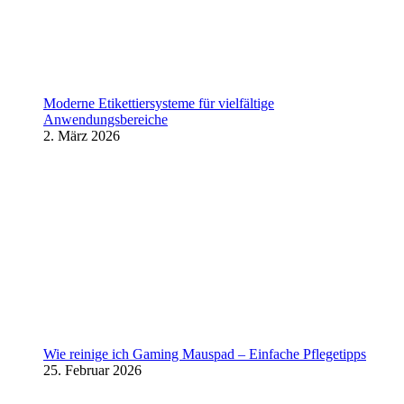
Moderne Etikettiersysteme für vielfältige
Anwendungsbereiche
2. März 2026
Wie reinige ich Gaming Mauspad – Einfache Pflegetipps
25. Februar 2026