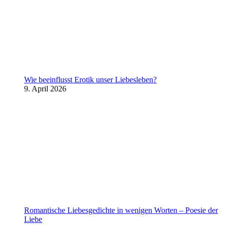
Wie beeinflusst Erotik unser Liebesleben?
9. April 2026
Romantische Liebesgedichte in wenigen Worten – Poesie der
Liebe