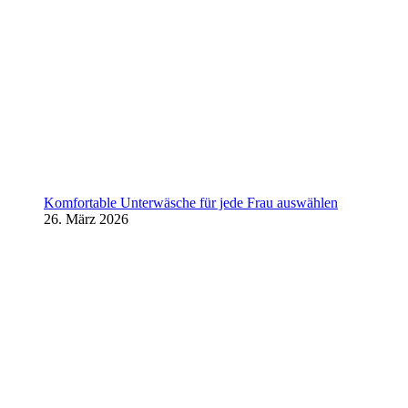
Komfortable Unterwäsche für jede Frau auswählen
26. März 2026