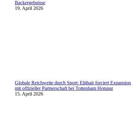
Backergebnisse
19. April 2026
Globale Reichweite durch Sport: Elithair forciert Expansion
mit offizieller Partnerschaft bei Tottenham Hotspur
15. April 2026