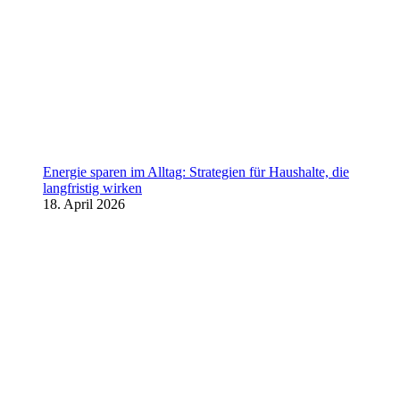
Energie sparen im Alltag: Strategien für Haushalte, die
langfristig wirken
18. April 2026