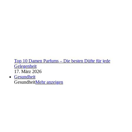
Top 10 Damen Parfums – Die besten Düfte für jede
Gelegenheit
17. März 2026
Gesundheit
Gesundheit
Mehr anzeigen