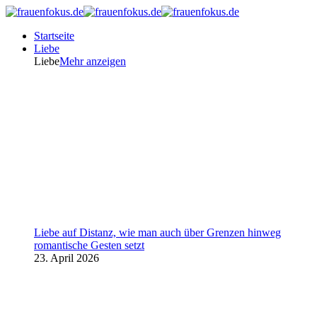
Startseite
Liebe
Liebe
Mehr anzeigen
Liebe auf Distanz, wie man auch über Grenzen hinweg
romantische Gesten setzt
23. April 2026