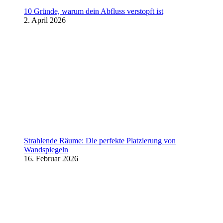
10 Gründe, warum dein Abfluss verstopft ist
2. April 2026
Strahlende Räume: Die perfekte Platzierung von
Wandspiegeln
16. Februar 2026