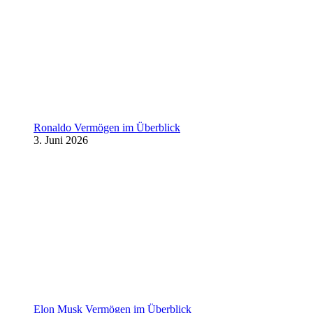
Ronaldo Vermögen im Überblick
3. Juni 2026
Elon Musk Vermögen im Überblick