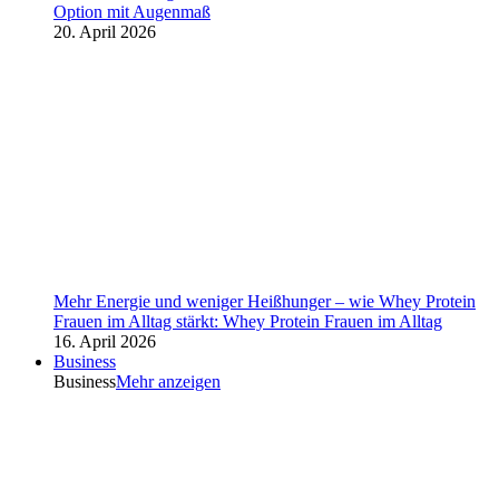
Option mit Augenmaß
20. April 2026
Mehr Energie und weniger Heißhunger – wie Whey Protein
Frauen im Alltag stärkt: Whey Protein Frauen im Alltag
16. April 2026
Business
Business
Mehr anzeigen