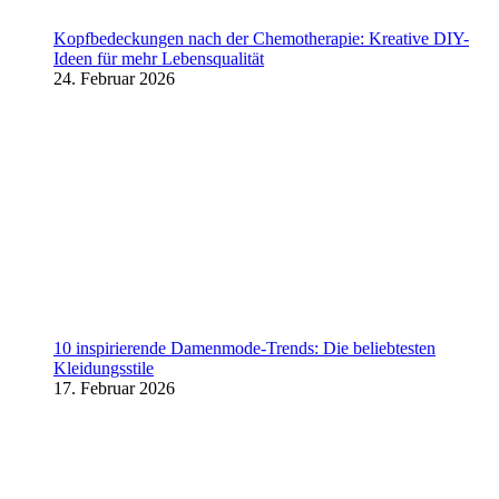
Kopfbedeckungen nach der Chemotherapie: Kreative DIY-
Ideen für mehr Lebensqualität
24. Februar 2026
10 inspirierende Damenmode-Trends: Die beliebtesten
Kleidungsstile
17. Februar 2026