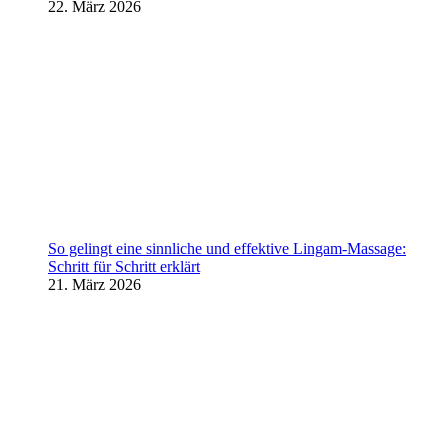
22. März 2026
So gelingt eine sinnliche und effektive Lingam-Massage:
Schritt für Schritt erklärt
21. März 2026