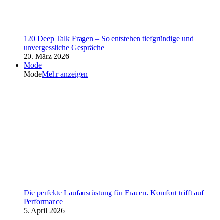
120 Deep Talk Fragen – So entstehen tiefgründige und
unvergessliche Gespräche
20. März 2026
Mode
Mode
Mehr anzeigen
Die perfekte Laufausrüstung für Frauen: Komfort trifft auf
Performance
5. April 2026