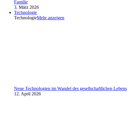
Familie
3. März 2026
Technologie
Technologie
Mehr anzeigen
Neue Technologien im Wandel des gesellschaftlichen Lebens
12. April 2026