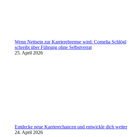
Wenn Nettsein zur Karrierebremse wird: Cornelia Schlögl
schreibt über Führung ohne Selbstverrat
25. April 2026
Entdecke neue Karrierechancen und entwickle dich weiter
24. April 2026