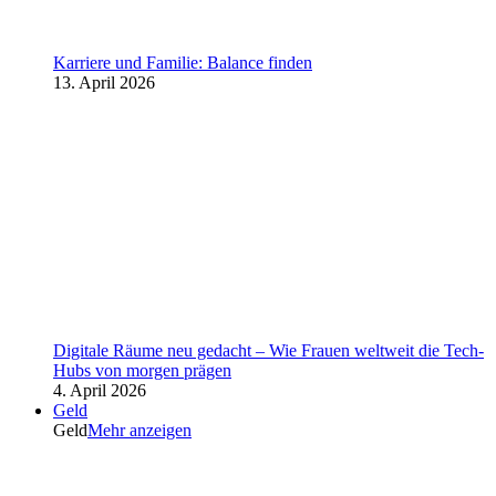
Karriere und Familie: Balance finden
13. April 2026
Digitale Räume neu gedacht – Wie Frauen weltweit die Tech-
Hubs von morgen prägen
4. April 2026
Geld
Geld
Mehr anzeigen