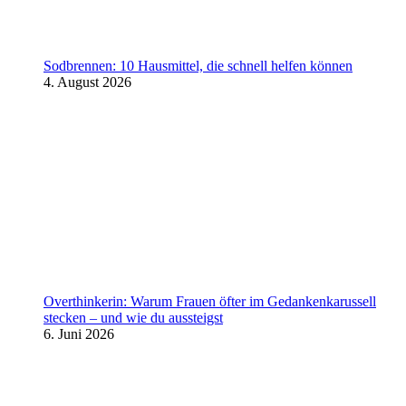
Sodbrennen: 10 Hausmittel, die schnell helfen können
4. August 2026
Overthinkerin: Warum Frauen öfter im Gedankenkarussell
stecken – und wie du aussteigst
6. Juni 2026