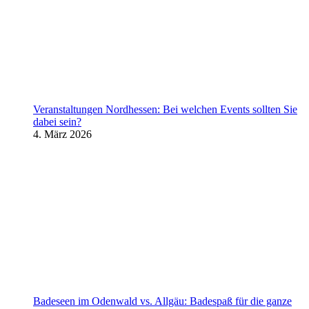
Veranstaltungen Nordhessen: Bei welchen Events sollten Sie
dabei sein?
4. März 2026
Badeseen im Odenwald vs. Allgäu: Badespaß für die ganze