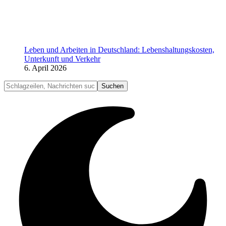
Leben und Arbeiten in Deutschland: Lebenshaltungskosten,
Unterkunft und Verkehr
6. April 2026