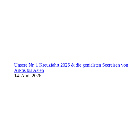
Unsere Nr. 1 Kreuzfahrt 2026 & die genialsten Seereisen von
Arktis bis Asien
14. April 2026