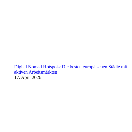
Digital Nomad Hotspots: Die besten europäischen Städte mit
aktiven Arbeitsmärkten
17. April 2026