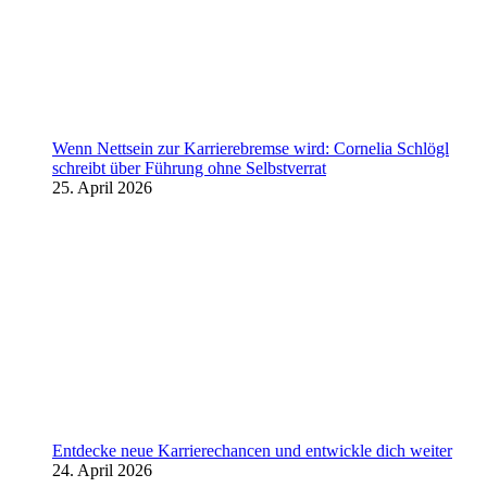
Wenn Nettsein zur Karrierebremse wird: Cornelia Schlögl
schreibt über Führung ohne Selbstverrat
25. April 2026
Entdecke neue Karrierechancen und entwickle dich weiter
24. April 2026