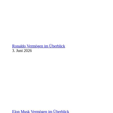
Ronaldo Vermögen im Überblick
3. Juni 2026
Elon Musk Vermögen im Überblick