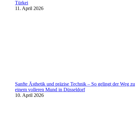
Türkei
11. April 2026
Sanfte Ästhetik und präzise Technik – So gelingt der Weg zu
einem volleren Mund in Düsseldorf
10. April 2026