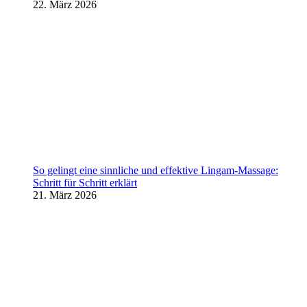
22. März 2026
So gelingt eine sinnliche und effektive Lingam-Massage:
Schritt für Schritt erklärt
21. März 2026