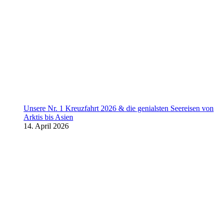
Unsere Nr. 1 Kreuzfahrt 2026 & die genialsten Seereisen von
Arktis bis Asien
14. April 2026