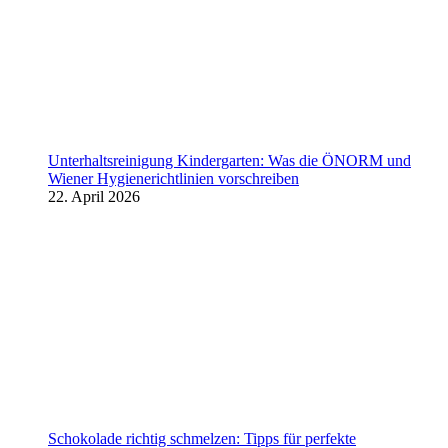
Unterhaltsreinigung Kindergarten: Was die ÖNORM und
Wiener Hygienerichtlinien vorschreiben
22. April 2026
Schokolade richtig schmelzen: Tipps für perfekte