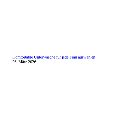
Komfortable Unterwäsche für jede Frau auswählen
26. März 2026