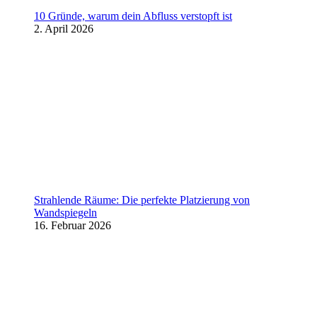
10 Gründe, warum dein Abfluss verstopft ist
2. April 2026
Strahlende Räume: Die perfekte Platzierung von
Wandspiegeln
16. Februar 2026