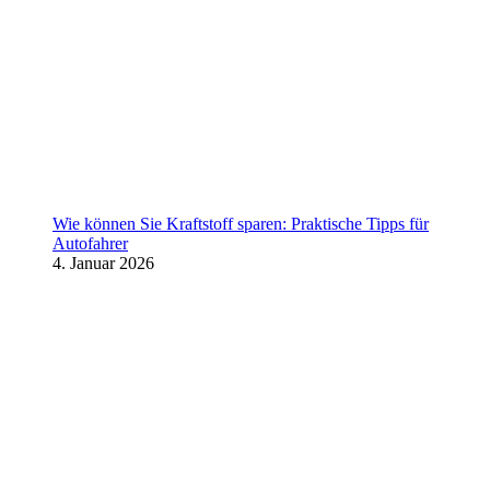
Wie können Sie Kraftstoff sparen: Praktische Tipps für
Autofahrer
4. Januar 2026