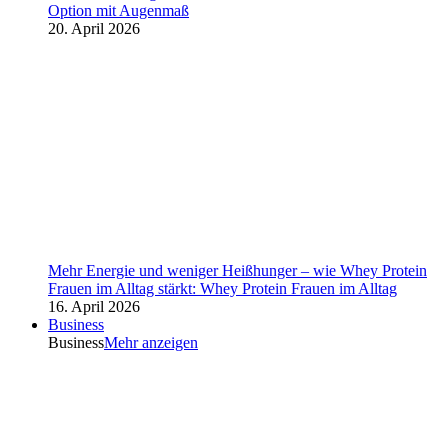
Option mit Augenmaß
20. April 2026
Mehr Energie und weniger Heißhunger – wie Whey Protein
Frauen im Alltag stärkt: Whey Protein Frauen im Alltag
16. April 2026
Business
Business
Mehr anzeigen