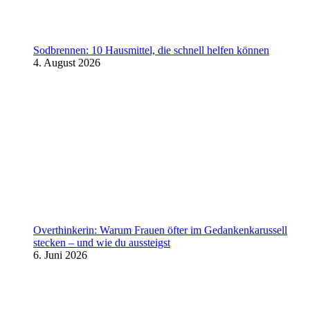
Sodbrennen: 10 Hausmittel, die schnell helfen können
4. August 2026
Overthinkerin: Warum Frauen öfter im Gedankenkarussell
stecken – und wie du aussteigst
6. Juni 2026