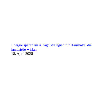
Energie sparen im Alltag: Strategien für Haushalte, die
langfristig wirken
18. April 2026