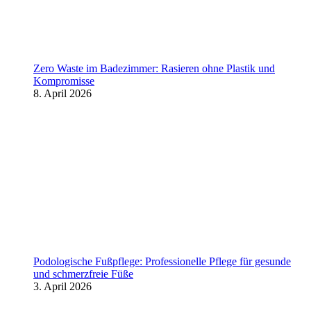
Zero Waste im Badezimmer: Rasieren ohne Plastik und
Kompromisse
8. April 2026
Podologische Fußpflege: Professionelle Pflege für gesunde
und schmerzfreie Füße
3. April 2026