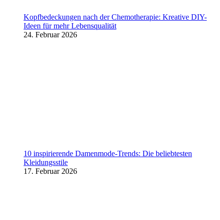
Kopfbedeckungen nach der Chemotherapie: Kreative DIY-
Ideen für mehr Lebensqualität
24. Februar 2026
10 inspirierende Damenmode-Trends: Die beliebtesten
Kleidungsstile
17. Februar 2026