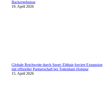
Backergebnisse
19. April 2026
Globale Reichweite durch Sport: Elithair forciert Expansion
mit offizieller Partnerschaft bei Tottenham Hotspur
15. April 2026