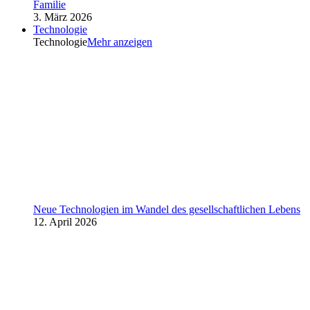
Familie
3. März 2026
Technologie
Technologie
Mehr anzeigen
Neue Technologien im Wandel des gesellschaftlichen Lebens
12. April 2026