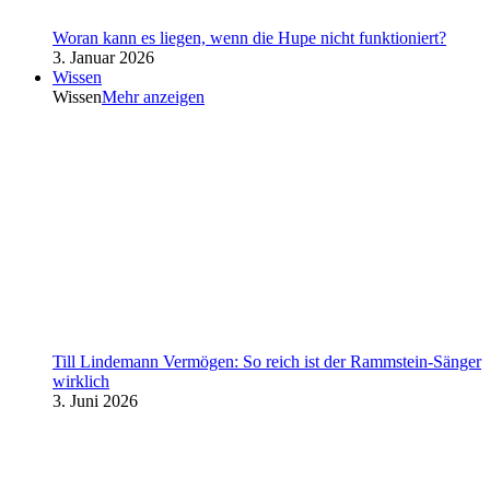
Woran kann es liegen, wenn die Hupe nicht funktioniert?
3. Januar 2026
Wissen
Wissen
Mehr anzeigen
Till Lindemann Vermögen: So reich ist der Rammstein-Sänger
wirklich
3. Juni 2026