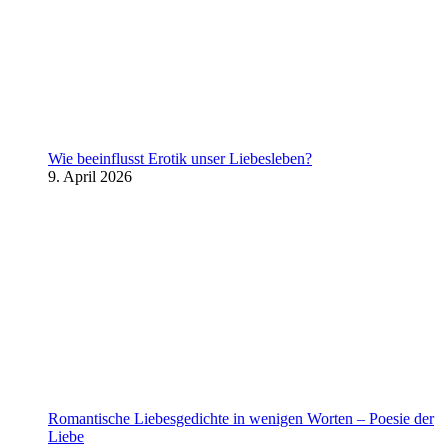
Wie beeinflusst Erotik unser Liebesleben?
9. April 2026
Romantische Liebesgedichte in wenigen Worten – Poesie der
Liebe