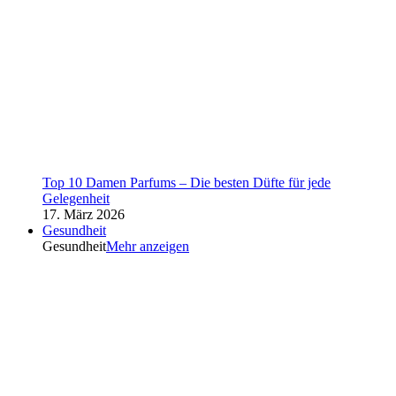
Top 10 Damen Parfums – Die besten Düfte für jede
Gelegenheit
17. März 2026
Gesundheit
Gesundheit
Mehr anzeigen