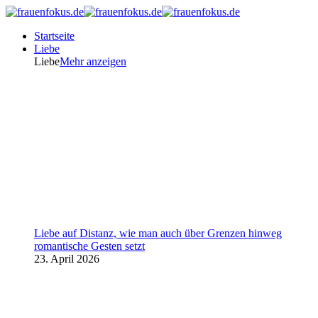
Startseite
Liebe
Liebe
Mehr anzeigen
Liebe auf Distanz, wie man auch über Grenzen hinweg
romantische Gesten setzt
23. April 2026