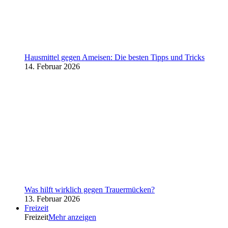
Hausmittel gegen Ameisen: Die besten Tipps und Tricks
14. Februar 2026
Was hilft wirklich gegen Trauermücken?
13. Februar 2026
Freizeit
Freizeit
Mehr anzeigen