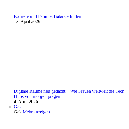
Karriere und Familie: Balance finden
13. April 2026
Digitale Räume neu gedacht – Wie Frauen weltweit die Tech-
Hubs von morgen prägen
4. April 2026
Geld
Geld
Mehr anzeigen