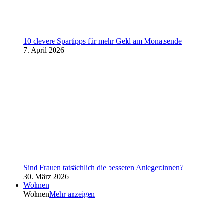
10 clevere Spartipps für mehr Geld am Monatsende
7. April 2026
Sind Frauen tatsächlich die besseren Anleger:innen?
30. März 2026
Wohnen
Wohnen
Mehr anzeigen