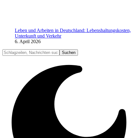
Leben und Arbeiten in Deutschland: Lebenshaltungskosten,
Unterkunft und Verkehr
6. April 2026