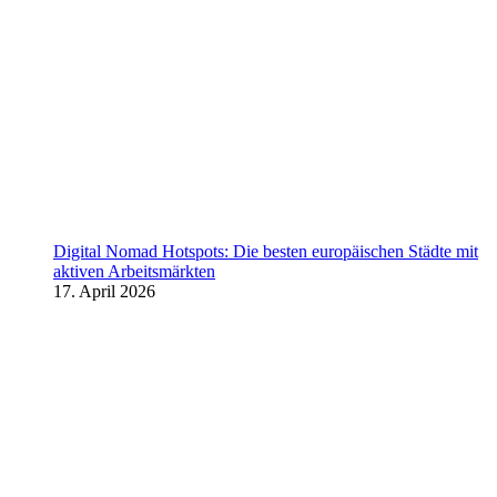
Digital Nomad Hotspots: Die besten europäischen Städte mit
aktiven Arbeitsmärkten
17. April 2026