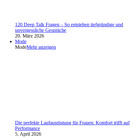
120 Deep Talk Fragen – So entstehen tiefgründige und
unvergessliche Gespräche
20. März 2026
Mode
Mode
Mehr anzeigen
Die perfekte Laufausrüstung für Frauen: Komfort trifft auf
Performance
5. April 2026