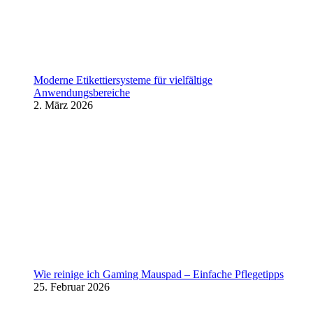
Moderne Etikettiersysteme für vielfältige
Anwendungsbereiche
2. März 2026
Wie reinige ich Gaming Mauspad – Einfache Pflegetipps
25. Februar 2026