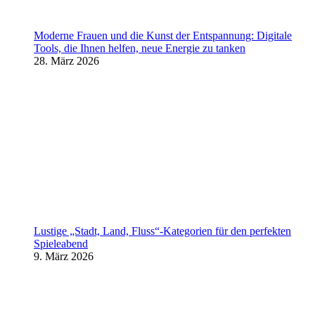
Moderne Frauen und die Kunst der Entspannung: Digitale
Tools, die Ihnen helfen, neue Energie zu tanken
28. März 2026
Lustige „Stadt, Land, Fluss“-Kategorien für den perfekten
Spieleabend
9. März 2026