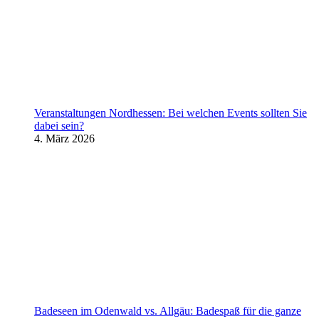
Veranstaltungen Nordhessen: Bei welchen Events sollten Sie
dabei sein?
4. März 2026
Badeseen im Odenwald vs. Allgäu: Badespaß für die ganze