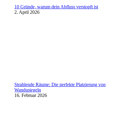
10 Gründe, warum dein Abfluss verstopft ist
2. April 2026
Strahlende Räume: Die perfekte Platzierung von
Wandspiegeln
16. Februar 2026