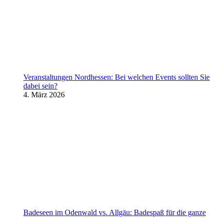
Veranstaltungen Nordhessen: Bei welchen Events sollten Sie
dabei sein?
4. März 2026
Badeseen im Odenwald vs. Allgäu: Badespaß für die ganze