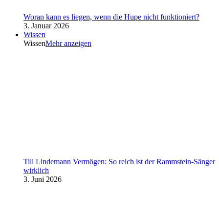
Woran kann es liegen, wenn die Hupe nicht funktioniert?
3. Januar 2026
Wissen
Wissen
Mehr anzeigen
Till Lindemann Vermögen: So reich ist der Rammstein-Sänger
wirklich
3. Juni 2026