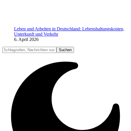
Leben und Arbeiten in Deutschland: Lebenshaltungskosten,
Unterkunft und Verkehr
6. April 2026