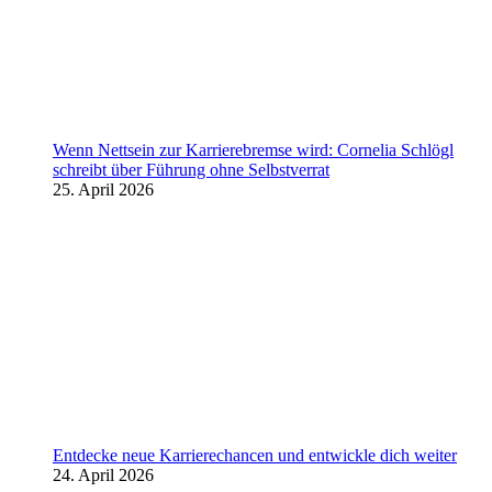
Wenn Nettsein zur Karrierebremse wird: Cornelia Schlögl
schreibt über Führung ohne Selbstverrat
25. April 2026
Entdecke neue Karrierechancen und entwickle dich weiter
24. April 2026