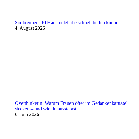
Sodbrennen: 10 Hausmittel, die schnell helfen können
4. August 2026
Overthinkerin: Warum Frauen öfter im Gedankenkarussell
stecken – und wie du aussteigst
6. Juni 2026