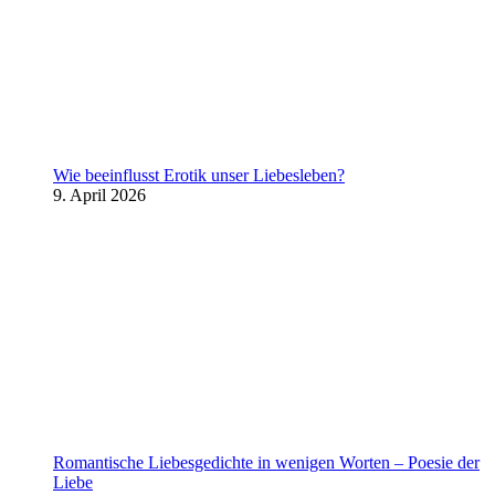
Wie beeinflusst Erotik unser Liebesleben?
9. April 2026
Romantische Liebesgedichte in wenigen Worten – Poesie der
Liebe