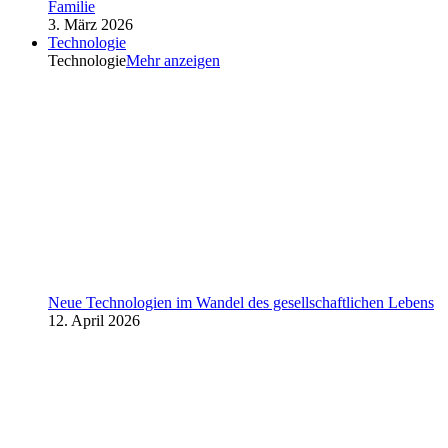
Familie
3. März 2026
Technologie
Technologie
Mehr anzeigen
Neue Technologien im Wandel des gesellschaftlichen Lebens
12. April 2026