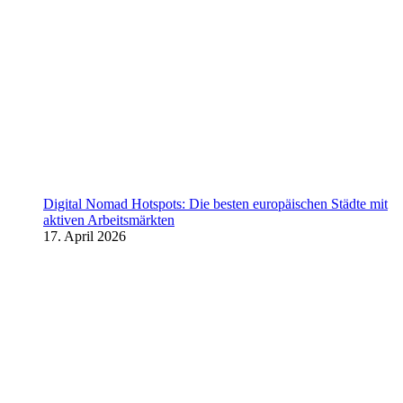
Digital Nomad Hotspots: Die besten europäischen Städte mit
aktiven Arbeitsmärkten
17. April 2026