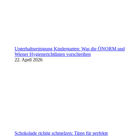
Unterhaltsreinigung Kindergarten: Was die ÖNORM und
Wiener Hygienerichtlinien vorschreiben
22. April 2026
Schokolade richtig schmelzen: Tipps für perfekte