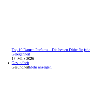
Top 10 Damen Parfums – Die besten Düfte für jede
Gelegenheit
17. März 2026
Gesundheit
Gesundheit
Mehr anzeigen