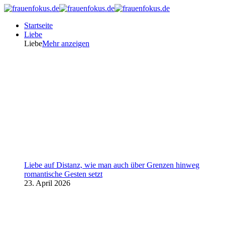
Startseite
Liebe
Liebe
Mehr anzeigen
Liebe auf Distanz, wie man auch über Grenzen hinweg
romantische Gesten setzt
23. April 2026