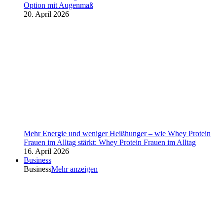
Option mit Augenmaß
20. April 2026
Mehr Energie und weniger Heißhunger – wie Whey Protein
Frauen im Alltag stärkt: Whey Protein Frauen im Alltag
16. April 2026
Business
Business
Mehr anzeigen