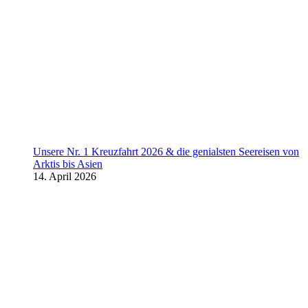
Unsere Nr. 1 Kreuzfahrt 2026 & die genialsten Seereisen von
Arktis bis Asien
14. April 2026