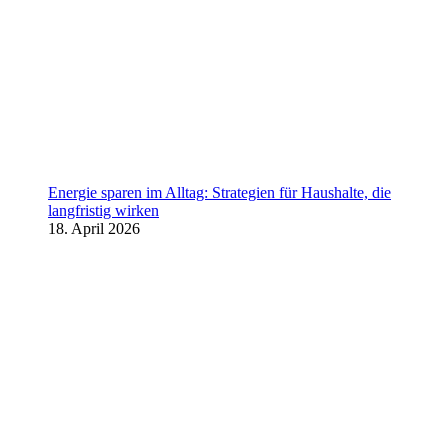
Energie sparen im Alltag: Strategien für Haushalte, die
langfristig wirken
18. April 2026