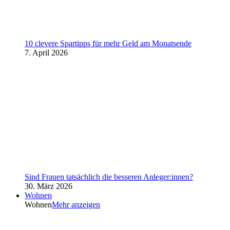
10 clevere Spartipps für mehr Geld am Monatsende
7. April 2026
Sind Frauen tatsächlich die besseren Anleger:innen?
30. März 2026
Wohnen
Wohnen
Mehr anzeigen