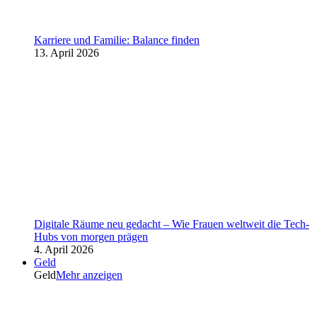
Karriere und Familie: Balance finden
13. April 2026
Digitale Räume neu gedacht – Wie Frauen weltweit die Tech-
Hubs von morgen prägen
4. April 2026
Geld
Geld
Mehr anzeigen