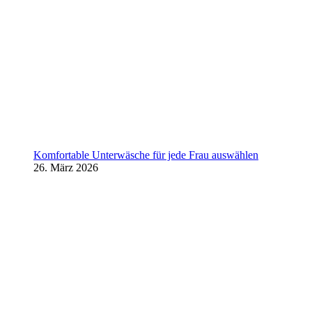
Komfortable Unterwäsche für jede Frau auswählen
26. März 2026