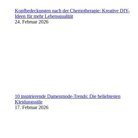
Kopfbedeckungen nach der Chemotherapie: Kreative DIY-
Ideen für mehr Lebensqualität
24. Februar 2026
10 inspirierende Damenmode-Trends: Die beliebtesten
Kleidungsstile
17. Februar 2026