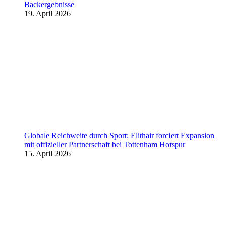
Backergebnisse
19. April 2026
Globale Reichweite durch Sport: Elithair forciert Expansion
mit offizieller Partnerschaft bei Tottenham Hotspur
15. April 2026