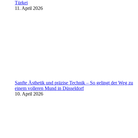
Türkei
11. April 2026
Sanfte Ästhetik und präzise Technik – So gelingt der Weg zu
einem volleren Mund in Düsseldorf
10. April 2026