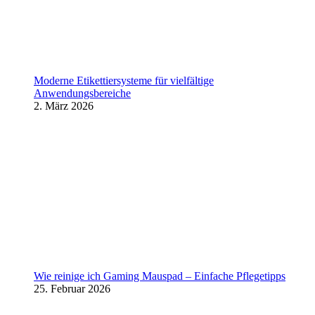
Moderne Etikettiersysteme für vielfältige
Anwendungsbereiche
2. März 2026
Wie reinige ich Gaming Mauspad – Einfache Pflegetipps
25. Februar 2026