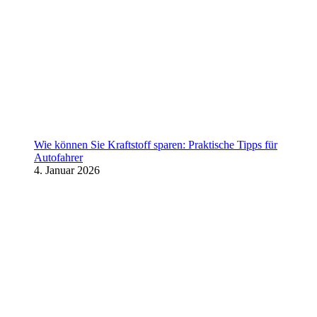
Wie können Sie Kraftstoff sparen: Praktische Tipps für
Autofahrer
4. Januar 2026