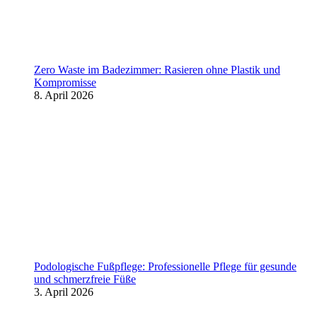
Zero Waste im Badezimmer: Rasieren ohne Plastik und
Kompromisse
8. April 2026
Podologische Fußpflege: Professionelle Pflege für gesunde
und schmerzfreie Füße
3. April 2026