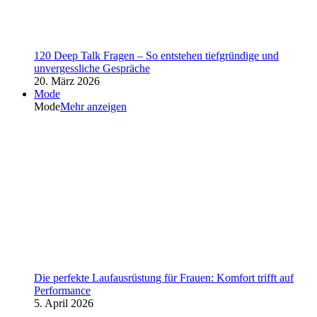
120 Deep Talk Fragen – So entstehen tiefgründige und
unvergessliche Gespräche
20. März 2026
Mode
Mode
Mehr anzeigen
Die perfekte Laufausrüstung für Frauen: Komfort trifft auf
Performance
5. April 2026