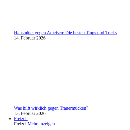
Hausmittel gegen Ameisen: Die besten Tipps und Tricks
14. Februar 2026
Was hilft wirklich gegen Trauermücken?
13. Februar 2026
Freizeit
Freizeit
Mehr anzeigen