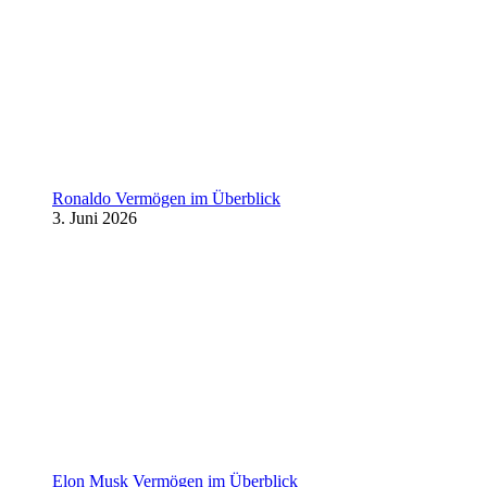
Ronaldo Vermögen im Überblick
3. Juni 2026
Elon Musk Vermögen im Überblick