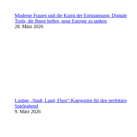
Moderne Frauen und die Kunst der Entspannung: Digitale
Tools, die Ihnen helfen, neue Energie zu tanken
28. März 2026
Lustige „Stadt, Land, Fluss“-Kategorien für den perfekten
Spieleabend
9. März 2026