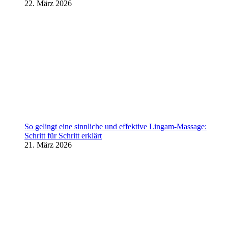
22. März 2026
So gelingt eine sinnliche und effektive Lingam-Massage:
Schritt für Schritt erklärt
21. März 2026