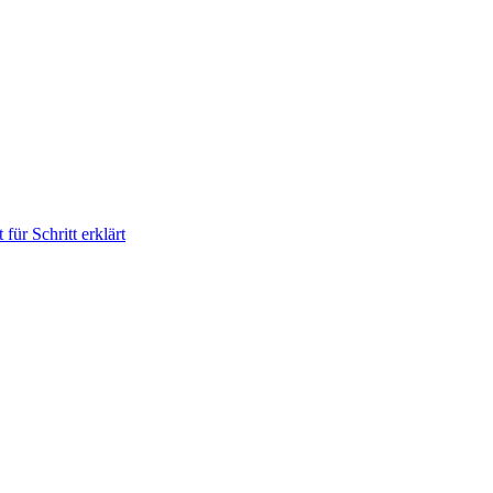
für Schritt erklärt