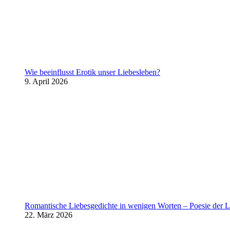
Wie beeinflusst Erotik unser Liebesleben?
9. April 2026
Romantische Liebesgedichte in wenigen Worten – Poesie der L
22. März 2026