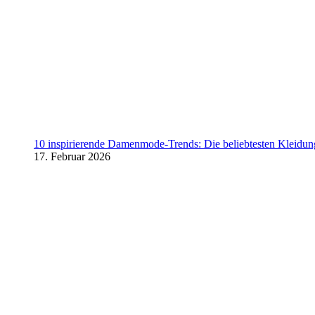
10 inspirierende Damenmode-Trends: Die beliebtesten Kleidung
17. Februar 2026