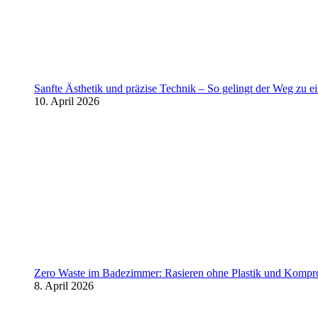
Sanfte Ästhetik und präzise Technik – So gelingt der Weg zu 
10. April 2026
Zero Waste im Badezimmer: Rasieren ohne Plastik und Kompr
8. April 2026