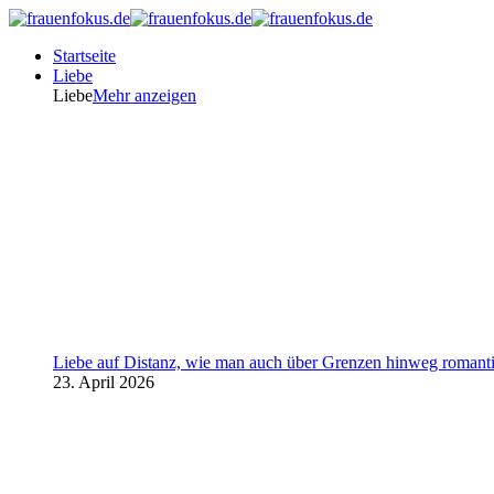
Startseite
Liebe
Liebe
Mehr anzeigen
Liebe auf Distanz, wie man auch über Grenzen hinweg romanti
23. April 2026