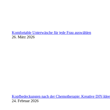
Komfortable Unterwäsche für jede Frau auswählen
26. März 2026
Kopfbedeckungen nach der Chemotherapie: Kreative DIY-Ideen
24. Februar 2026