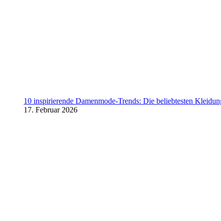
10 inspirierende Damenmode-Trends: Die beliebtesten Kleidung
17. Februar 2026