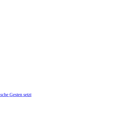
sche Gesten setzt