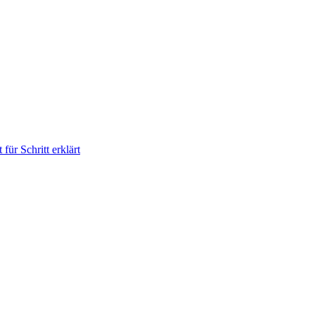
für Schritt erklärt