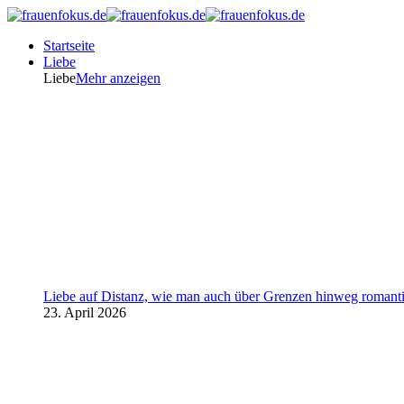
Startseite
Liebe
Liebe
Mehr anzeigen
Liebe auf Distanz, wie man auch über Grenzen hinweg romanti
23. April 2026