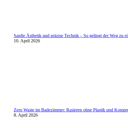
Sanfte Ästhetik und präzise Technik – So gelingt der Weg zu 
10. April 2026
Zero Waste im Badezimmer: Rasieren ohne Plastik und Kompr
8. April 2026