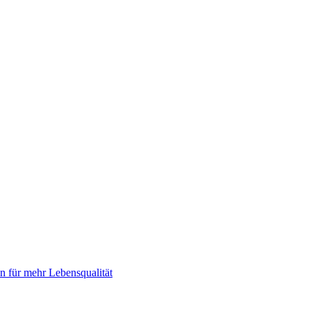
 für mehr Lebensqualität