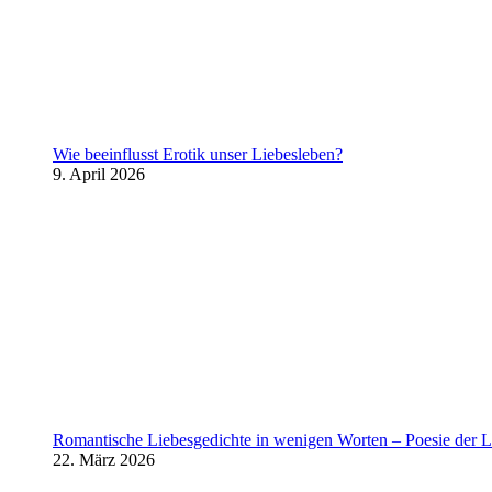
Wie beeinflusst Erotik unser Liebesleben?
9. April 2026
Romantische Liebesgedichte in wenigen Worten – Poesie der L
22. März 2026