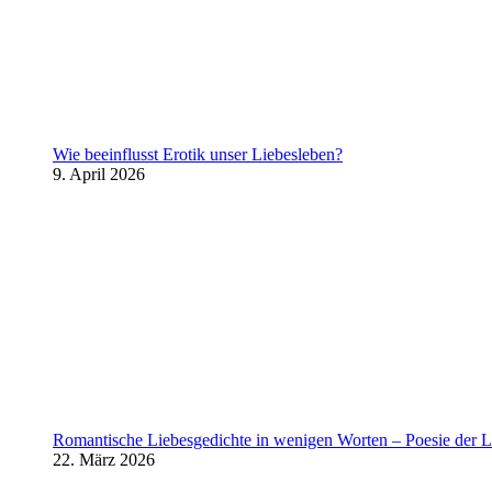
Wie beeinflusst Erotik unser Liebesleben?
9. April 2026
Romantische Liebesgedichte in wenigen Worten – Poesie der L
22. März 2026