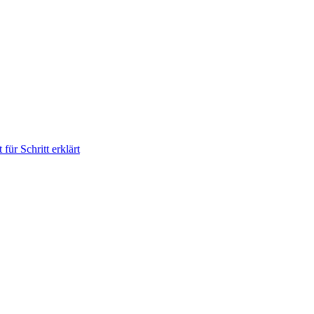
für Schritt erklärt