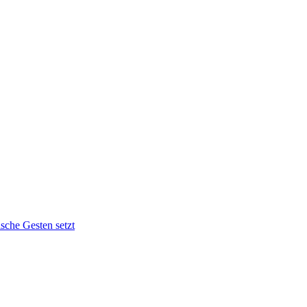
sche Gesten setzt