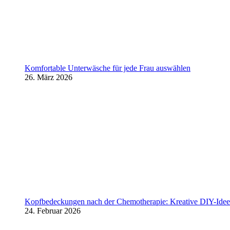
Komfortable Unterwäsche für jede Frau auswählen
26. März 2026
Kopfbedeckungen nach der Chemotherapie: Kreative DIY-Ideen
24. Februar 2026