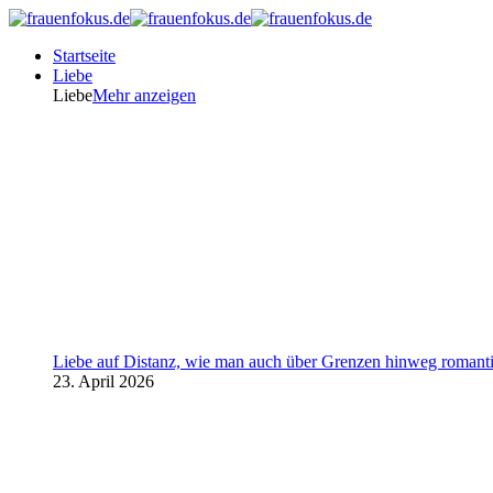
Startseite
Liebe
Liebe
Mehr anzeigen
Liebe auf Distanz, wie man auch über Grenzen hinweg romanti
23. April 2026