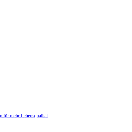
 für mehr Lebensqualität