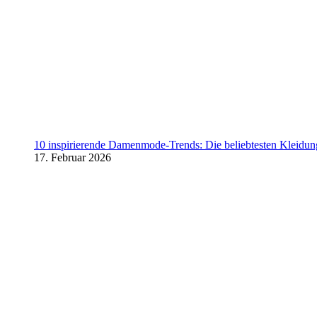
10 inspirierende Damenmode-Trends: Die beliebtesten Kleidung
17. Februar 2026