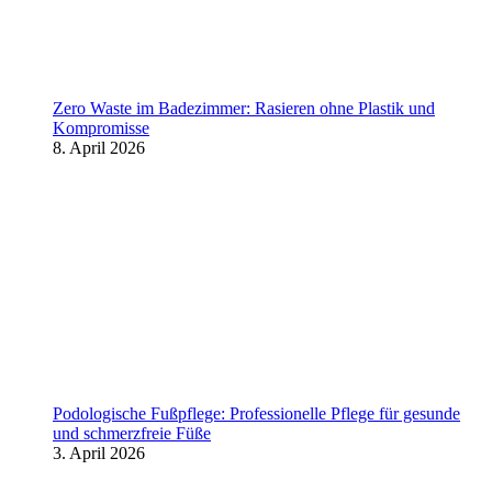
Zero Waste im Badezimmer: Rasieren ohne Plastik und
Kompromisse
8. April 2026
Podologische Fußpflege: Professionelle Pflege für gesunde
und schmerzfreie Füße
3. April 2026