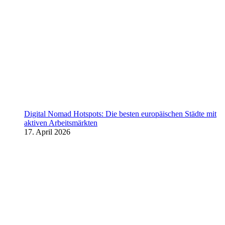
Digital Nomad Hotspots: Die besten europäischen Städte mit
aktiven Arbeitsmärkten
17. April 2026