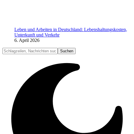
Leben und Arbeiten in Deutschland: Lebenshaltungskosten,
Unterkunft und Verkehr
6. April 2026