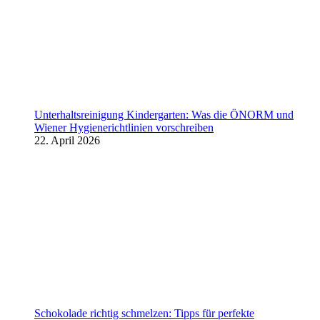
Unterhaltsreinigung Kindergarten: Was die ÖNORM und
Wiener Hygienerichtlinien vorschreiben
22. April 2026
Schokolade richtig schmelzen: Tipps für perfekte