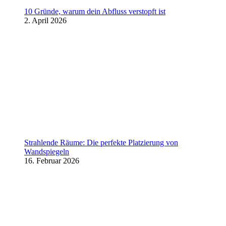
10 Gründe, warum dein Abfluss verstopft ist
2. April 2026
Strahlende Räume: Die perfekte Platzierung von
Wandspiegeln
16. Februar 2026