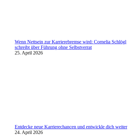
Wenn Nettsein zur Karrierebremse wird: Cornelia Schlögl
schreibt über Führung ohne Selbstverrat
25. April 2026
Entdecke neue Karrierechancen und entwickle dich weiter
24. April 2026