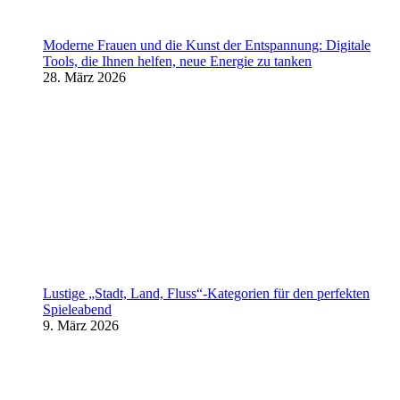
Moderne Frauen und die Kunst der Entspannung: Digitale
Tools, die Ihnen helfen, neue Energie zu tanken
28. März 2026
Lustige „Stadt, Land, Fluss“-Kategorien für den perfekten
Spieleabend
9. März 2026