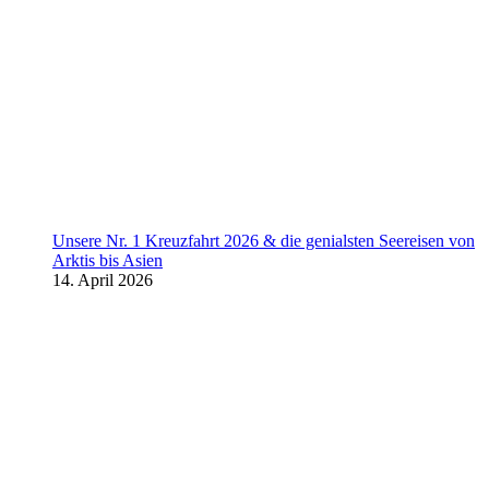
Unsere Nr. 1 Kreuzfahrt 2026 & die genialsten Seereisen von
Arktis bis Asien
14. April 2026