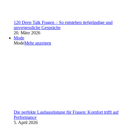
120 Deep Talk Fragen – So entstehen tiefgründige und
unvergessliche Gespräche
20. März 2026
Mode
Mode
Mehr anzeigen
Die perfekte Laufausrüstung für Frauen: Komfort trifft auf
Performance
5. April 2026