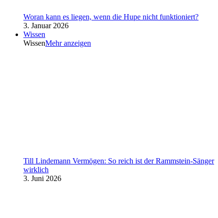
Woran kann es liegen, wenn die Hupe nicht funktioniert?
3. Januar 2026
Wissen
Wissen
Mehr anzeigen
Till Lindemann Vermögen: So reich ist der Rammstein-Sänger
wirklich
3. Juni 2026