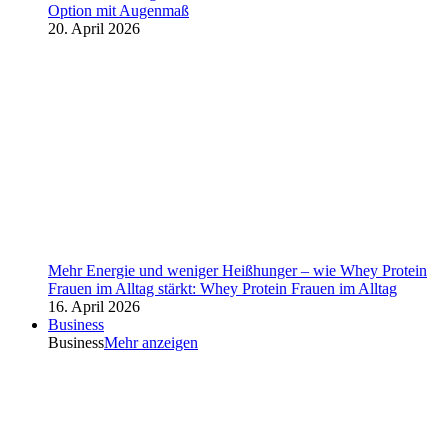
Option mit Augenmaß
20. April 2026
Mehr Energie und weniger Heißhunger – wie Whey Protein
Frauen im Alltag stärkt: Whey Protein Frauen im Alltag
16. April 2026
Business
Business
Mehr anzeigen