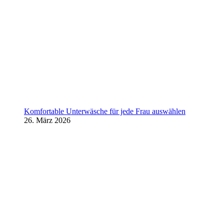
Komfortable Unterwäsche für jede Frau auswählen
26. März 2026