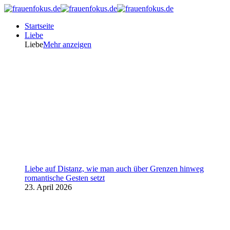
Startseite
Liebe
Liebe
Mehr anzeigen
Liebe auf Distanz, wie man auch über Grenzen hinweg
romantische Gesten setzt
23. April 2026