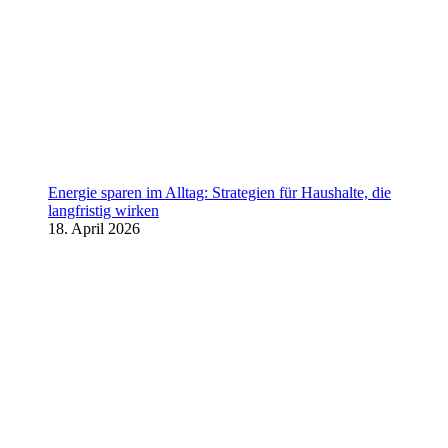
Energie sparen im Alltag: Strategien für Haushalte, die
langfristig wirken
18. April 2026