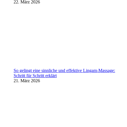
22. März 2026
So gelingt eine sinnliche und effektive Lingam-Massage:
Schritt für Schritt erklärt
21. März 2026