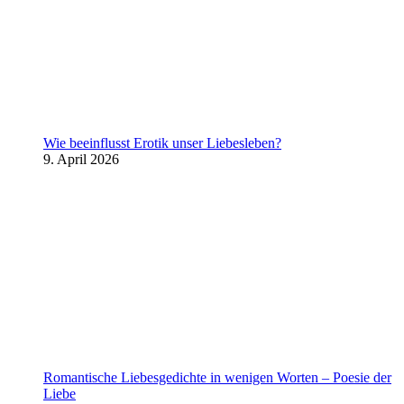
Wie beeinflusst Erotik unser Liebesleben?
9. April 2026
Romantische Liebesgedichte in wenigen Worten – Poesie der
Liebe