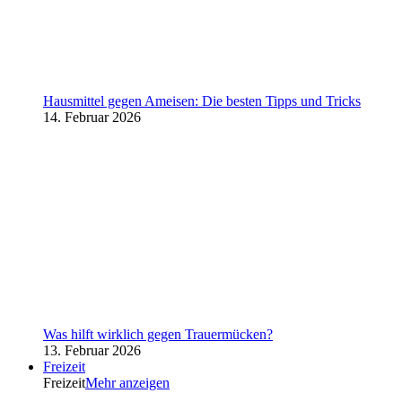
Hausmittel gegen Ameisen: Die besten Tipps und Tricks
14. Februar 2026
Was hilft wirklich gegen Trauermücken?
13. Februar 2026
Freizeit
Freizeit
Mehr anzeigen