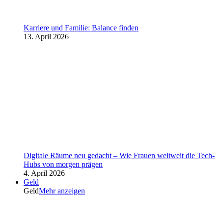
Karriere und Familie: Balance finden
13. April 2026
Digitale Räume neu gedacht – Wie Frauen weltweit die Tech-
Hubs von morgen prägen
4. April 2026
Geld
Geld
Mehr anzeigen