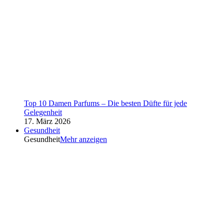
Top 10 Damen Parfums – Die besten Düfte für jede
Gelegenheit
17. März 2026
Gesundheit
Gesundheit
Mehr anzeigen