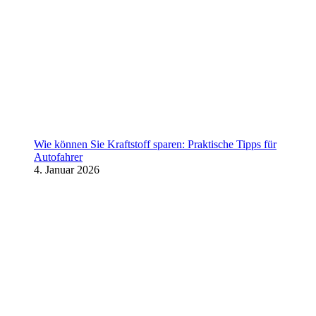
Wie können Sie Kraftstoff sparen: Praktische Tipps für
Autofahrer
4. Januar 2026