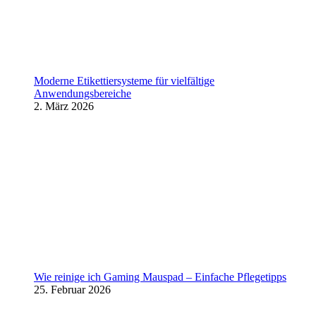
Moderne Etikettiersysteme für vielfältige
Anwendungsbereiche
2. März 2026
Wie reinige ich Gaming Mauspad – Einfache Pflegetipps
25. Februar 2026