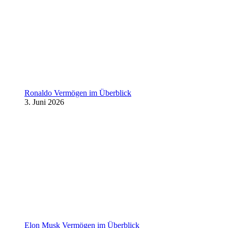
Ronaldo Vermögen im Überblick
3. Juni 2026
Elon Musk Vermögen im Überblick