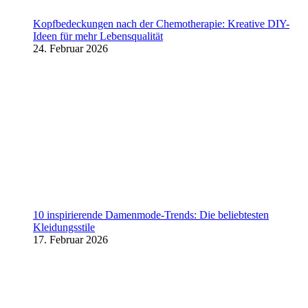
Kopfbedeckungen nach der Chemotherapie: Kreative DIY-
Ideen für mehr Lebensqualität
24. Februar 2026
10 inspirierende Damenmode-Trends: Die beliebtesten
Kleidungsstile
17. Februar 2026