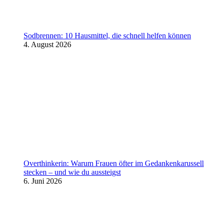
Sodbrennen: 10 Hausmittel, die schnell helfen können
4. August 2026
Overthinkerin: Warum Frauen öfter im Gedankenkarussell
stecken – und wie du aussteigst
6. Juni 2026