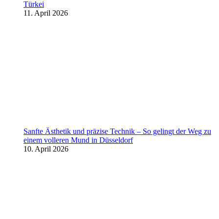
Türkei
11. April 2026
Sanfte Ästhetik und präzise Technik – So gelingt der Weg zu
einem volleren Mund in Düsseldorf
10. April 2026