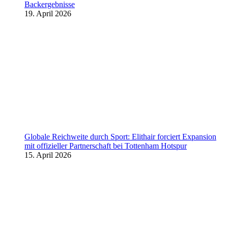
Backergebnisse
19. April 2026
Globale Reichweite durch Sport: Elithair forciert Expansion
mit offizieller Partnerschaft bei Tottenham Hotspur
15. April 2026