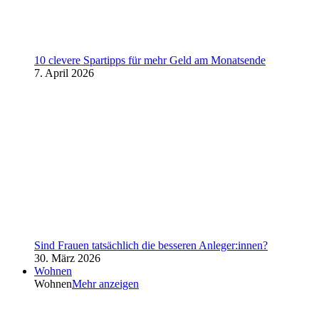
10 clevere Spartipps für mehr Geld am Monatsende
7. April 2026
Sind Frauen tatsächlich die besseren Anleger:innen?
30. März 2026
Wohnen
Wohnen
Mehr anzeigen