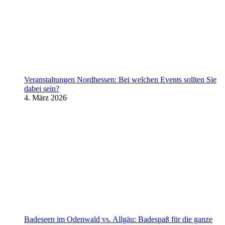
Veranstaltungen Nordhessen: Bei welchen Events sollten Sie
dabei sein?
4. März 2026
Badeseen im Odenwald vs. Allgäu: Badespaß für die ganze