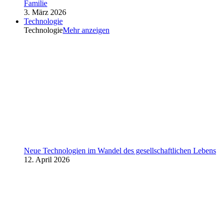
Familie
3. März 2026
Technologie
Technologie
Mehr anzeigen
Neue Technologien im Wandel des gesellschaftlichen Lebens
12. April 2026