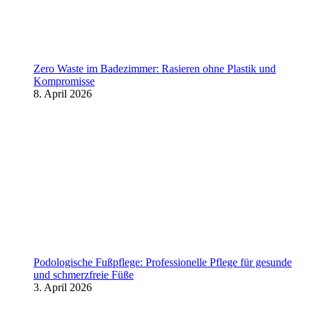
Zero Waste im Badezimmer: Rasieren ohne Plastik und
Kompromisse
8. April 2026
Podologische Fußpflege: Professionelle Pflege für gesunde
und schmerzfreie Füße
3. April 2026