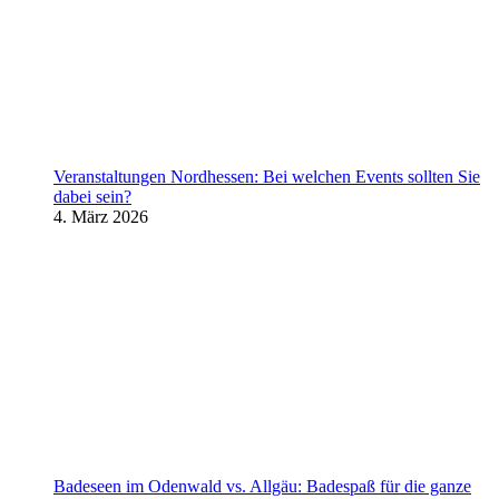
Veranstaltungen Nordhessen: Bei welchen Events sollten Sie
dabei sein?
4. März 2026
Badeseen im Odenwald vs. Allgäu: Badespaß für die ganze