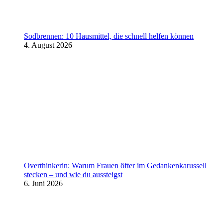
Sodbrennen: 10 Hausmittel, die schnell helfen können
4. August 2026
Overthinkerin: Warum Frauen öfter im Gedankenkarussell
stecken – und wie du aussteigst
6. Juni 2026