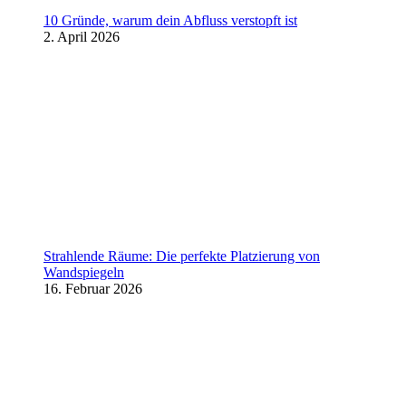
10 Gründe, warum dein Abfluss verstopft ist
2. April 2026
Strahlende Räume: Die perfekte Platzierung von
Wandspiegeln
16. Februar 2026