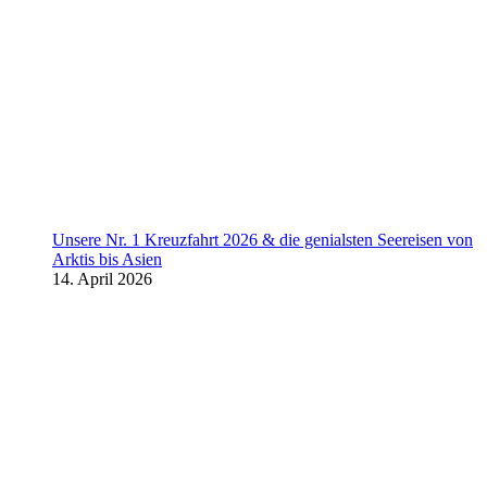
Unsere Nr. 1 Kreuzfahrt 2026 & die genialsten Seereisen von
Arktis bis Asien
14. April 2026