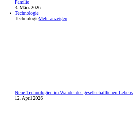
Familie
3. März 2026
Technologie
Technologie
Mehr anzeigen
Neue Technologien im Wandel des gesellschaftlichen Lebens
12. April 2026