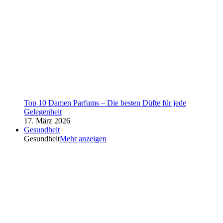
Top 10 Damen Parfums – Die besten Düfte für jede
Gelegenheit
17. März 2026
Gesundheit
Gesundheit
Mehr anzeigen