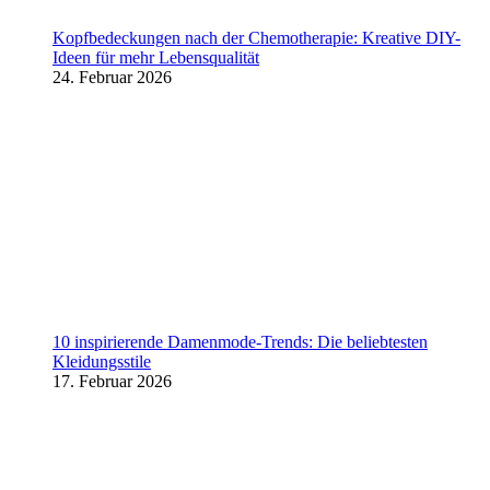
Kopfbedeckungen nach der Chemotherapie: Kreative DIY-
Ideen für mehr Lebensqualität
24. Februar 2026
10 inspirierende Damenmode-Trends: Die beliebtesten
Kleidungsstile
17. Februar 2026