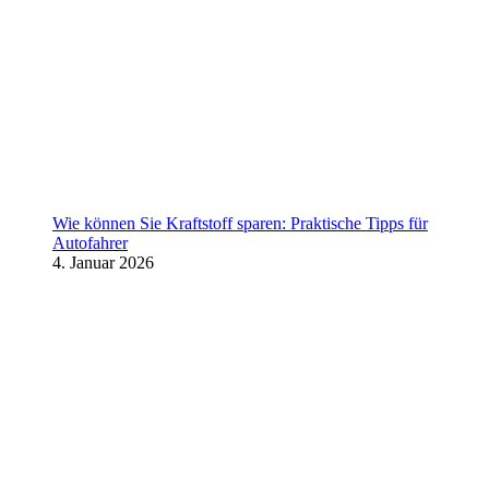
Wie können Sie Kraftstoff sparen: Praktische Tipps für
Autofahrer
4. Januar 2026