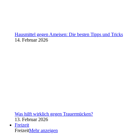
Hausmittel gegen Ameisen: Die besten Tipps und Tricks
14. Februar 2026
Was hilft wirklich gegen Trauermücken?
13. Februar 2026
Freizeit
Freizeit
Mehr anzeigen