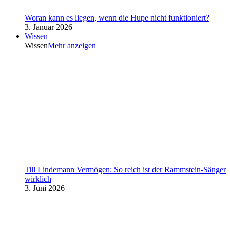
Woran kann es liegen, wenn die Hupe nicht funktioniert?
3. Januar 2026
Wissen
Wissen
Mehr anzeigen
Till Lindemann Vermögen: So reich ist der Rammstein-Sänger
wirklich
3. Juni 2026