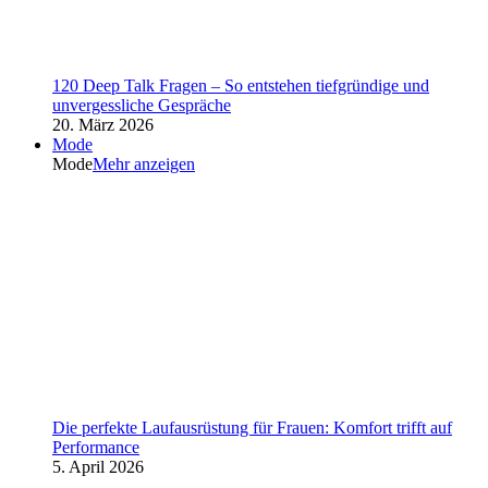
120 Deep Talk Fragen – So entstehen tiefgründige und
unvergessliche Gespräche
20. März 2026
Mode
Mode
Mehr anzeigen
Die perfekte Laufausrüstung für Frauen: Komfort trifft auf
Performance
5. April 2026