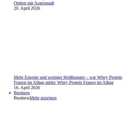
Option mit Augenmaß
20. April 2026
Mehr Energie und weniger Heißhunger – wie Whey Protein
Frauen im Alltag stärkt: Whey Protein Frauen im Alltag
16. April 2026
Business
Business
Mehr anzeigen