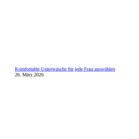
Komfortable Unterwäsche für jede Frau auswählen
26. März 2026