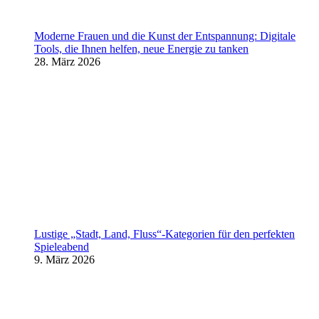
Moderne Frauen und die Kunst der Entspannung: Digitale
Tools, die Ihnen helfen, neue Energie zu tanken
28. März 2026
Lustige „Stadt, Land, Fluss“-Kategorien für den perfekten
Spieleabend
9. März 2026