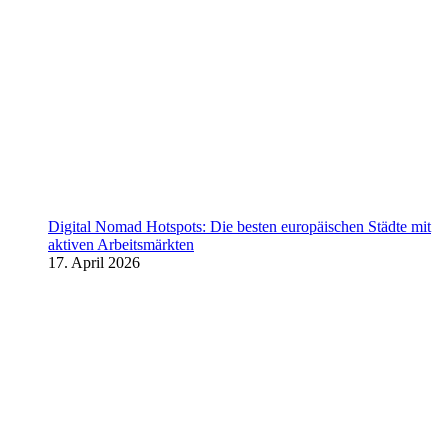
Digital Nomad Hotspots: Die besten europäischen Städte mit
aktiven Arbeitsmärkten
17. April 2026