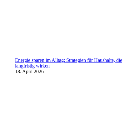
Energie sparen im Alltag: Strategien für Haushalte, die
langfristig wirken
18. April 2026