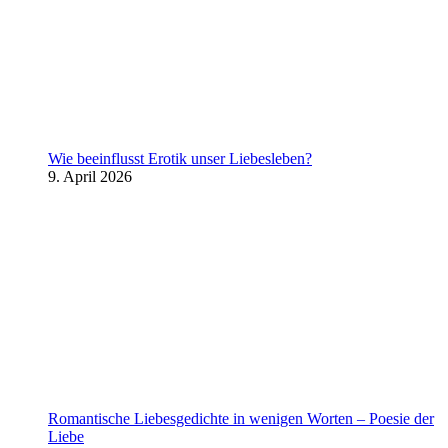
Wie beeinflusst Erotik unser Liebesleben?
9. April 2026
Romantische Liebesgedichte in wenigen Worten – Poesie der
Liebe