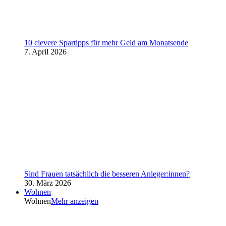
10 clevere Spartipps für mehr Geld am Monatsende
7. April 2026
Sind Frauen tatsächlich die besseren Anleger:innen?
30. März 2026
Wohnen
Wohnen
Mehr anzeigen