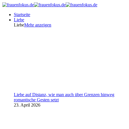
Startseite
Liebe
Liebe
Mehr anzeigen
Liebe auf Distanz, wie man auch über Grenzen hinweg
romantische Gesten setzt
23. April 2026