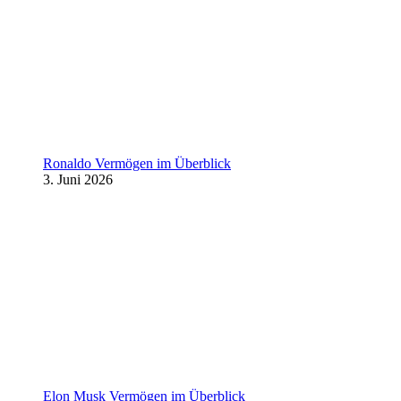
Ronaldo Vermögen im Überblick
3. Juni 2026
Elon Musk Vermögen im Überblick