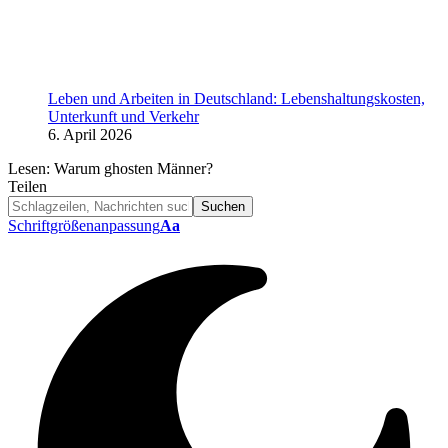
Leben und Arbeiten in Deutschland: Lebenshaltungskosten,
Unterkunft und Verkehr
6. April 2026
Lesen:
Warum ghosten Männer?
Teilen
Schriftgrößenanpassung
Aa