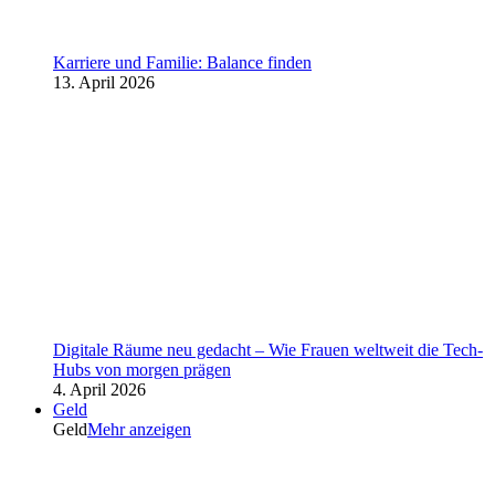
Karriere und Familie: Balance finden
13. April 2026
Digitale Räume neu gedacht – Wie Frauen weltweit die Tech-
Hubs von morgen prägen
4. April 2026
Geld
Geld
Mehr anzeigen