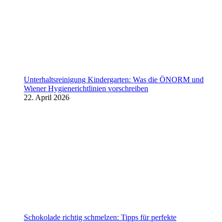
Unterhaltsreinigung Kindergarten: Was die ÖNORM und
Wiener Hygienerichtlinien vorschreiben
22. April 2026
Schokolade richtig schmelzen: Tipps für perfekte