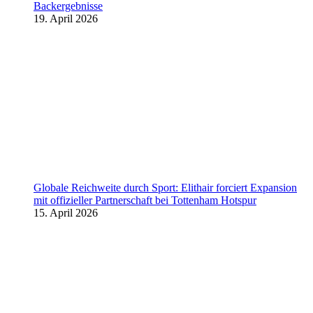
Backergebnisse
19. April 2026
Globale Reichweite durch Sport: Elithair forciert Expansion
mit offizieller Partnerschaft bei Tottenham Hotspur
15. April 2026