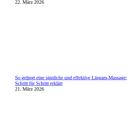
22. März 2026
So gelingt eine sinnliche und effektive Lingam-Massage:
Schritt für Schritt erklärt
21. März 2026