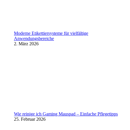
Moderne Etikettiersysteme für vielfältige
Anwendungsbereiche
2. März 2026
Wie reinige ich Gaming Mauspad – Einfache Pflegetipps
25. Februar 2026