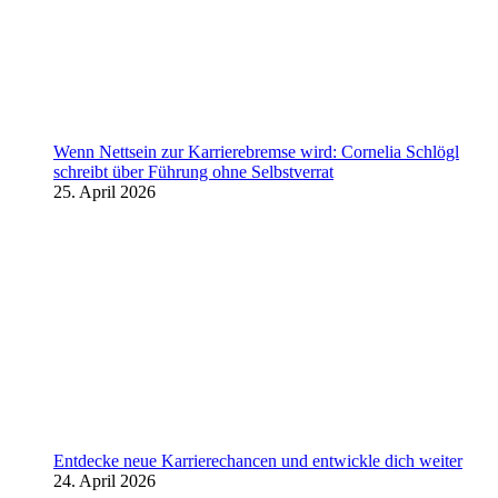
Wenn Nettsein zur Karrierebremse wird: Cornelia Schlögl
schreibt über Führung ohne Selbstverrat
25. April 2026
Entdecke neue Karrierechancen und entwickle dich weiter
24. April 2026