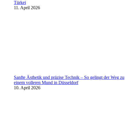
Türkei
11. April 2026
Sanfte Ästhetik und präzise Technik – So gelingt der Weg zu
einem volleren Mund in Düsseldorf
10. April 2026