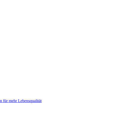
 für mehr Lebensqualität