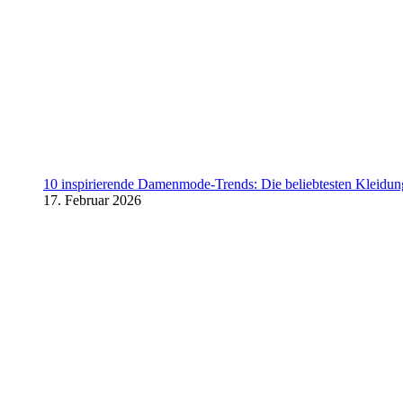
10 inspirierende Damenmode-Trends: Die beliebtesten Kleidung
17. Februar 2026