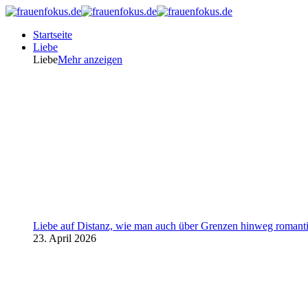
Startseite
Liebe
Liebe
Mehr anzeigen
Liebe auf Distanz, wie man auch über Grenzen hinweg romanti
23. April 2026