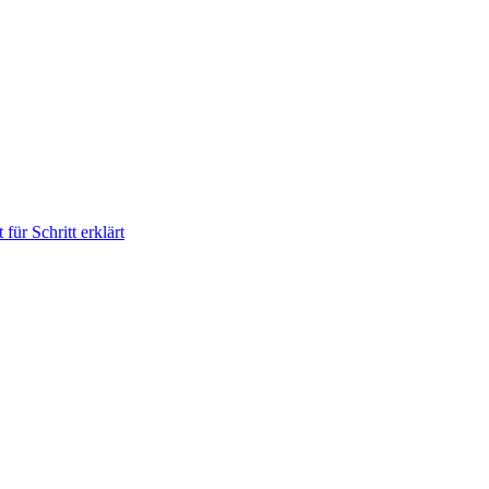
für Schritt erklärt