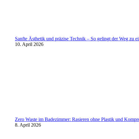
Sanfte Ästhetik und präzise Technik – So gelingt der Weg zu 
10. April 2026
Zero Waste im Badezimmer: Rasieren ohne Plastik und Kompr
8. April 2026