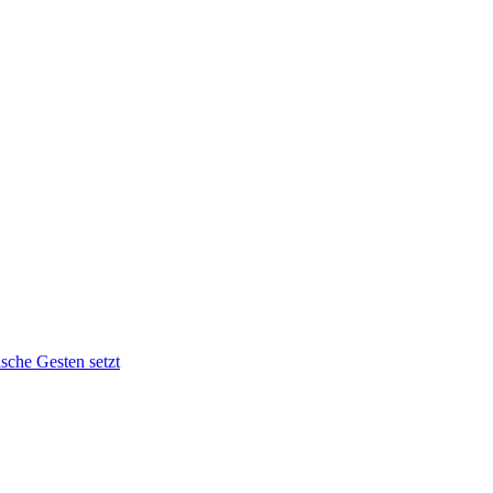
sche Gesten setzt