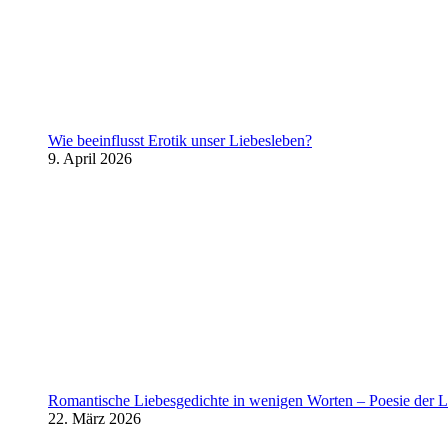
Wie beeinflusst Erotik unser Liebesleben?
9. April 2026
Romantische Liebesgedichte in wenigen Worten – Poesie der L
22. März 2026