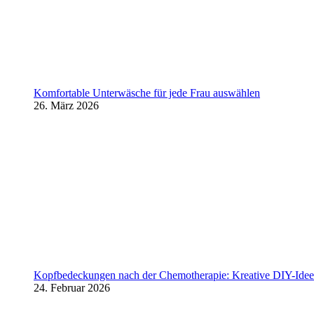
Komfortable Unterwäsche für jede Frau auswählen
26. März 2026
Kopfbedeckungen nach der Chemotherapie: Kreative DIY-Ideen
24. Februar 2026