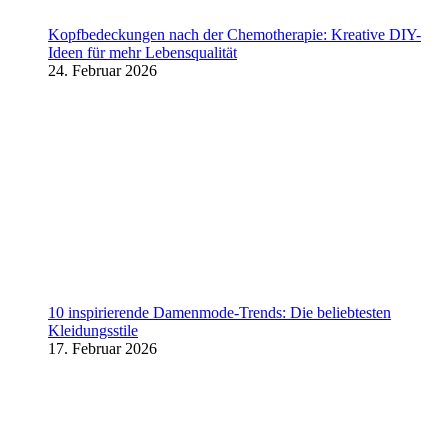
Kopfbedeckungen nach der Chemotherapie: Kreative DIY-
Ideen für mehr Lebensqualität
24. Februar 2026
10 inspirierende Damenmode-Trends: Die beliebtesten
Kleidungsstile
17. Februar 2026