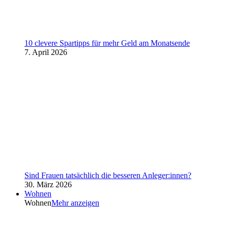
10 clevere Spartipps für mehr Geld am Monatsende
7. April 2026
Sind Frauen tatsächlich die besseren Anleger:innen?
30. März 2026
Wohnen
Wohnen
Mehr anzeigen