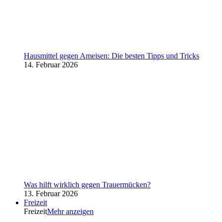
Hausmittel gegen Ameisen: Die besten Tipps und Tricks
14. Februar 2026
Was hilft wirklich gegen Trauermücken?
13. Februar 2026
Freizeit
Freizeit
Mehr anzeigen