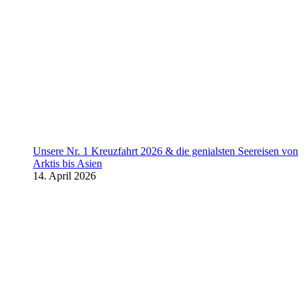
Unsere Nr. 1 Kreuzfahrt 2026 & die genialsten Seereisen von
Arktis bis Asien
14. April 2026