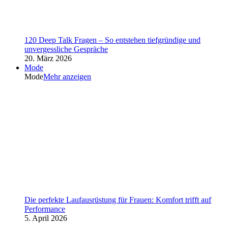
120 Deep Talk Fragen – So entstehen tiefgründige und
unvergessliche Gespräche
20. März 2026
Mode
Mode
Mehr anzeigen
Die perfekte Laufausrüstung für Frauen: Komfort trifft auf
Performance
5. April 2026