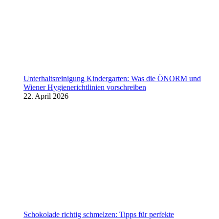
Unterhaltsreinigung Kindergarten: Was die ÖNORM und
Wiener Hygienerichtlinien vorschreiben
22. April 2026
Schokolade richtig schmelzen: Tipps für perfekte