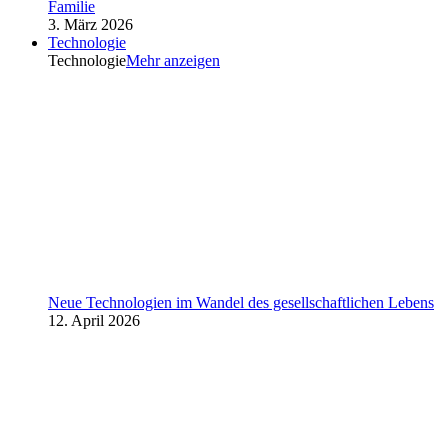
Familie
3. März 2026
Technologie
Technologie
Mehr anzeigen
Neue Technologien im Wandel des gesellschaftlichen Lebens
12. April 2026