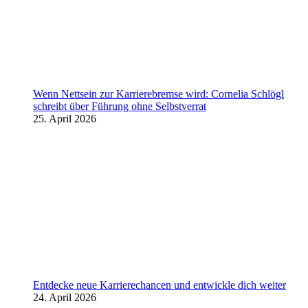
Wenn Nettsein zur Karrierebremse wird: Cornelia Schlögl
schreibt über Führung ohne Selbstverrat
25. April 2026
Entdecke neue Karrierechancen und entwickle dich weiter
24. April 2026