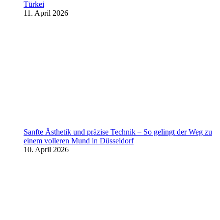
Türkei
11. April 2026
Sanfte Ästhetik und präzise Technik – So gelingt der Weg zu
einem volleren Mund in Düsseldorf
10. April 2026