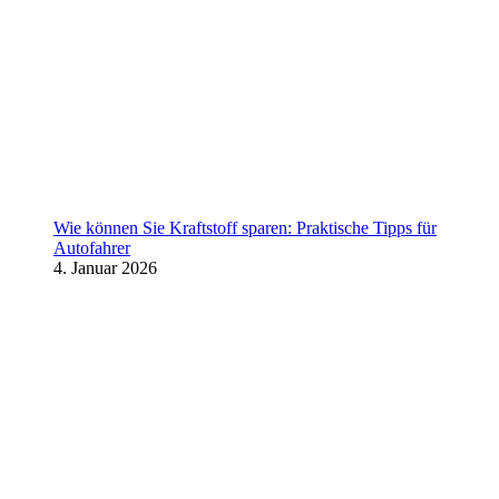
Wie können Sie Kraftstoff sparen: Praktische Tipps für
Autofahrer
4. Januar 2026