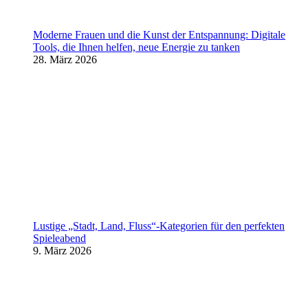
Moderne Frauen und die Kunst der Entspannung: Digitale
Tools, die Ihnen helfen, neue Energie zu tanken
28. März 2026
Lustige „Stadt, Land, Fluss“-Kategorien für den perfekten
Spieleabend
9. März 2026