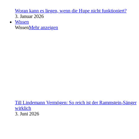
Woran kann es liegen, wenn die Hupe nicht funktioniert?
3. Januar 2026
Wissen
Wissen
Mehr anzeigen
Till Lindemann Vermögen: So reich ist der Rammstein-Sänger
wirklich
3. Juni 2026