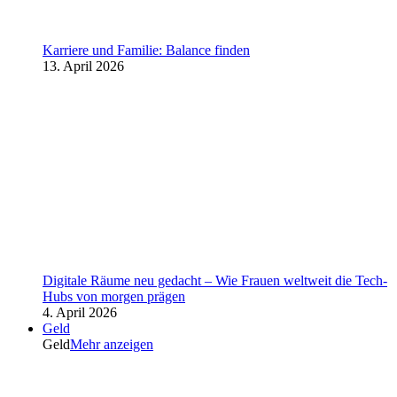
Karriere und Familie: Balance finden
13. April 2026
Digitale Räume neu gedacht – Wie Frauen weltweit die Tech-
Hubs von morgen prägen
4. April 2026
Geld
Geld
Mehr anzeigen