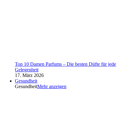
Top 10 Damen Parfums – Die besten Düfte für jede
Gelegenheit
17. März 2026
Gesundheit
Gesundheit
Mehr anzeigen