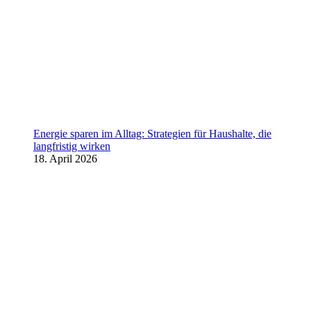
Energie sparen im Alltag: Strategien für Haushalte, die
langfristig wirken
18. April 2026