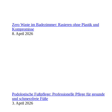
Zero Waste im Badezimmer: Rasieren ohne Plastik und
Kompromisse
8. April 2026
Podologische Fußpflege: Professionelle Pflege für gesunde
und schmerzfreie Füße
3. April 2026