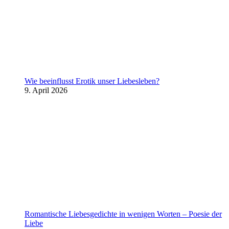
Wie beeinflusst Erotik unser Liebesleben?
9. April 2026
Romantische Liebesgedichte in wenigen Worten – Poesie der
Liebe