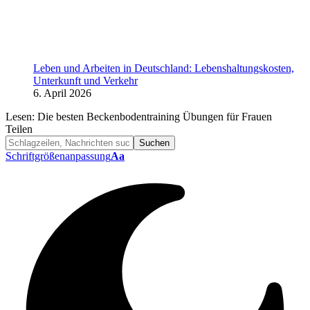
Leben und Arbeiten in Deutschland: Lebenshaltungskosten,
Unterkunft und Verkehr
6. April 2026
Lesen:
Die besten Beckenbodentraining Übungen für Frauen
Teilen
Schriftgrößenanpassung
Aa