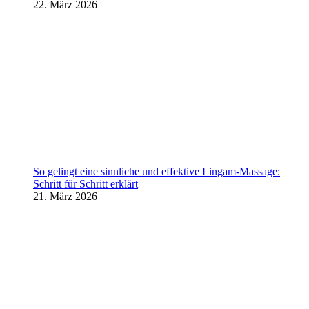
22. März 2026
So gelingt eine sinnliche und effektive Lingam-Massage:
Schritt für Schritt erklärt
21. März 2026