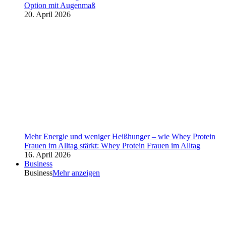
Option mit Augenmaß
20. April 2026
Mehr Energie und weniger Heißhunger – wie Whey Protein
Frauen im Alltag stärkt: Whey Protein Frauen im Alltag
16. April 2026
Business
Business
Mehr anzeigen