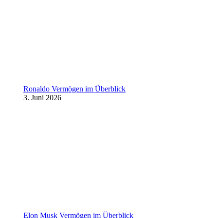
Ronaldo Vermögen im Überblick
3. Juni 2026
Elon Musk Vermögen im Überblick