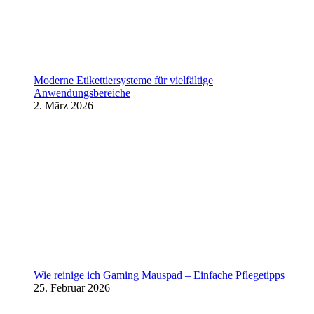
Moderne Etikettiersysteme für vielfältige
Anwendungsbereiche
2. März 2026
Wie reinige ich Gaming Mauspad – Einfache Pflegetipps
25. Februar 2026