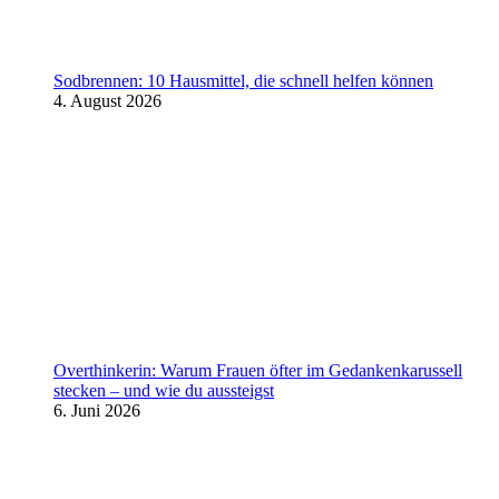
Sodbrennen: 10 Hausmittel, die schnell helfen können
4. August 2026
Overthinkerin: Warum Frauen öfter im Gedankenkarussell
stecken – und wie du aussteigst
6. Juni 2026