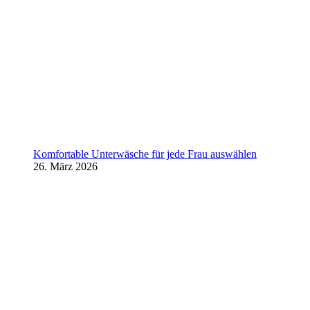
Komfortable Unterwäsche für jede Frau auswählen
26. März 2026