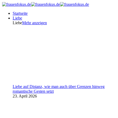
Startseite
Liebe
Liebe
Mehr anzeigen
Liebe auf Distanz, wie man auch über Grenzen hinweg
romantische Gesten setzt
23. April 2026