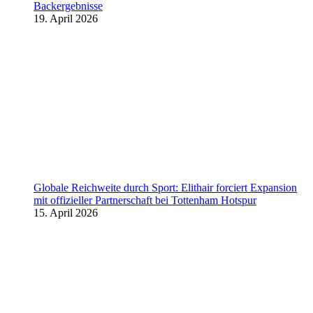
Backergebnisse
19. April 2026
Globale Reichweite durch Sport: Elithair forciert Expansion
mit offizieller Partnerschaft bei Tottenham Hotspur
15. April 2026