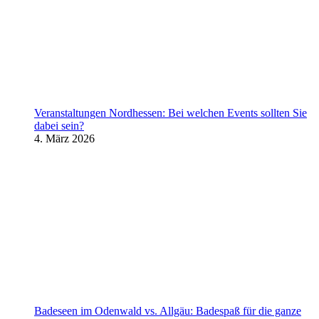
Veranstaltungen Nordhessen: Bei welchen Events sollten Sie
dabei sein?
4. März 2026
Badeseen im Odenwald vs. Allgäu: Badespaß für die ganze