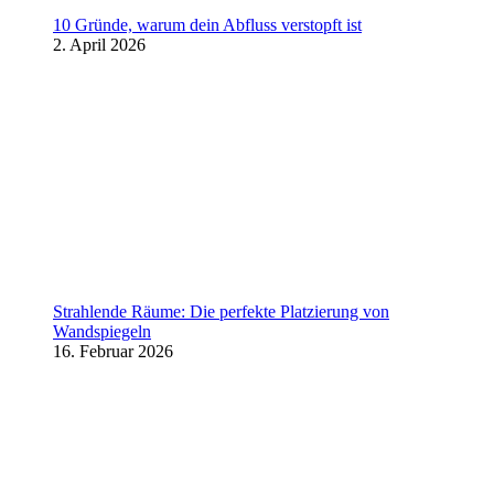
10 Gründe, warum dein Abfluss verstopft ist
2. April 2026
Strahlende Räume: Die perfekte Platzierung von
Wandspiegeln
16. Februar 2026