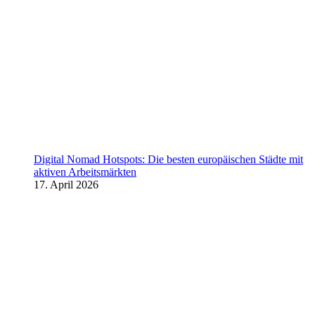
Digital Nomad Hotspots: Die besten europäischen Städte mit
aktiven Arbeitsmärkten
17. April 2026