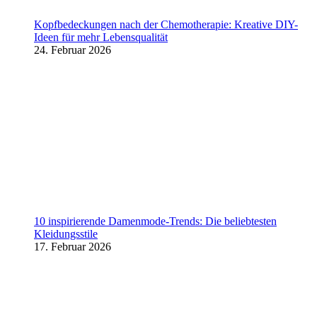
Kopfbedeckungen nach der Chemotherapie: Kreative DIY-
Ideen für mehr Lebensqualität
24. Februar 2026
10 inspirierende Damenmode-Trends: Die beliebtesten
Kleidungsstile
17. Februar 2026