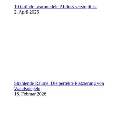
10 Gründe, warum dein Abfluss verstopft ist
2. April 2026
Strahlende Räume: Die perfekte Platzierung von
Wandspiegeln
16. Februar 2026