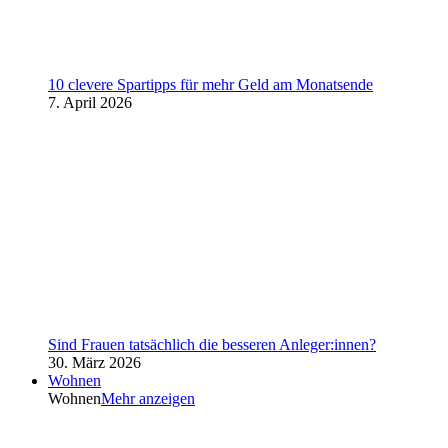
10 clevere Spartipps für mehr Geld am Monatsende
7. April 2026
Sind Frauen tatsächlich die besseren Anleger:innen?
30. März 2026
Wohnen
Wohnen
Mehr anzeigen