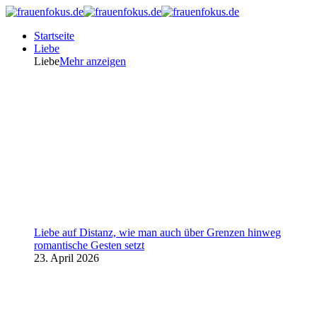
Startseite
Liebe
Liebe
Mehr anzeigen
Liebe auf Distanz, wie man auch über Grenzen hinweg
romantische Gesten setzt
23. April 2026