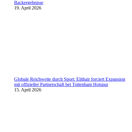
Backergebnisse
19. April 2026
Globale Reichweite durch Sport: Elithair forciert Expansion
mit offizieller Partnerschaft bei Tottenham Hotspur
15. April 2026