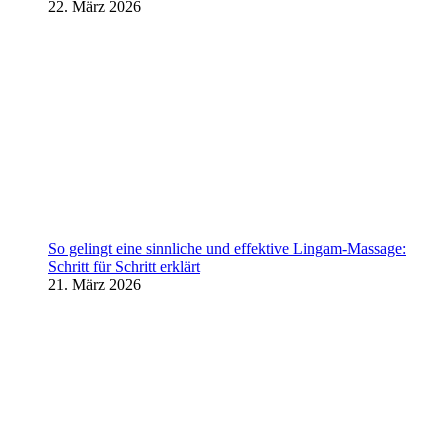
22. März 2026
So gelingt eine sinnliche und effektive Lingam-Massage:
Schritt für Schritt erklärt
21. März 2026