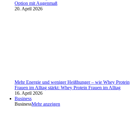
Option mit Augenmaß
20. April 2026
Mehr Energie und weniger Heißhunger – wie Whey Protein
Frauen im Alltag stärkt: Whey Protein Frauen im Alltag
16. April 2026
Business
Business
Mehr anzeigen