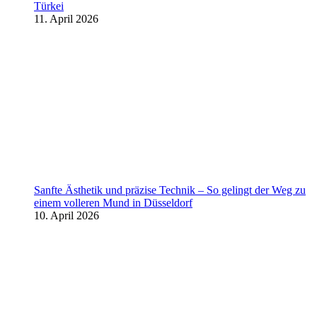
Türkei
11. April 2026
Sanfte Ästhetik und präzise Technik – So gelingt der Weg zu
einem volleren Mund in Düsseldorf
10. April 2026