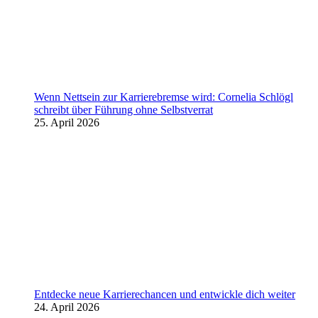
Wenn Nettsein zur Karrierebremse wird: Cornelia Schlögl
schreibt über Führung ohne Selbstverrat
25. April 2026
Entdecke neue Karrierechancen und entwickle dich weiter
24. April 2026