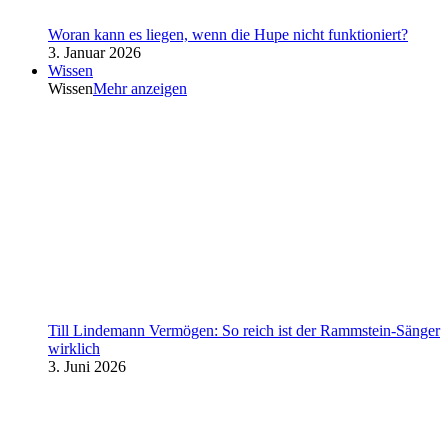
Woran kann es liegen, wenn die Hupe nicht funktioniert?
3. Januar 2026
Wissen
Wissen
Mehr anzeigen
Till Lindemann Vermögen: So reich ist der Rammstein-Sänger
wirklich
3. Juni 2026