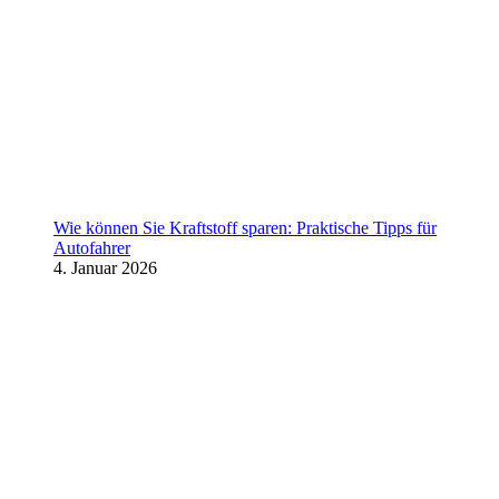
Wie können Sie Kraftstoff sparen: Praktische Tipps für
Autofahrer
4. Januar 2026