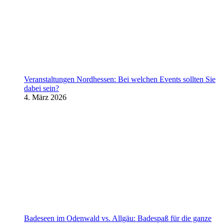
Veranstaltungen Nordhessen: Bei welchen Events sollten Sie
dabei sein?
4. März 2026
Badeseen im Odenwald vs. Allgäu: Badespaß für die ganze