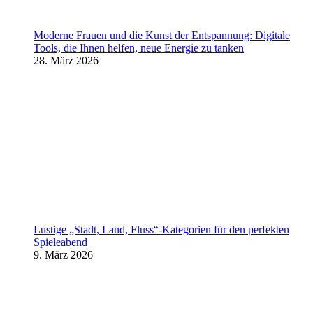
Moderne Frauen und die Kunst der Entspannung: Digitale
Tools, die Ihnen helfen, neue Energie zu tanken
28. März 2026
Lustige „Stadt, Land, Fluss“-Kategorien für den perfekten
Spieleabend
9. März 2026