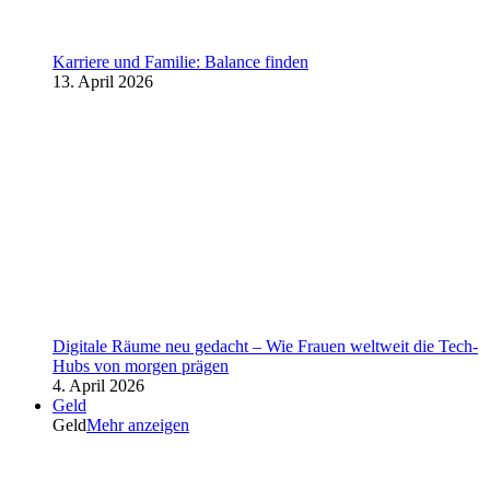
Karriere und Familie: Balance finden
13. April 2026
Digitale Räume neu gedacht – Wie Frauen weltweit die Tech-
Hubs von morgen prägen
4. April 2026
Geld
Geld
Mehr anzeigen