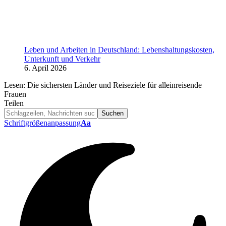
Leben und Arbeiten in Deutschland: Lebenshaltungskosten,
Unterkunft und Verkehr
6. April 2026
Lesen:
Die sichersten Länder und Reiseziele für alleinreisende
Frauen
Teilen
Schriftgrößenanpassung
Aa