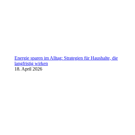
Energie sparen im Alltag: Strategien für Haushalte, die
langfristig wirken
18. April 2026