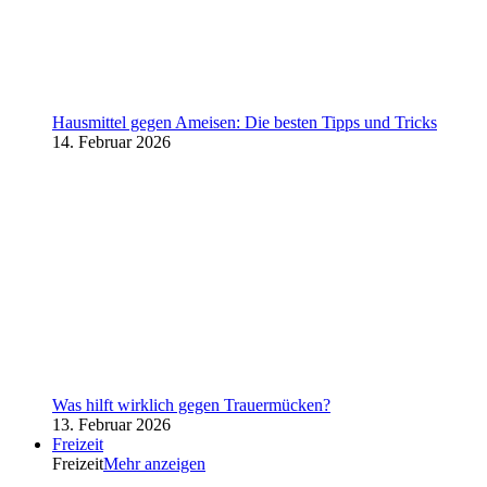
Hausmittel gegen Ameisen: Die besten Tipps und Tricks
14. Februar 2026
Was hilft wirklich gegen Trauermücken?
13. Februar 2026
Freizeit
Freizeit
Mehr anzeigen