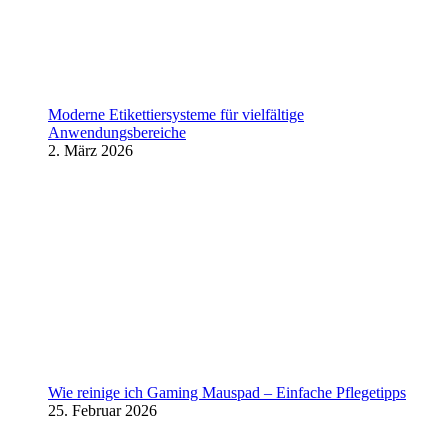
Moderne Etikettiersysteme für vielfältige
Anwendungsbereiche
2. März 2026
Wie reinige ich Gaming Mauspad – Einfache Pflegetipps
25. Februar 2026