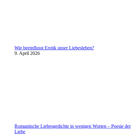
Wie beeinflusst Erotik unser Liebesleben?
9. April 2026
Romantische Liebesgedichte in wenigen Worten – Poesie der
Liebe