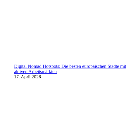
Digital Nomad Hotspots: Die besten europäischen Städte mit
aktiven Arbeitsmärkten
17. April 2026