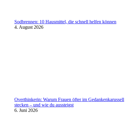
Sodbrennen: 10 Hausmittel, die schnell helfen können
4. August 2026
Overthinkerin: Warum Frauen öfter im Gedankenkarussell
stecken – und wie du aussteigst
6. Juni 2026