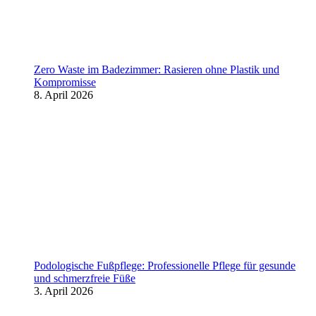
Zero Waste im Badezimmer: Rasieren ohne Plastik und
Kompromisse
8. April 2026
Podologische Fußpflege: Professionelle Pflege für gesunde
und schmerzfreie Füße
3. April 2026