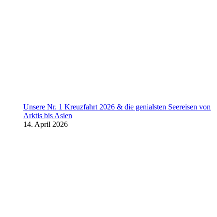
Unsere Nr. 1 Kreuzfahrt 2026 & die genialsten Seereisen von
Arktis bis Asien
14. April 2026