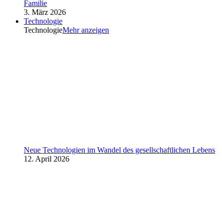
Familie
3. März 2026
Technologie
Technologie
Mehr anzeigen
Neue Technologien im Wandel des gesellschaftlichen Lebens
12. April 2026