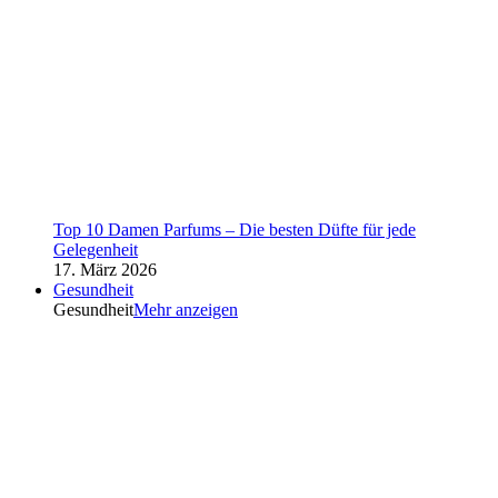
Top 10 Damen Parfums – Die besten Düfte für jede
Gelegenheit
17. März 2026
Gesundheit
Gesundheit
Mehr anzeigen