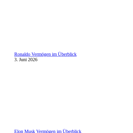
Ronaldo Vermögen im Überblick
3. Juni 2026
Elon Musk Vermögen im Überblick