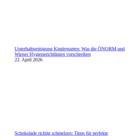
Unterhaltsreinigung Kindergarten: Was die ÖNORM und
Wiener Hygienerichtlinien vorschreiben
22. April 2026
Schokolade richtig schmelzen: Tipps für perfekte