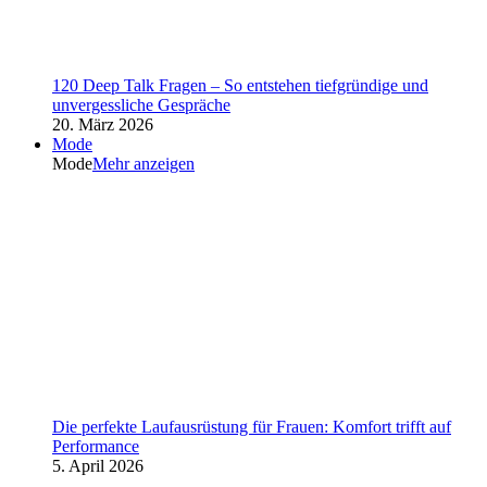
120 Deep Talk Fragen – So entstehen tiefgründige und
unvergessliche Gespräche
20. März 2026
Mode
Mode
Mehr anzeigen
Die perfekte Laufausrüstung für Frauen: Komfort trifft auf
Performance
5. April 2026