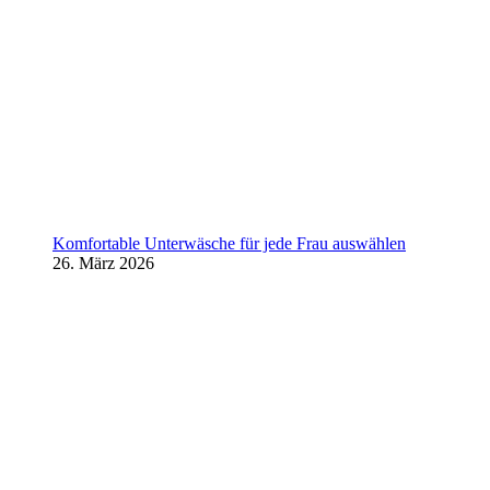
Komfortable Unterwäsche für jede Frau auswählen
26. März 2026