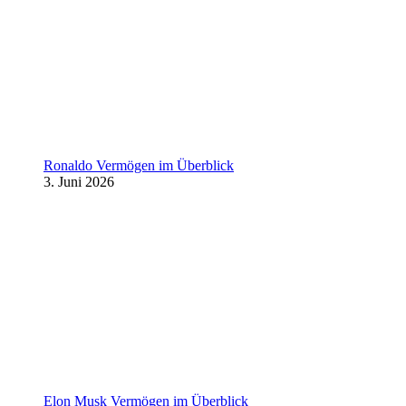
Ronaldo Vermögen im Überblick
3. Juni 2026
Elon Musk Vermögen im Überblick