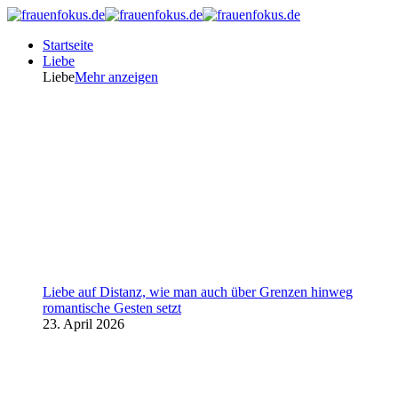
Startseite
Liebe
Liebe
Mehr anzeigen
Liebe auf Distanz, wie man auch über Grenzen hinweg
romantische Gesten setzt
23. April 2026