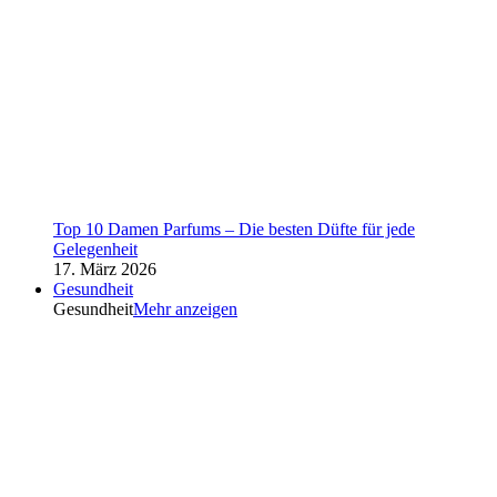
Top 10 Damen Parfums – Die besten Düfte für jede
Gelegenheit
17. März 2026
Gesundheit
Gesundheit
Mehr anzeigen