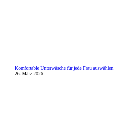
Komfortable Unterwäsche für jede Frau auswählen
26. März 2026