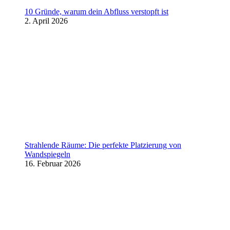
10 Gründe, warum dein Abfluss verstopft ist
2. April 2026
Strahlende Räume: Die perfekte Platzierung von
Wandspiegeln
16. Februar 2026