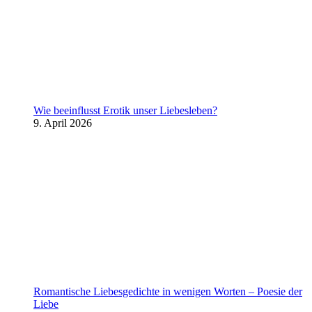
Wie beeinflusst Erotik unser Liebesleben?
9. April 2026
Romantische Liebesgedichte in wenigen Worten – Poesie der
Liebe