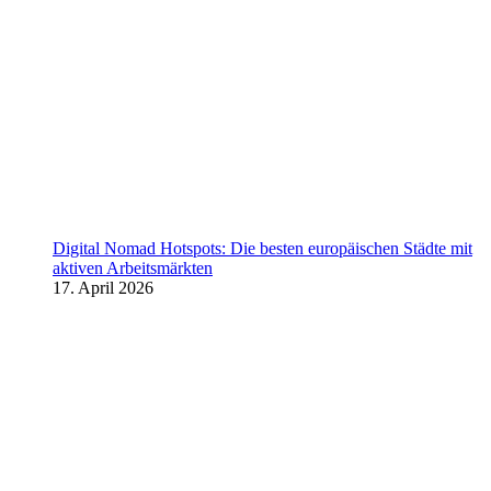
Digital Nomad Hotspots: Die besten europäischen Städte mit
aktiven Arbeitsmärkten
17. April 2026