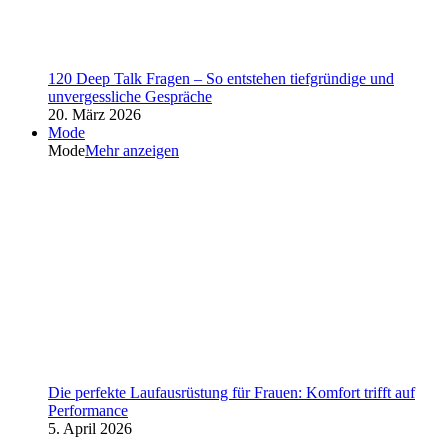
120 Deep Talk Fragen – So entstehen tiefgründige und
unvergessliche Gespräche
20. März 2026
Mode
Mode
Mehr anzeigen
Die perfekte Laufausrüstung für Frauen: Komfort trifft auf
Performance
5. April 2026