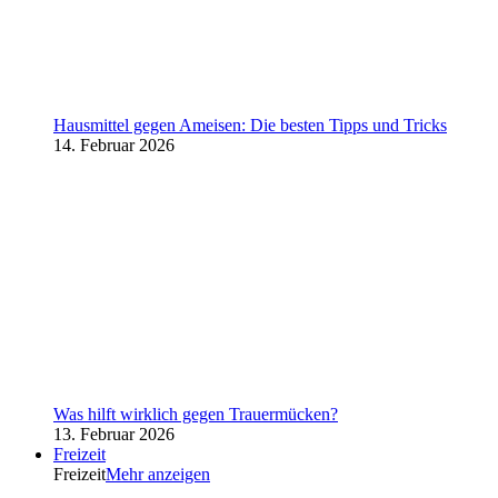
Hausmittel gegen Ameisen: Die besten Tipps und Tricks
14. Februar 2026
Was hilft wirklich gegen Trauermücken?
13. Februar 2026
Freizeit
Freizeit
Mehr anzeigen