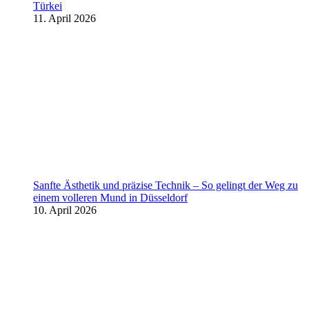
Türkei
11. April 2026
Sanfte Ästhetik und präzise Technik – So gelingt der Weg zu
einem volleren Mund in Düsseldorf
10. April 2026