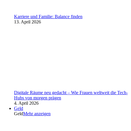
Karriere und Familie: Balance finden
13. April 2026
Digitale Räume neu gedacht – Wie Frauen weltweit die Tech-
Hubs von morgen prägen
4. April 2026
Geld
Geld
Mehr anzeigen