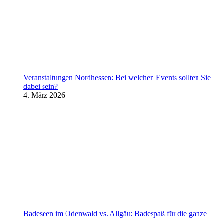
Veranstaltungen Nordhessen: Bei welchen Events sollten Sie
dabei sein?
4. März 2026
Badeseen im Odenwald vs. Allgäu: Badespaß für die ganze