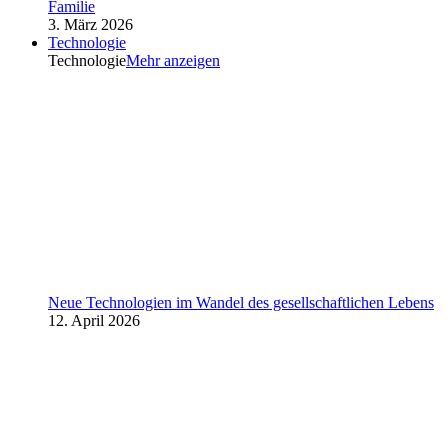
Familie
3. März 2026
Technologie
Technologie
Mehr anzeigen
Neue Technologien im Wandel des gesellschaftlichen Lebens
12. April 2026