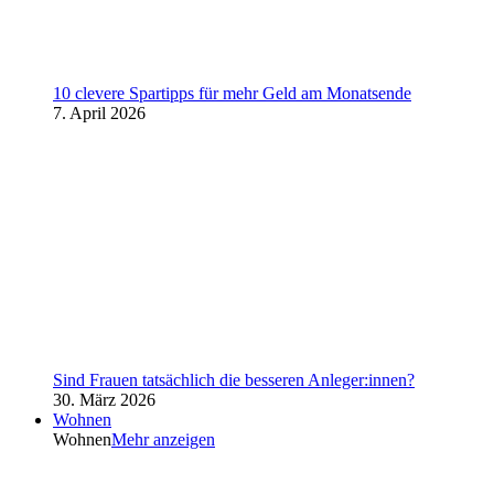
10 clevere Spartipps für mehr Geld am Monatsende
7. April 2026
Sind Frauen tatsächlich die besseren Anleger:innen?
30. März 2026
Wohnen
Wohnen
Mehr anzeigen