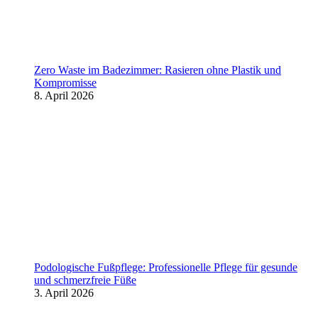
Zero Waste im Badezimmer: Rasieren ohne Plastik und
Kompromisse
8. April 2026
Podologische Fußpflege: Professionelle Pflege für gesunde
und schmerzfreie Füße
3. April 2026