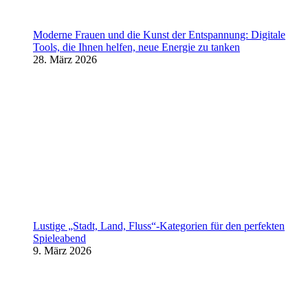
Moderne Frauen und die Kunst der Entspannung: Digitale
Tools, die Ihnen helfen, neue Energie zu tanken
28. März 2026
Lustige „Stadt, Land, Fluss“-Kategorien für den perfekten
Spieleabend
9. März 2026