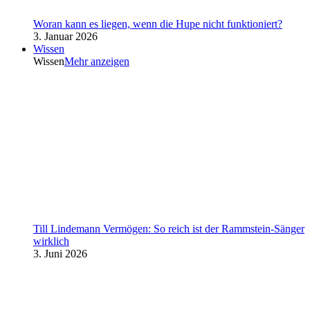
Woran kann es liegen, wenn die Hupe nicht funktioniert?
3. Januar 2026
Wissen
Wissen
Mehr anzeigen
Till Lindemann Vermögen: So reich ist der Rammstein-Sänger
wirklich
3. Juni 2026