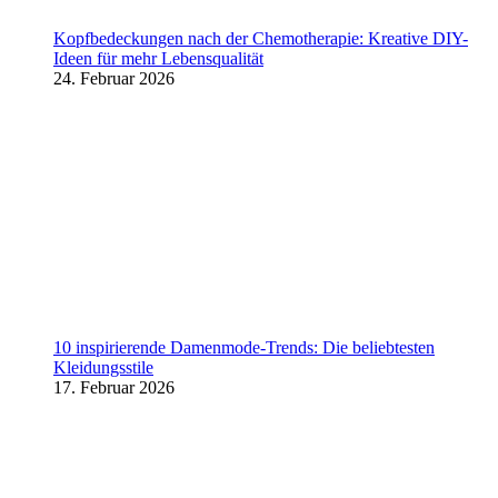
Kopfbedeckungen nach der Chemotherapie: Kreative DIY-
Ideen für mehr Lebensqualität
24. Februar 2026
10 inspirierende Damenmode-Trends: Die beliebtesten
Kleidungsstile
17. Februar 2026