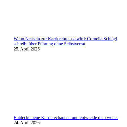
Wenn Nettsein zur Karrierebremse wird: Cornelia Schlögl
schreibt über Führung ohne Selbstverrat
25. April 2026
Entdecke neue Karrierechancen und entwickle dich weiter
24. April 2026