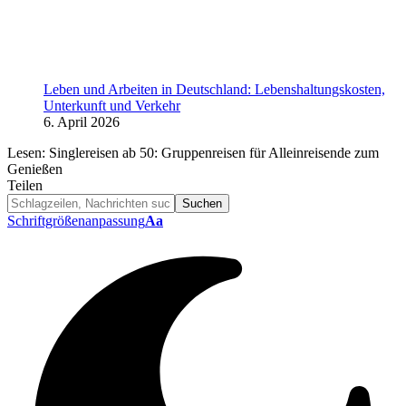
Leben und Arbeiten in Deutschland: Lebenshaltungskosten,
Unterkunft und Verkehr
6. April 2026
Lesen:
Singlereisen ab 50: Gruppenreisen für Alleinreisende zum
Genießen
Teilen
Schriftgrößenanpassung
Aa