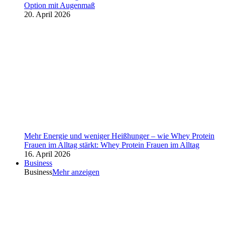
Option mit Augenmaß
20. April 2026
Mehr Energie und weniger Heißhunger – wie Whey Protein
Frauen im Alltag stärkt: Whey Protein Frauen im Alltag
16. April 2026
Business
Business
Mehr anzeigen