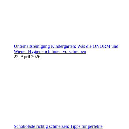
Unterhaltsreinigung Kindergarten: Was die ÖNORM und
Wiener Hygienerichtlinien vorschreiben
22. April 2026
Schokolade richtig schmelzen: Tipps für perfekte