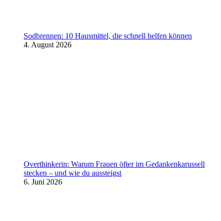
Sodbrennen: 10 Hausmittel, die schnell helfen können
4. August 2026
Overthinkerin: Warum Frauen öfter im Gedankenkarussell
stecken – und wie du aussteigst
6. Juni 2026