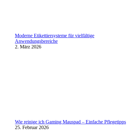
Moderne Etikettiersysteme für vielfältige
Anwendungsbereiche
2. März 2026
Wie reinige ich Gaming Mauspad – Einfache Pflegetipps
25. Februar 2026