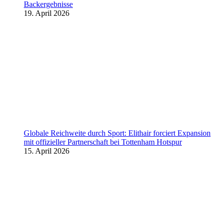
Backergebnisse
19. April 2026
Globale Reichweite durch Sport: Elithair forciert Expansion
mit offizieller Partnerschaft bei Tottenham Hotspur
15. April 2026