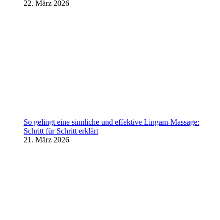
22. März 2026
So gelingt eine sinnliche und effektive Lingam-Massage:
Schritt für Schritt erklärt
21. März 2026