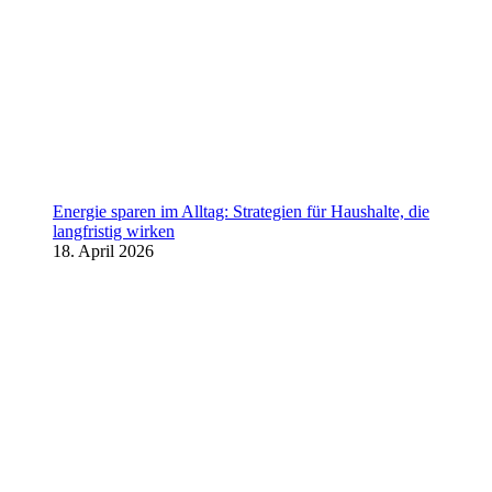
Energie sparen im Alltag: Strategien für Haushalte, die
langfristig wirken
18. April 2026