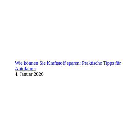
Wie können Sie Kraftstoff sparen: Praktische Tipps für
Autofahrer
4. Januar 2026