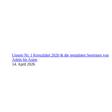
Unsere Nr. 1 Kreuzfahrt 2026 & die genialsten Seereisen von
Arktis bis Asien
14. April 2026