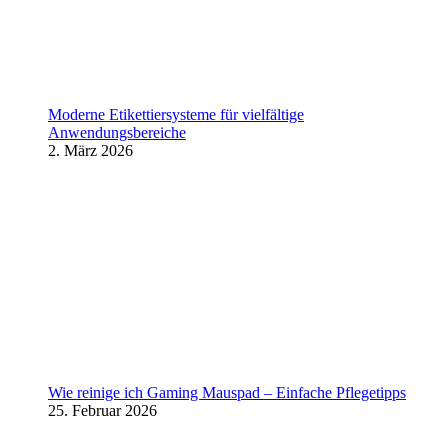
Moderne Etikettiersysteme für vielfältige
Anwendungsbereiche
2. März 2026
Wie reinige ich Gaming Mauspad – Einfache Pflegetipps
25. Februar 2026