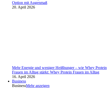
Option mit Augenmaß
20. April 2026
Mehr Energie und weniger Heißhunger – wie Whey Protein
Frauen im Alltag stärkt: Whey Protein Frauen im Alltag
16. April 2026
Business
Business
Mehr anzeigen