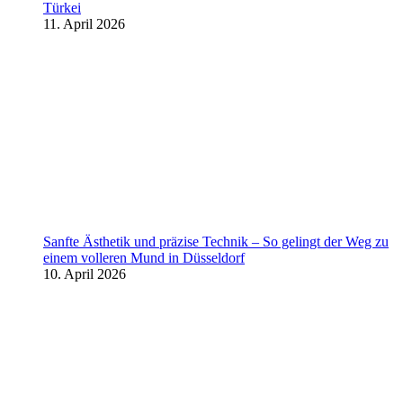
Türkei
11. April 2026
Sanfte Ästhetik und präzise Technik – So gelingt der Weg zu
einem volleren Mund in Düsseldorf
10. April 2026