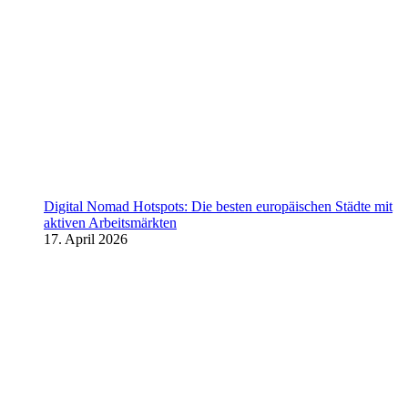
Digital Nomad Hotspots: Die besten europäischen Städte mit
aktiven Arbeitsmärkten
17. April 2026