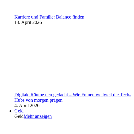
Karriere und Familie: Balance finden
13. April 2026
Digitale Räume neu gedacht – Wie Frauen weltweit die Tech-
Hubs von morgen prägen
4. April 2026
Geld
Geld
Mehr anzeigen