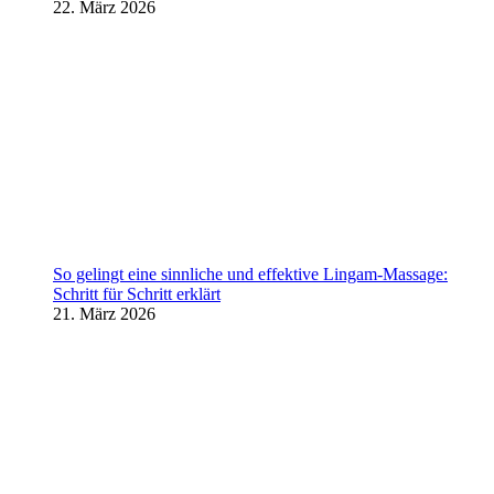
22. März 2026
So gelingt eine sinnliche und effektive Lingam-Massage:
Schritt für Schritt erklärt
21. März 2026