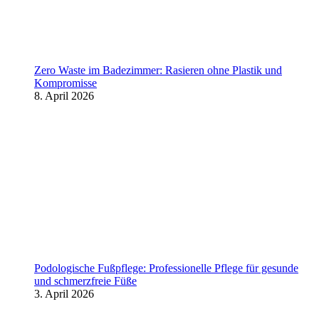
Zero Waste im Badezimmer: Rasieren ohne Plastik und
Kompromisse
8. April 2026
Podologische Fußpflege: Professionelle Pflege für gesunde
und schmerzfreie Füße
3. April 2026