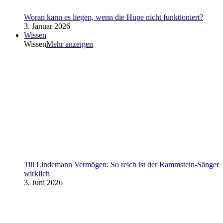
Woran kann es liegen, wenn die Hupe nicht funktioniert?
3. Januar 2026
Wissen
Wissen
Mehr anzeigen
Till Lindemann Vermögen: So reich ist der Rammstein-Sänger
wirklich
3. Juni 2026