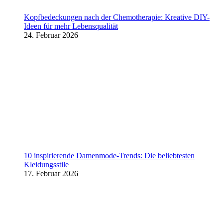
Kopfbedeckungen nach der Chemotherapie: Kreative DIY-
Ideen für mehr Lebensqualität
24. Februar 2026
10 inspirierende Damenmode-Trends: Die beliebtesten
Kleidungsstile
17. Februar 2026