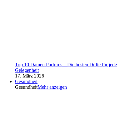
Top 10 Damen Parfums – Die besten Düfte für jede
Gelegenheit
17. März 2026
Gesundheit
Gesundheit
Mehr anzeigen