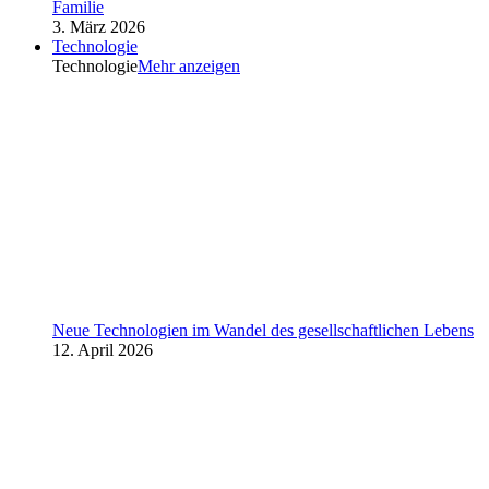
Familie
3. März 2026
Technologie
Technologie
Mehr anzeigen
Neue Technologien im Wandel des gesellschaftlichen Lebens
12. April 2026