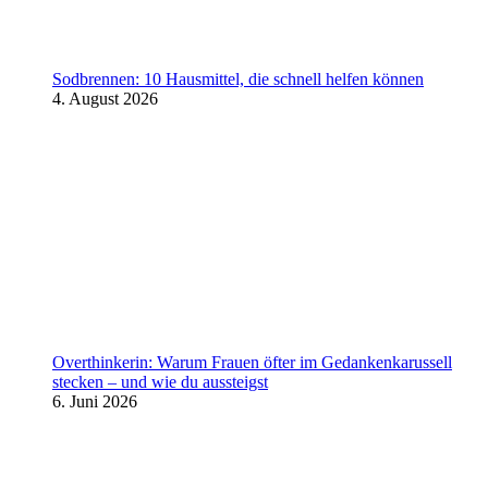
Sodbrennen: 10 Hausmittel, die schnell helfen können
4. August 2026
Overthinkerin: Warum Frauen öfter im Gedankenkarussell
stecken – und wie du aussteigst
6. Juni 2026