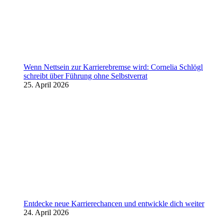
Wenn Nettsein zur Karrierebremse wird: Cornelia Schlögl
schreibt über Führung ohne Selbstverrat
25. April 2026
Entdecke neue Karrierechancen und entwickle dich weiter
24. April 2026