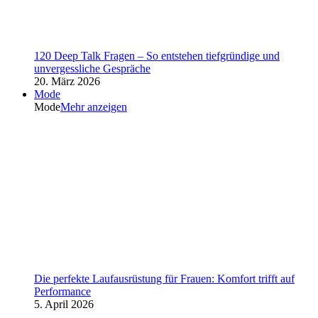
120 Deep Talk Fragen – So entstehen tiefgründige und
unvergessliche Gespräche
20. März 2026
Mode
Mode
Mehr anzeigen
Die perfekte Laufausrüstung für Frauen: Komfort trifft auf
Performance
5. April 2026