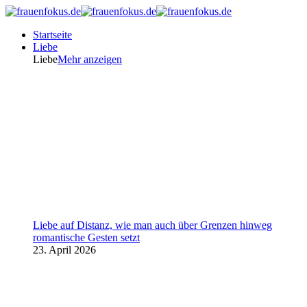
Startseite
Liebe
Liebe
Mehr anzeigen
Liebe auf Distanz, wie man auch über Grenzen hinweg
romantische Gesten setzt
23. April 2026