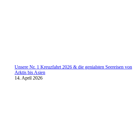
Unsere Nr. 1 Kreuzfahrt 2026 & die genialsten Seereisen von
Arktis bis Asien
14. April 2026