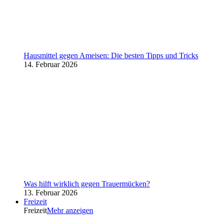
Hausmittel gegen Ameisen: Die besten Tipps und Tricks
14. Februar 2026
Was hilft wirklich gegen Trauermücken?
13. Februar 2026
Freizeit
Freizeit
Mehr anzeigen