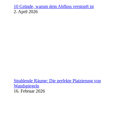
10 Gründe, warum dein Abfluss verstopft ist
2. April 2026
Strahlende Räume: Die perfekte Platzierung von
Wandspiegeln
16. Februar 2026