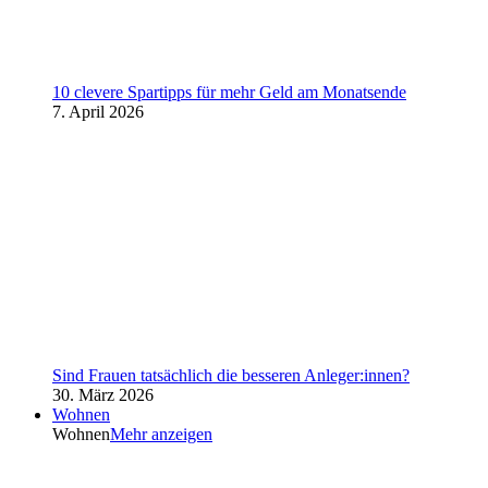
10 clevere Spartipps für mehr Geld am Monatsende
7. April 2026
Sind Frauen tatsächlich die besseren Anleger:innen?
30. März 2026
Wohnen
Wohnen
Mehr anzeigen