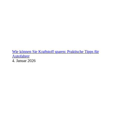
Wie können Sie Kraftstoff sparen: Praktische Tipps für
Autofahrer
4. Januar 2026