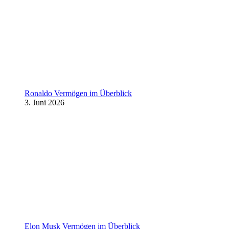
Ronaldo Vermögen im Überblick
3. Juni 2026
Elon Musk Vermögen im Überblick