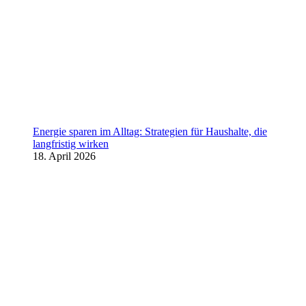
Energie sparen im Alltag: Strategien für Haushalte, die
langfristig wirken
18. April 2026