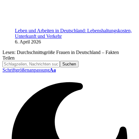
Leben und Arbeiten in Deutschland: Lebenshaltungskosten,
Unterkunft und Verkehr
6. April 2026
Lesen:
Durchschnittsgröße Frauen in Deutschland – Fakten
Teilen
Schriftgrößenanpassung
Aa