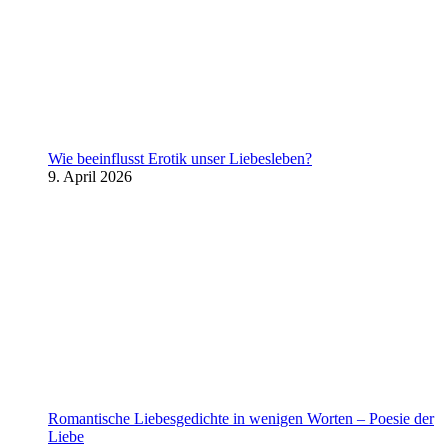
Wie beeinflusst Erotik unser Liebesleben?
9. April 2026
Romantische Liebesgedichte in wenigen Worten – Poesie der
Liebe