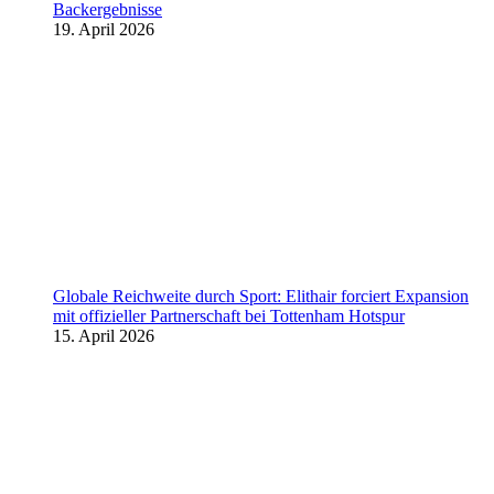
Backergebnisse
19. April 2026
Globale Reichweite durch Sport: Elithair forciert Expansion
mit offizieller Partnerschaft bei Tottenham Hotspur
15. April 2026