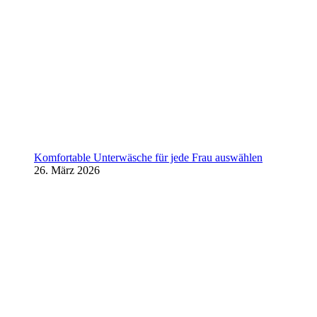
Komfortable Unterwäsche für jede Frau auswählen
26. März 2026