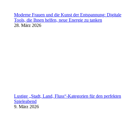
Moderne Frauen und die Kunst der Entspannung: Digitale
Tools, die Ihnen helfen, neue Energie zu tanken
28. März 2026
Lustige „Stadt, Land, Fluss“-Kategorien für den perfekten
Spieleabend
9. März 2026