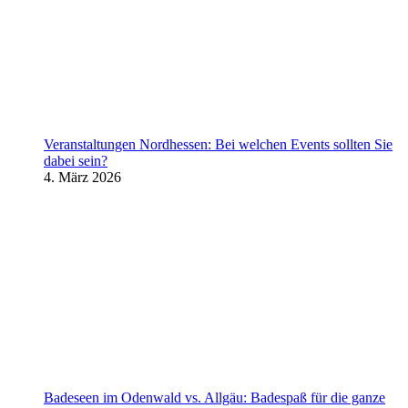
Veranstaltungen Nordhessen: Bei welchen Events sollten Sie
dabei sein?
4. März 2026
Badeseen im Odenwald vs. Allgäu: Badespaß für die ganze