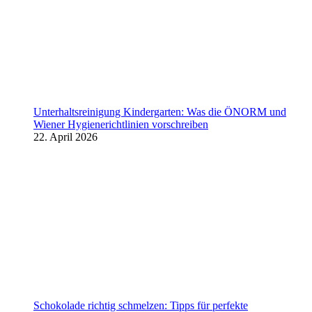
Unterhaltsreinigung Kindergarten: Was die ÖNORM und
Wiener Hygienerichtlinien vorschreiben
22. April 2026
Schokolade richtig schmelzen: Tipps für perfekte