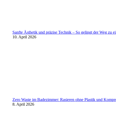
Sanfte Ästhetik und präzise Technik – So gelingt der Weg zu 
10. April 2026
Zero Waste im Badezimmer: Rasieren ohne Plastik und Kompr
8. April 2026