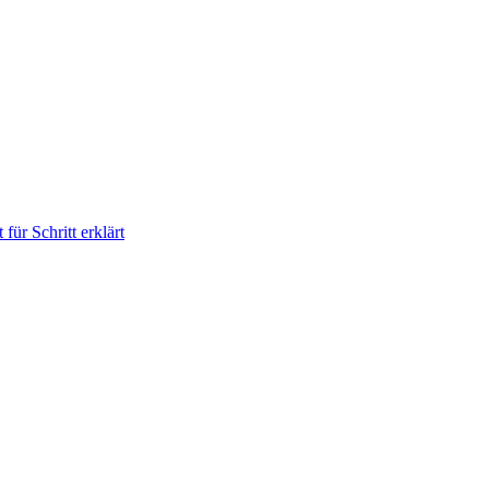
für Schritt erklärt