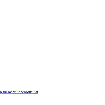
 für mehr Lebensqualität