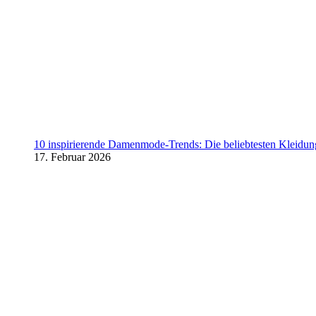
10 inspirierende Damenmode-Trends: Die beliebtesten Kleidung
17. Februar 2026