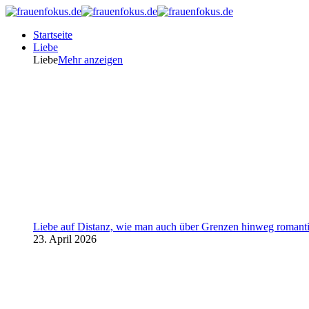
Startseite
Liebe
Liebe
Mehr anzeigen
Liebe auf Distanz, wie man auch über Grenzen hinweg romanti
23. April 2026