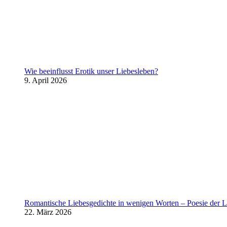
Wie beeinflusst Erotik unser Liebesleben?
9. April 2026
Romantische Liebesgedichte in wenigen Worten – Poesie der L
22. März 2026