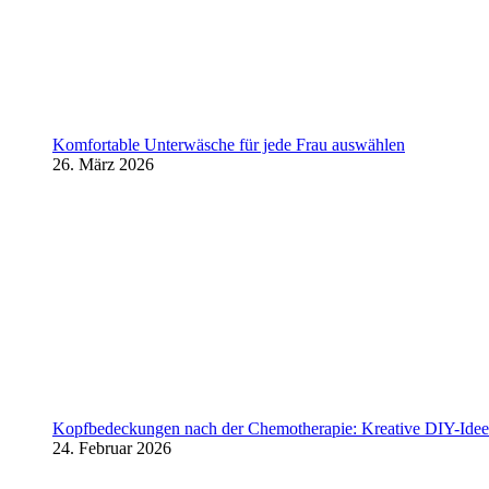
Komfortable Unterwäsche für jede Frau auswählen
26. März 2026
Kopfbedeckungen nach der Chemotherapie: Kreative DIY-Ideen
24. Februar 2026