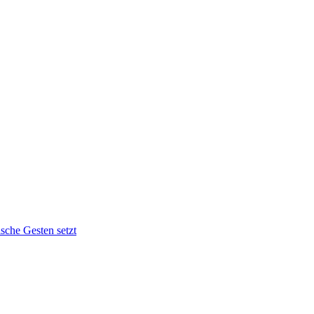
sche Gesten setzt