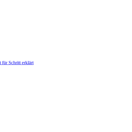
für Schritt erklärt