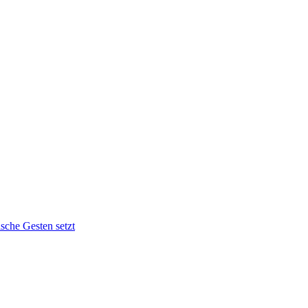
sche Gesten setzt