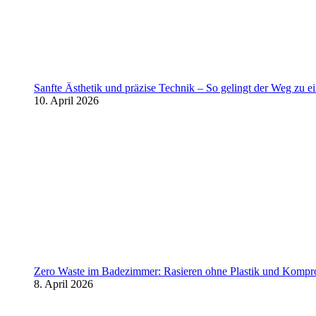
Sanfte Ästhetik und präzise Technik – So gelingt der Weg zu 
10. April 2026
Zero Waste im Badezimmer: Rasieren ohne Plastik und Kompr
8. April 2026