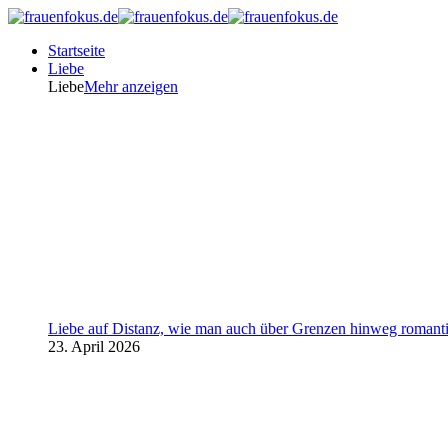
Startseite
Liebe
Liebe
Mehr anzeigen
Liebe auf Distanz, wie man auch über Grenzen hinweg romanti
23. April 2026