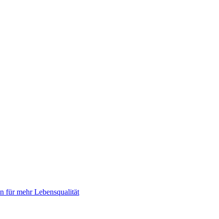
 für mehr Lebensqualität