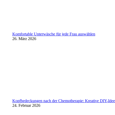
Komfortable Unterwäsche für jede Frau auswählen
26. März 2026
Kopfbedeckungen nach der Chemotherapie: Kreative DIY-Ideen
24. Februar 2026