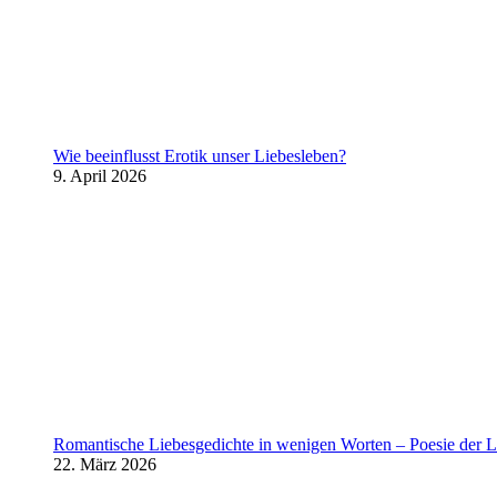
Wie beeinflusst Erotik unser Liebesleben?
9. April 2026
Romantische Liebesgedichte in wenigen Worten – Poesie der L
22. März 2026