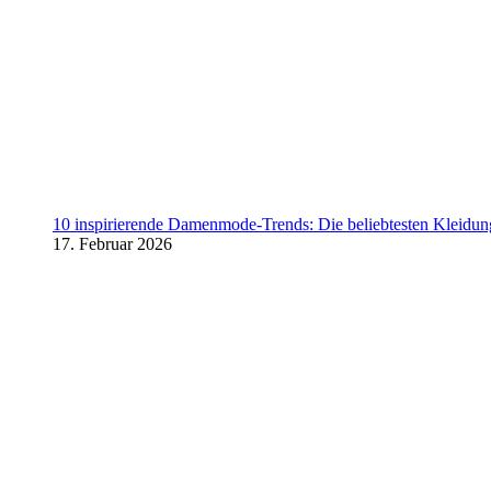
10 inspirierende Damenmode-Trends: Die beliebtesten Kleidung
17. Februar 2026