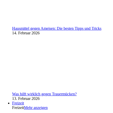
Hausmittel gegen Ameisen: Die besten Tipps und Tricks
14. Februar 2026
Was hilft wirklich gegen Trauermücken?
13. Februar 2026
Freizeit
Freizeit
Mehr anzeigen