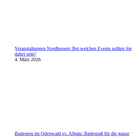
Veranstaltungen Nordhessen: Bei welchen Events sollten Sie
dabei sein?
4. März 2026
Badeseen im Odenwald vs. Allgäu: Badespaß für die ganze