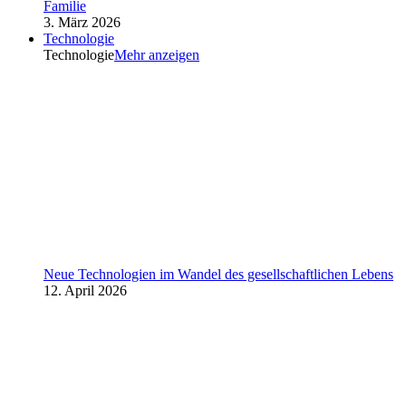
Familie
3. März 2026
Technologie
Technologie
Mehr anzeigen
Neue Technologien im Wandel des gesellschaftlichen Lebens
12. April 2026