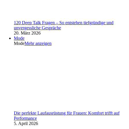
120 Deep Talk Fragen – So entstehen tiefgründige und
unvergessliche Gespräche
20. März 2026
Mode
Mode
Mehr anzeigen
Die perfekte Laufausrüstung für Frauen: Komfort trifft auf
Performance
5. April 2026