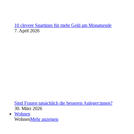
10 clevere Spartipps für mehr Geld am Monatsende
7. April 2026
Sind Frauen tatsächlich die besseren Anleger:innen?
30. März 2026
Wohnen
Wohnen
Mehr anzeigen