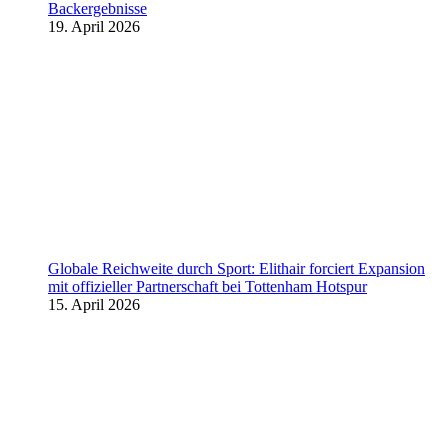
Backergebnisse
19. April 2026
Globale Reichweite durch Sport: Elithair forciert Expansion
mit offizieller Partnerschaft bei Tottenham Hotspur
15. April 2026