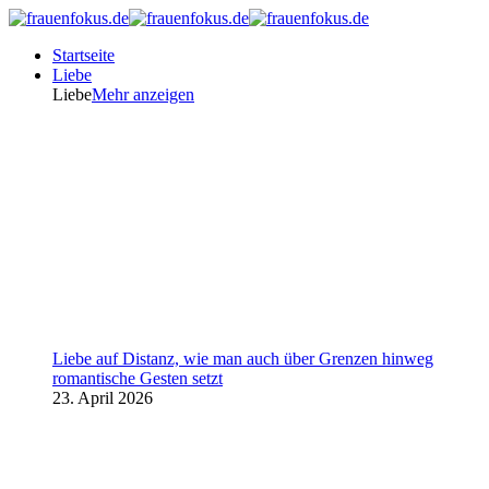
Startseite
Liebe
Liebe
Mehr anzeigen
Liebe auf Distanz, wie man auch über Grenzen hinweg
romantische Gesten setzt
23. April 2026