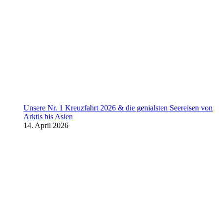
Unsere Nr. 1 Kreuzfahrt 2026 & die genialsten Seereisen von
Arktis bis Asien
14. April 2026