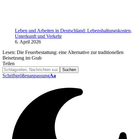
Leben und Arbeiten in Deutschland: Lebenshaltungskosten,
Unterkunft und Verkehr
6. April 2026
Lesen:
Die Feuerbestattung: eine Alternative zur traditionellen
Beisetzung im Grab
Teilen
Schriftgrößenanpassung
Aa