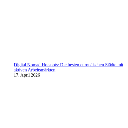
Digital Nomad Hotspots: Die besten europäischen Städte mit
aktiven Arbeitsmärkten
17. April 2026