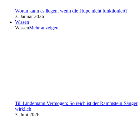
Woran kann es liegen, wenn die Hupe nicht funktioniert?
3. Januar 2026
Wissen
Wissen
Mehr anzeigen
Till Lindemann Vermögen: So reich ist der Rammstein-Sänger
wirklich
3. Juni 2026