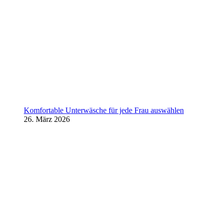
Komfortable Unterwäsche für jede Frau auswählen
26. März 2026