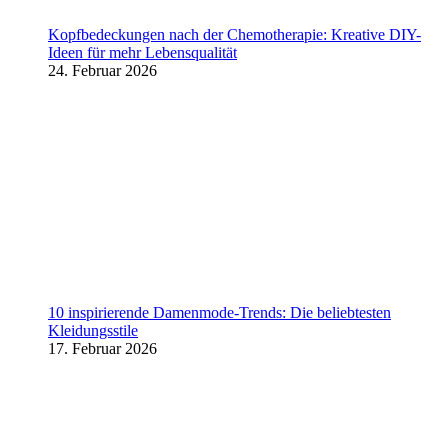
Kopfbedeckungen nach der Chemotherapie: Kreative DIY-
Ideen für mehr Lebensqualität
24. Februar 2026
10 inspirierende Damenmode-Trends: Die beliebtesten
Kleidungsstile
17. Februar 2026