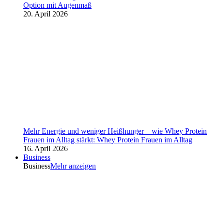
Option mit Augenmaß
20. April 2026
Mehr Energie und weniger Heißhunger – wie Whey Protein
Frauen im Alltag stärkt: Whey Protein Frauen im Alltag
16. April 2026
Business
Business
Mehr anzeigen