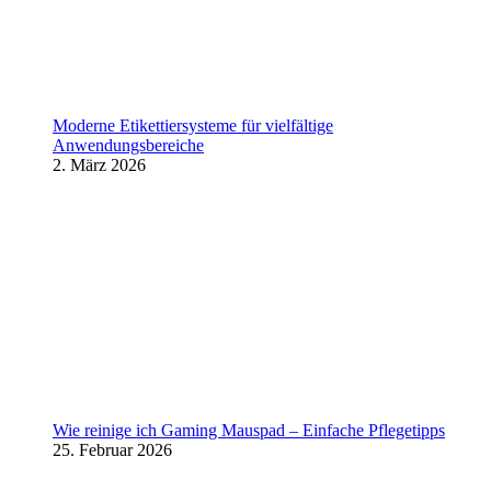
Moderne Etikettiersysteme für vielfältige
Anwendungsbereiche
2. März 2026
Wie reinige ich Gaming Mauspad – Einfache Pflegetipps
25. Februar 2026