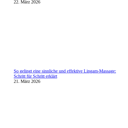
22. März 2026
So gelingt eine sinnliche und effektive Lingam-Massage:
Schritt für Schritt erklärt
21. März 2026