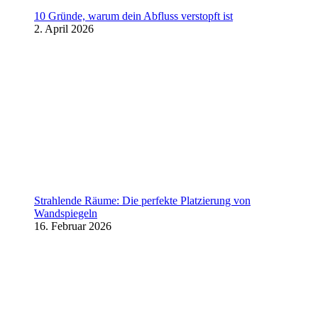
10 Gründe, warum dein Abfluss verstopft ist
2. April 2026
Strahlende Räume: Die perfekte Platzierung von
Wandspiegeln
16. Februar 2026