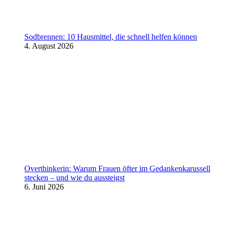
Sodbrennen: 10 Hausmittel, die schnell helfen können
4. August 2026
Overthinkerin: Warum Frauen öfter im Gedankenkarussell
stecken – und wie du aussteigst
6. Juni 2026