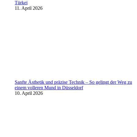
Türkei
11. April 2026
Sanfte Ästhetik und präzise Technik – So gelingt der Weg zu
einem volleren Mund in Düsseldorf
10. April 2026