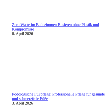
Zero Waste im Badezimmer: Rasieren ohne Plastik und
Kompromisse
8. April 2026
Podologische Fußpflege: Professionelle Pflege für gesunde
und schmerzfreie Füße
3. April 2026