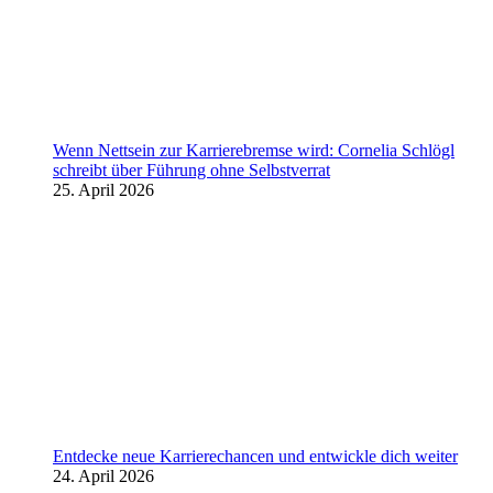
Wenn Nettsein zur Karrierebremse wird: Cornelia Schlögl
schreibt über Führung ohne Selbstverrat
25. April 2026
Entdecke neue Karrierechancen und entwickle dich weiter
24. April 2026