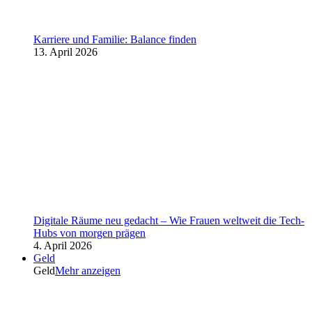
Karriere und Familie: Balance finden
13. April 2026
Digitale Räume neu gedacht – Wie Frauen weltweit die Tech-
Hubs von morgen prägen
4. April 2026
Geld
Geld
Mehr anzeigen