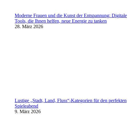
Moderne Frauen und die Kunst der Entspannung: Digitale
Tools, die Ihnen helfen, neue Energie zu tanken
28. März 2026
Lustige „Stadt, Land, Fluss“-Kategorien für den perfekten
Spieleabend
9. März 2026