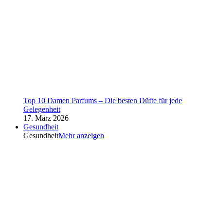
Top 10 Damen Parfums – Die besten Düfte für jede
Gelegenheit
17. März 2026
Gesundheit
Gesundheit
Mehr anzeigen