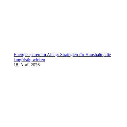
Energie sparen im Alltag: Strategien für Haushalte, die
langfristig wirken
18. April 2026