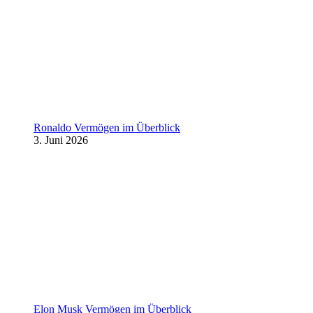
Ronaldo Vermögen im Überblick
3. Juni 2026
Elon Musk Vermögen im Überblick