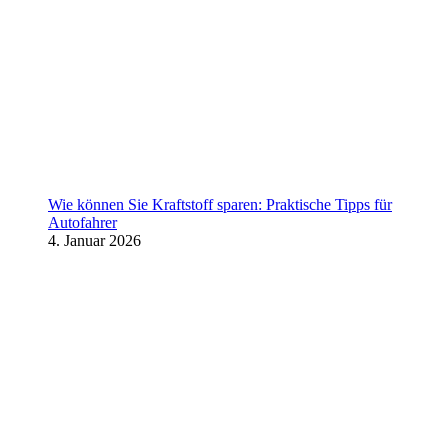
Wie können Sie Kraftstoff sparen: Praktische Tipps für
Autofahrer
4. Januar 2026