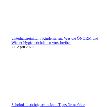
Unterhaltsreinigung Kindergarten: Was die ÖNORM und
Wiener Hygienerichtlinien vorschreiben
22. April 2026
Schokolade richtig schmelzen: Tipps für perfekte