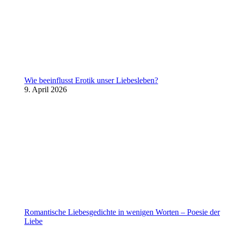
Wie beeinflusst Erotik unser Liebesleben?
9. April 2026
Romantische Liebesgedichte in wenigen Worten – Poesie der
Liebe