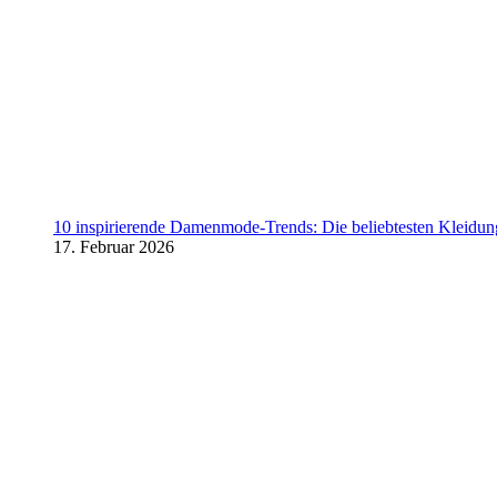
10 inspirierende Damenmode-Trends: Die beliebtesten Kleidung
17. Februar 2026