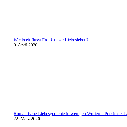
Wie beeinflusst Erotik unser Liebesleben?
9. April 2026
Romantische Liebesgedichte in wenigen Worten – Poesie der L
22. März 2026