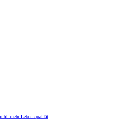
 für mehr Lebensqualität