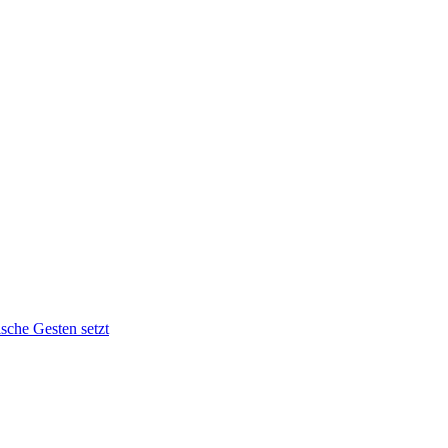
sche Gesten setzt