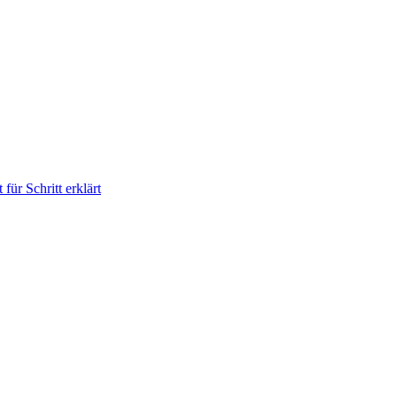
für Schritt erklärt