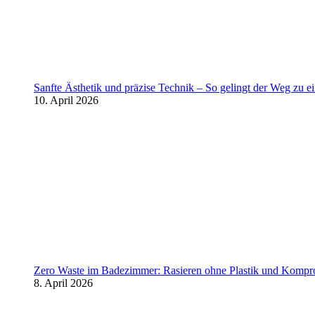
Sanfte Ästhetik und präzise Technik – So gelingt der Weg zu 
10. April 2026
Zero Waste im Badezimmer: Rasieren ohne Plastik und Kompr
8. April 2026