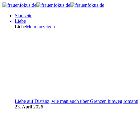
Startseite
Liebe
Liebe
Mehr anzeigen
Liebe auf Distanz, wie man auch über Grenzen hinweg romanti
23. April 2026