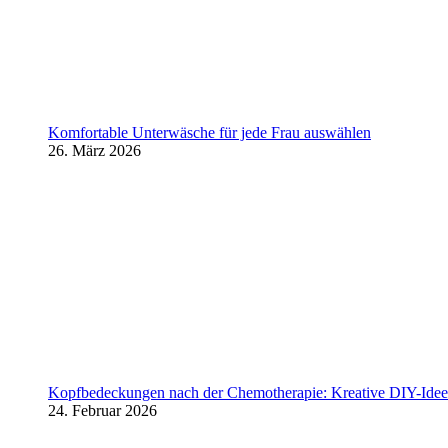
Komfortable Unterwäsche für jede Frau auswählen
26. März 2026
Kopfbedeckungen nach der Chemotherapie: Kreative DIY-Ideen
24. Februar 2026