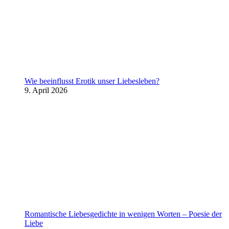
Wie beeinflusst Erotik unser Liebesleben?
9. April 2026
Romantische Liebesgedichte in wenigen Worten – Poesie der
Liebe