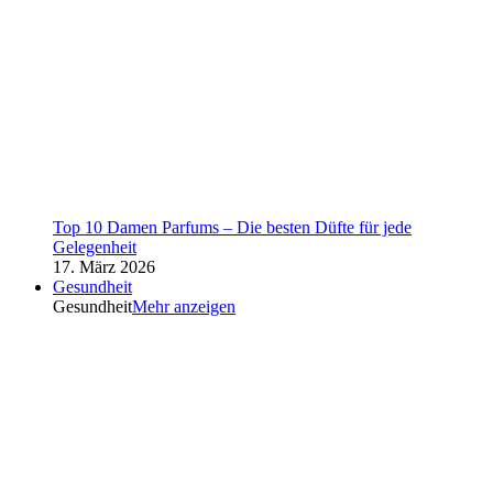
Top 10 Damen Parfums – Die besten Düfte für jede
Gelegenheit
17. März 2026
Gesundheit
Gesundheit
Mehr anzeigen