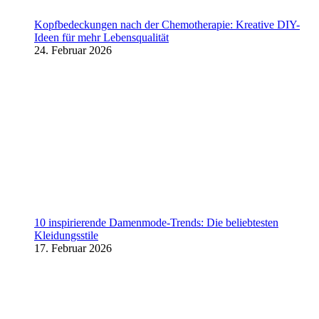
Kopfbedeckungen nach der Chemotherapie: Kreative DIY-
Ideen für mehr Lebensqualität
24. Februar 2026
10 inspirierende Damenmode-Trends: Die beliebtesten
Kleidungsstile
17. Februar 2026