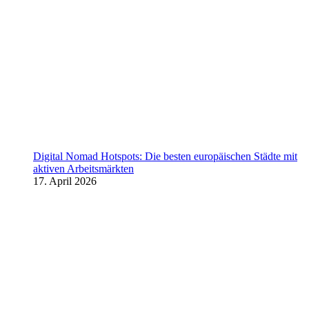
Digital Nomad Hotspots: Die besten europäischen Städte mit
aktiven Arbeitsmärkten
17. April 2026