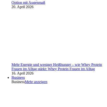
Option mit Augenmaß
20. April 2026
Mehr Energie und weniger Heißhunger – wie Whey Protein
Frauen im Alltag stärkt: Whey Protein Frauen im Alltag
16. April 2026
Business
Business
Mehr anzeigen