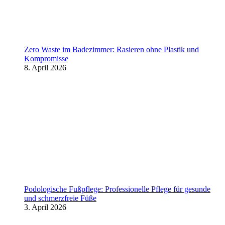
Zero Waste im Badezimmer: Rasieren ohne Plastik und
Kompromisse
8. April 2026
Podologische Fußpflege: Professionelle Pflege für gesunde
und schmerzfreie Füße
3. April 2026