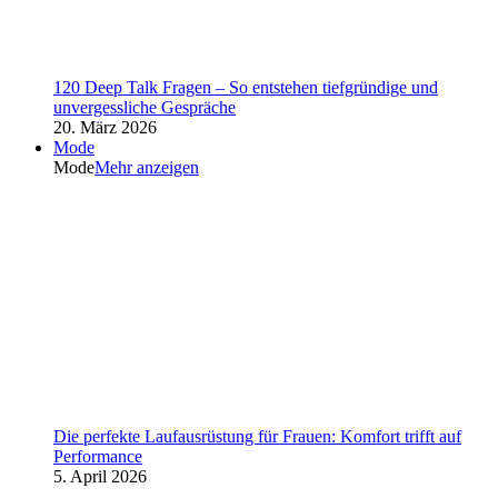
120 Deep Talk Fragen – So entstehen tiefgründige und
unvergessliche Gespräche
20. März 2026
Mode
Mode
Mehr anzeigen
Die perfekte Laufausrüstung für Frauen: Komfort trifft auf
Performance
5. April 2026