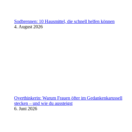
Sodbrennen: 10 Hausmittel, die schnell helfen können
4. August 2026
Overthinkerin: Warum Frauen öfter im Gedankenkarussell
stecken – und wie du aussteigst
6. Juni 2026