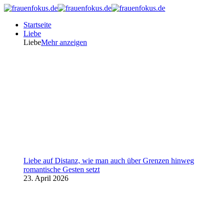
Startseite
Liebe
Liebe
Mehr anzeigen
Liebe auf Distanz, wie man auch über Grenzen hinweg
romantische Gesten setzt
23. April 2026