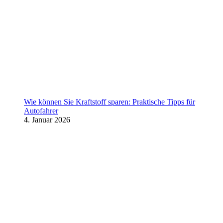
Wie können Sie Kraftstoff sparen: Praktische Tipps für
Autofahrer
4. Januar 2026