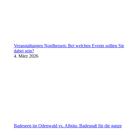
Veranstaltungen Nordhessen: Bei welchen Events sollten Sie
dabei sein?
4. März 2026
Badeseen im Odenwald vs. Allgäu: Badespaß für die ganze