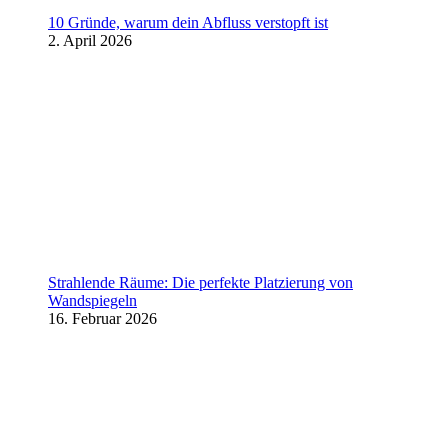
10 Gründe, warum dein Abfluss verstopft ist
2. April 2026
Strahlende Räume: Die perfekte Platzierung von
Wandspiegeln
16. Februar 2026