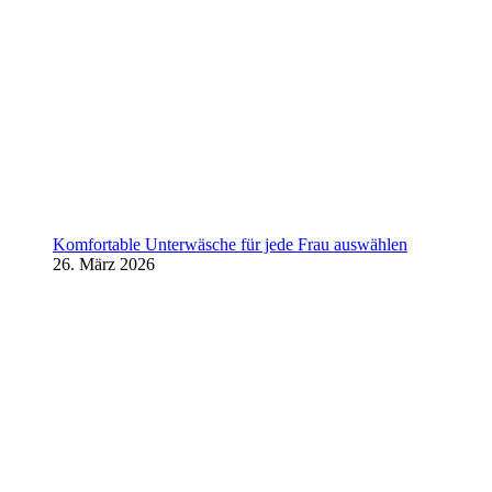
Komfortable Unterwäsche für jede Frau auswählen
26. März 2026