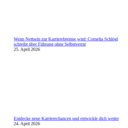
Wenn Nettsein zur Karrierebremse wird: Cornelia Schlögl
schreibt über Führung ohne Selbstverrat
25. April 2026
Entdecke neue Karrierechancen und entwickle dich weiter
24. April 2026