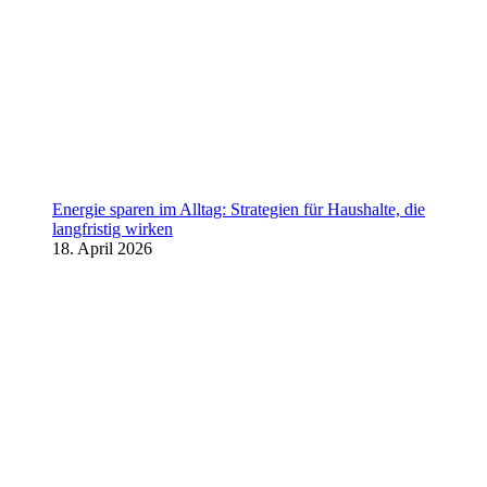
Energie sparen im Alltag: Strategien für Haushalte, die
langfristig wirken
18. April 2026