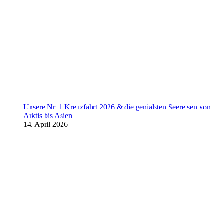
Unsere Nr. 1 Kreuzfahrt 2026 & die genialsten Seereisen von
Arktis bis Asien
14. April 2026