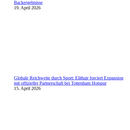
Backergebnisse
19. April 2026
Globale Reichweite durch Sport: Elithair forciert Expansion
mit offizieller Partnerschaft bei Tottenham Hotspur
15. April 2026