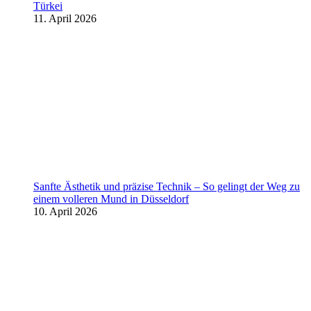
Türkei
11. April 2026
Sanfte Ästhetik und präzise Technik – So gelingt der Weg zu
einem volleren Mund in Düsseldorf
10. April 2026