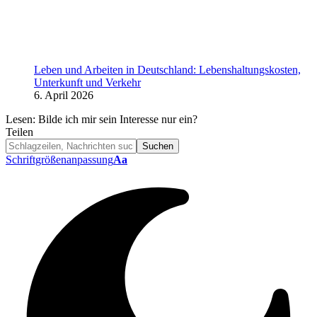
Leben und Arbeiten in Deutschland: Lebenshaltungskosten,
Unterkunft und Verkehr
6. April 2026
Lesen:
Bilde ich mir sein Interesse nur ein?
Teilen
Schriftgrößenanpassung
Aa