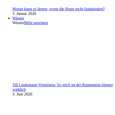
Woran kann es liegen, wenn die Hupe nicht funktioniert?
3. Januar 2026
Wissen
Wissen
Mehr anzeigen
Till Lindemann Vermögen: So reich ist der Rammstein-Sänger
wirklich
3. Juni 2026