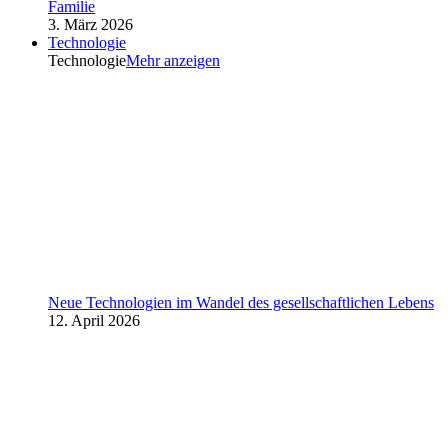
Familie
3. März 2026
Technologie
Technologie
Mehr anzeigen
Neue Technologien im Wandel des gesellschaftlichen Lebens
12. April 2026