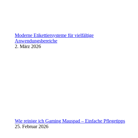
Moderne Etikettiersysteme für vielfältige
Anwendungsbereiche
2. März 2026
Wie reinige ich Gaming Mauspad – Einfache Pflegetipps
25. Februar 2026