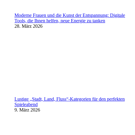
Moderne Frauen und die Kunst der Entspannung: Digitale
Tools, die Ihnen helfen, neue Energie zu tanken
28. März 2026
Lustige „Stadt, Land, Fluss“-Kategorien für den perfekten
Spieleabend
9. März 2026