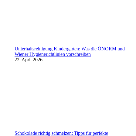
Unterhaltsreinigung Kindergarten: Was die ÖNORM und
Wiener Hygienerichtlinien vorschreiben
22. April 2026
Schokolade richtig schmelzen: Tipps für perfekte