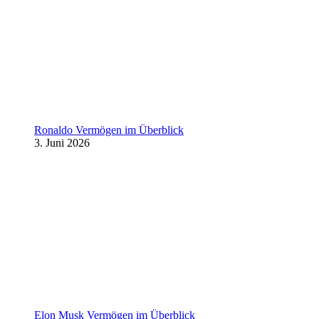
Ronaldo Vermögen im Überblick
3. Juni 2026
Elon Musk Vermögen im Überblick