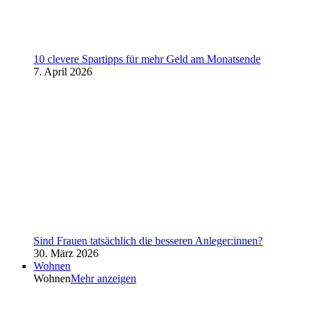
10 clevere Spartipps für mehr Geld am Monatsende
7. April 2026
Sind Frauen tatsächlich die besseren Anleger:innen?
30. März 2026
Wohnen
Wohnen
Mehr anzeigen