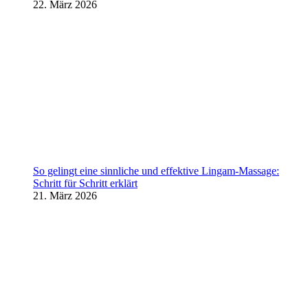
22. März 2026
So gelingt eine sinnliche und effektive Lingam-Massage:
Schritt für Schritt erklärt
21. März 2026