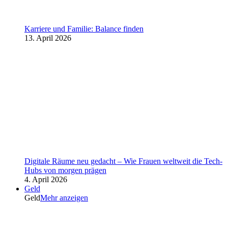
Karriere und Familie: Balance finden
13. April 2026
Digitale Räume neu gedacht – Wie Frauen weltweit die Tech-
Hubs von morgen prägen
4. April 2026
Geld
Geld
Mehr anzeigen