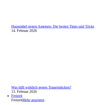
Hausmittel gegen Ameisen: Die besten Tipps und Tricks
14. Februar 2026
Was hilft wirklich gegen Trauermücken?
13. Februar 2026
Freizeit
Freizeit
Mehr anzeigen