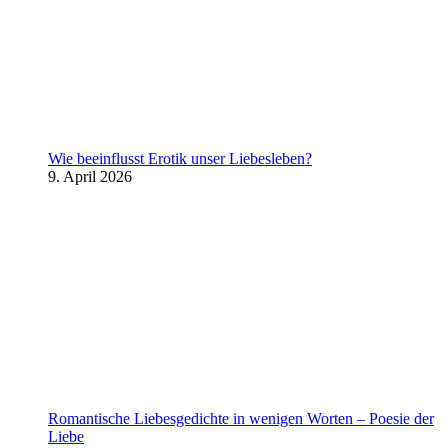
Wie beeinflusst Erotik unser Liebesleben?
9. April 2026
Romantische Liebesgedichte in wenigen Worten – Poesie der
Liebe