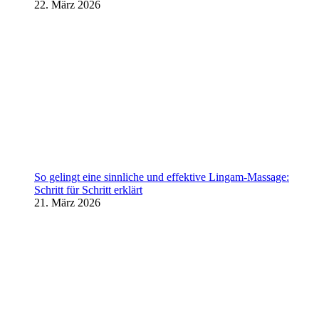
22. März 2026
So gelingt eine sinnliche und effektive Lingam-Massage:
Schritt für Schritt erklärt
21. März 2026