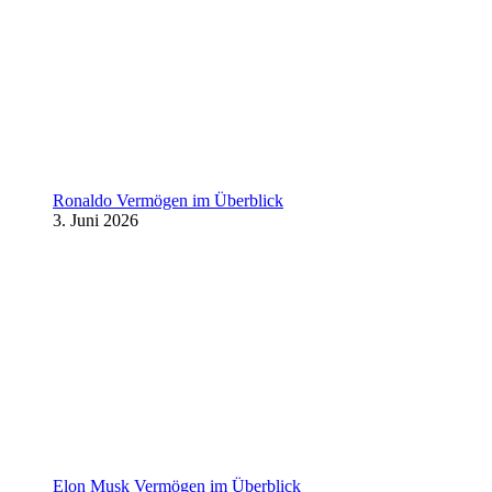
Ronaldo Vermögen im Überblick
3. Juni 2026
Elon Musk Vermögen im Überblick