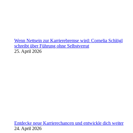
Wenn Nettsein zur Karrierebremse wird: Cornelia Schlögl
schreibt über Führung ohne Selbstverrat
25. April 2026
Entdecke neue Karrierechancen und entwickle dich weiter
24. April 2026