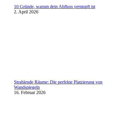
10 Gründe, warum dein Abfluss verstopft ist
2. April 2026
Strahlende Räume: Die perfekte Platzierung von
Wandspiegeln
16. Februar 2026