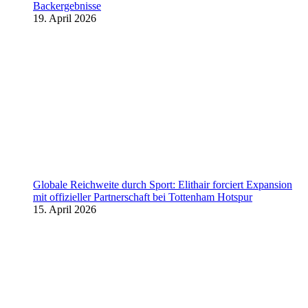
Backergebnisse
19. April 2026
Globale Reichweite durch Sport: Elithair forciert Expansion
mit offizieller Partnerschaft bei Tottenham Hotspur
15. April 2026