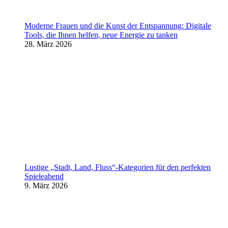
Moderne Frauen und die Kunst der Entspannung: Digitale
Tools, die Ihnen helfen, neue Energie zu tanken
28. März 2026
Lustige „Stadt, Land, Fluss“-Kategorien für den perfekten
Spieleabend
9. März 2026