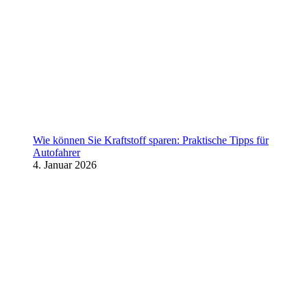
Wie können Sie Kraftstoff sparen: Praktische Tipps für
Autofahrer
4. Januar 2026