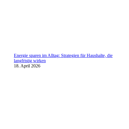
Energie sparen im Alltag: Strategien für Haushalte, die
langfristig wirken
18. April 2026