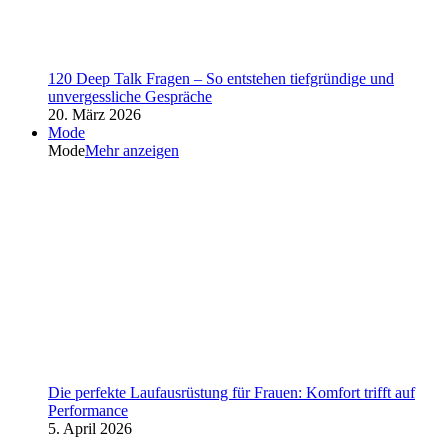
120 Deep Talk Fragen – So entstehen tiefgründige und
unvergessliche Gespräche
20. März 2026
Mode
Mode
Mehr anzeigen
Die perfekte Laufausrüstung für Frauen: Komfort trifft auf
Performance
5. April 2026