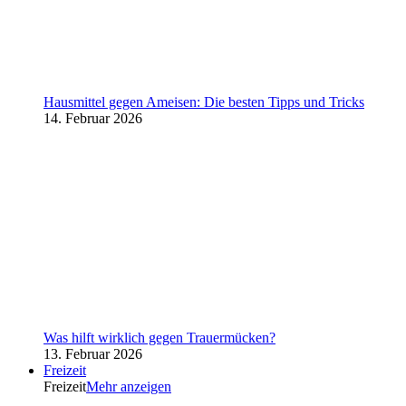
Hausmittel gegen Ameisen: Die besten Tipps und Tricks
14. Februar 2026
Was hilft wirklich gegen Trauermücken?
13. Februar 2026
Freizeit
Freizeit
Mehr anzeigen