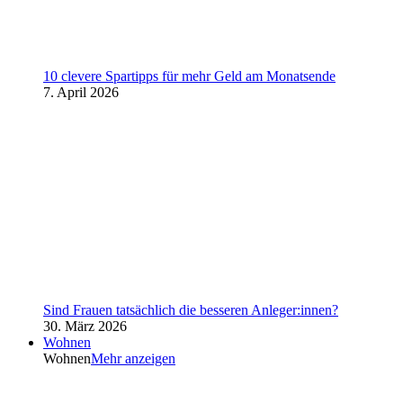
10 clevere Spartipps für mehr Geld am Monatsende
7. April 2026
Sind Frauen tatsächlich die besseren Anleger:innen?
30. März 2026
Wohnen
Wohnen
Mehr anzeigen