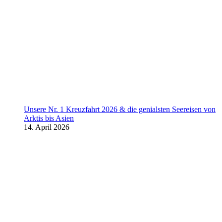
Unsere Nr. 1 Kreuzfahrt 2026 & die genialsten Seereisen von
Arktis bis Asien
14. April 2026