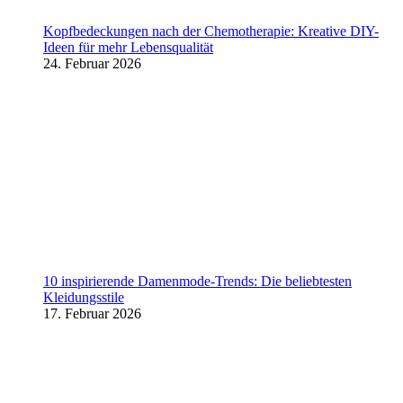
Kopfbedeckungen nach der Chemotherapie: Kreative DIY-
Ideen für mehr Lebensqualität
24. Februar 2026
10 inspirierende Damenmode-Trends: Die beliebtesten
Kleidungsstile
17. Februar 2026