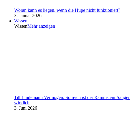
Woran kann es liegen, wenn die Hupe nicht funktioniert?
3. Januar 2026
Wissen
Wissen
Mehr anzeigen
Till Lindemann Vermögen: So reich ist der Rammstein-Sänger
wirklich
3. Juni 2026