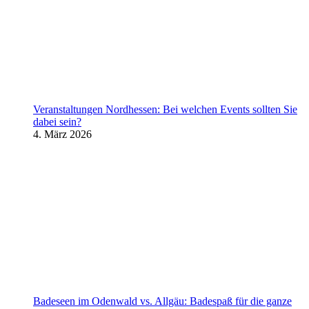
Veranstaltungen Nordhessen: Bei welchen Events sollten Sie
dabei sein?
4. März 2026
Badeseen im Odenwald vs. Allgäu: Badespaß für die ganze