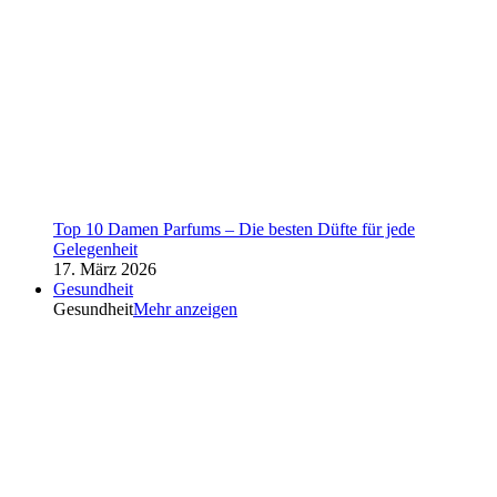
Top 10 Damen Parfums – Die besten Düfte für jede
Gelegenheit
17. März 2026
Gesundheit
Gesundheit
Mehr anzeigen