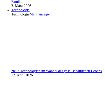
Familie
3. März 2026
Technologie
Technologie
Mehr anzeigen
Neue Technologien im Wandel des gesellschaftlichen Lebens
12. April 2026