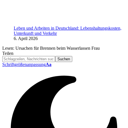
Leben und Arbeiten in Deutschland: Lebenshaltungskosten,
Unterkunft und Verkehr
6. April 2026
Lesen:
Ursachen für Brennen beim Wasserlassen Frau
Teilen
Schriftgrößenanpassung
Aa