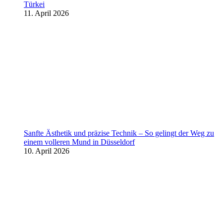
Türkei
11. April 2026
Sanfte Ästhetik und präzise Technik – So gelingt der Weg zu
einem volleren Mund in Düsseldorf
10. April 2026