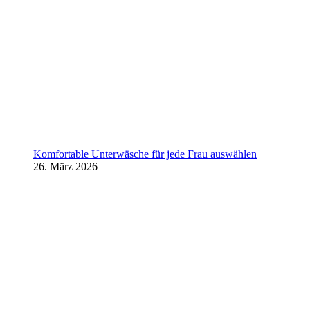
Komfortable Unterwäsche für jede Frau auswählen
26. März 2026