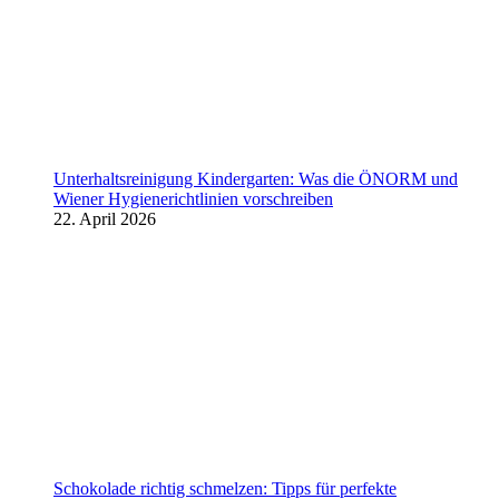
Unterhaltsreinigung Kindergarten: Was die ÖNORM und
Wiener Hygienerichtlinien vorschreiben
22. April 2026
Schokolade richtig schmelzen: Tipps für perfekte