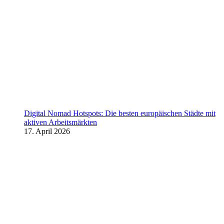
Digital Nomad Hotspots: Die besten europäischen Städte mit
aktiven Arbeitsmärkten
17. April 2026