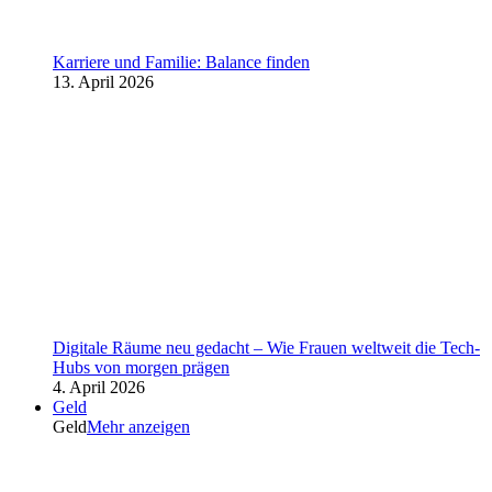
Karriere und Familie: Balance finden
13. April 2026
Digitale Räume neu gedacht – Wie Frauen weltweit die Tech-
Hubs von morgen prägen
4. April 2026
Geld
Geld
Mehr anzeigen