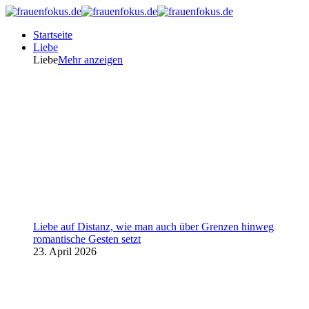
Startseite
Liebe
Liebe
Mehr anzeigen
Liebe auf Distanz, wie man auch über Grenzen hinweg
romantische Gesten setzt
23. April 2026