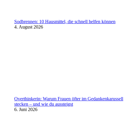
Sodbrennen: 10 Hausmittel, die schnell helfen können
4. August 2026
Overthinkerin: Warum Frauen öfter im Gedankenkarussell
stecken – und wie du aussteigst
6. Juni 2026