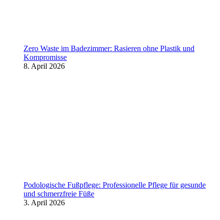
Zero Waste im Badezimmer: Rasieren ohne Plastik und
Kompromisse
8. April 2026
Podologische Fußpflege: Professionelle Pflege für gesunde
und schmerzfreie Füße
3. April 2026