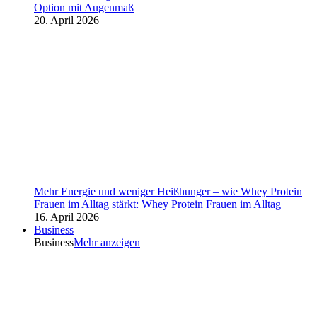
Option mit Augenmaß
20. April 2026
Mehr Energie und weniger Heißhunger – wie Whey Protein
Frauen im Alltag stärkt: Whey Protein Frauen im Alltag
16. April 2026
Business
Business
Mehr anzeigen