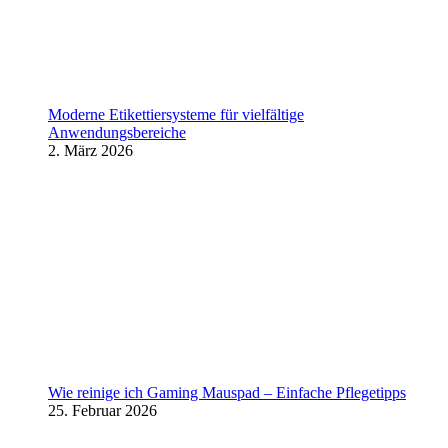
Moderne Etikettiersysteme für vielfältige
Anwendungsbereiche
2. März 2026
Wie reinige ich Gaming Mauspad – Einfache Pflegetipps
25. Februar 2026