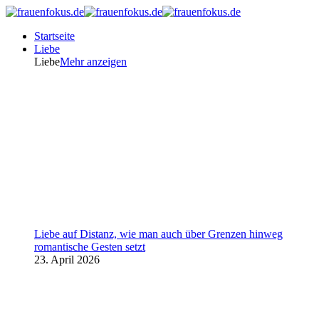
Startseite
Liebe
Liebe
Mehr anzeigen
Liebe auf Distanz, wie man auch über Grenzen hinweg
romantische Gesten setzt
23. April 2026