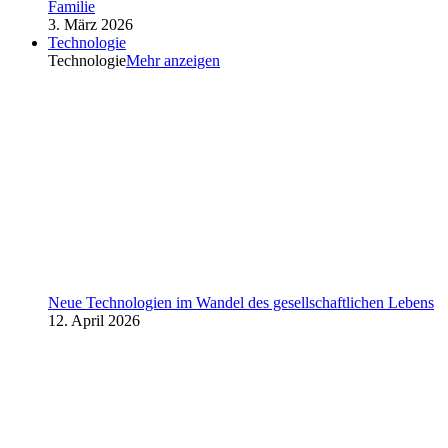
Familie
3. März 2026
Technologie
Technologie
Mehr anzeigen
Neue Technologien im Wandel des gesellschaftlichen Lebens
12. April 2026