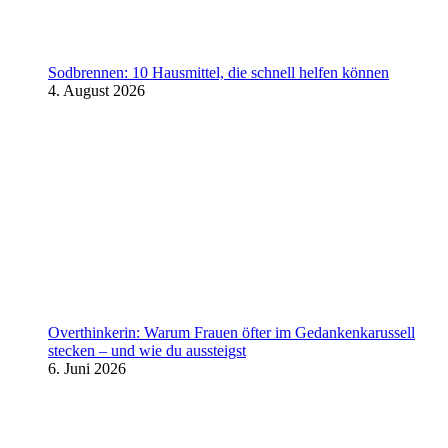
Sodbrennen: 10 Hausmittel, die schnell helfen können
4. August 2026
Overthinkerin: Warum Frauen öfter im Gedankenkarussell
stecken – und wie du aussteigst
6. Juni 2026