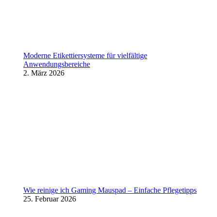
Moderne Etikettiersysteme für vielfältige
Anwendungsbereiche
2. März 2026
Wie reinige ich Gaming Mauspad – Einfache Pflegetipps
25. Februar 2026