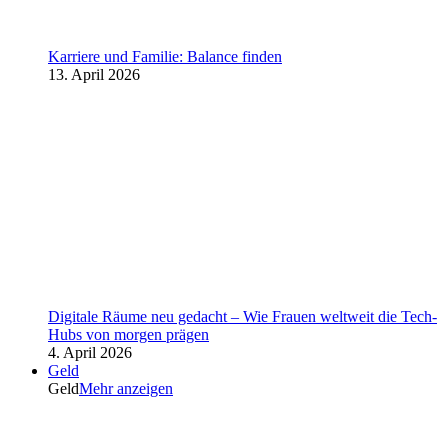
Karriere und Familie: Balance finden
13. April 2026
Digitale Räume neu gedacht – Wie Frauen weltweit die Tech-
Hubs von morgen prägen
4. April 2026
Geld
Geld
Mehr anzeigen