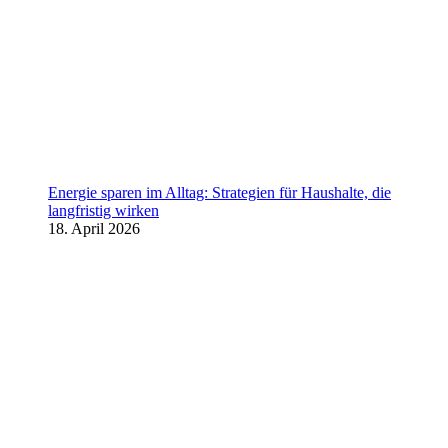
Energie sparen im Alltag: Strategien für Haushalte, die
langfristig wirken
18. April 2026