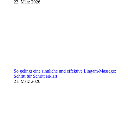
22. März 2026
So gelingt eine sinnliche und effektive Lingam-Massage:
Schritt für Schritt erklärt
21. März 2026