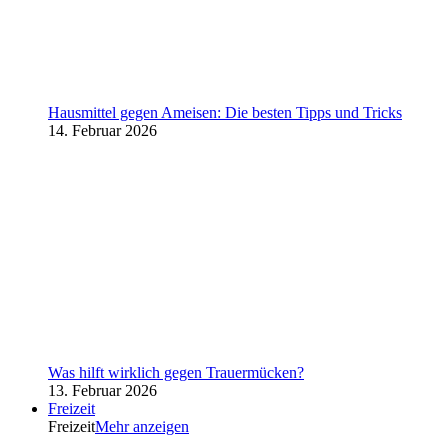
Hausmittel gegen Ameisen: Die besten Tipps und Tricks
14. Februar 2026
Was hilft wirklich gegen Trauermücken?
13. Februar 2026
Freizeit
Freizeit
Mehr anzeigen