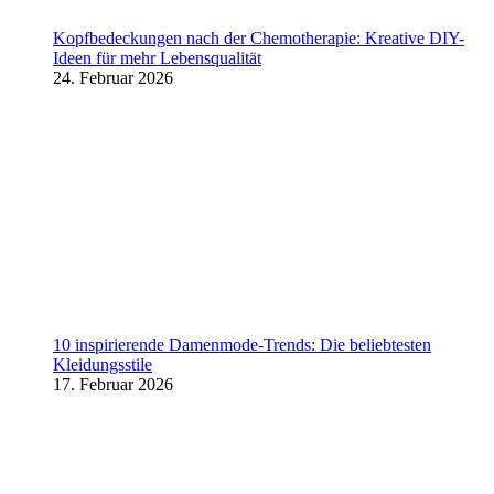
Kopfbedeckungen nach der Chemotherapie: Kreative DIY-
Ideen für mehr Lebensqualität
24. Februar 2026
10 inspirierende Damenmode-Trends: Die beliebtesten
Kleidungsstile
17. Februar 2026