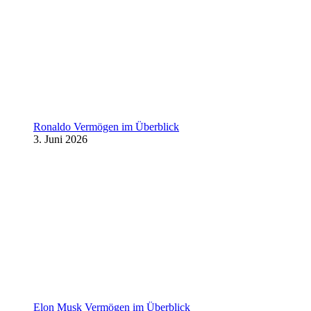
Ronaldo Vermögen im Überblick
3. Juni 2026
Elon Musk Vermögen im Überblick