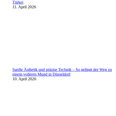
Türkei
11. April 2026
Sanfte Ästhetik und präzise Technik – So gelingt der Weg zu
einem volleren Mund in Düsseldorf
10. April 2026