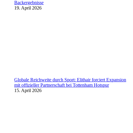
Backergebnisse
19. April 2026
Globale Reichweite durch Sport: Elithair forciert Expansion
mit offizieller Partnerschaft bei Tottenham Hotspur
15. April 2026