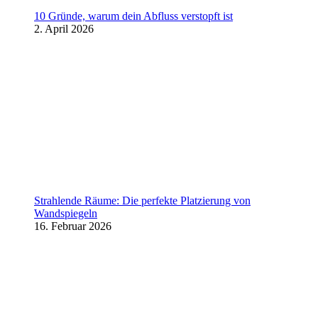
10 Gründe, warum dein Abfluss verstopft ist
2. April 2026
Strahlende Räume: Die perfekte Platzierung von
Wandspiegeln
16. Februar 2026