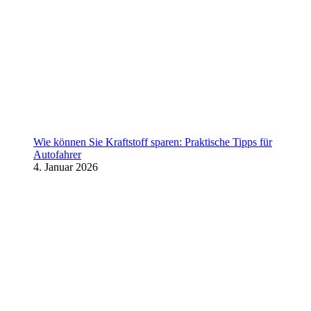
Wie können Sie Kraftstoff sparen: Praktische Tipps für
Autofahrer
4. Januar 2026