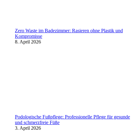
Zero Waste im Badezimmer: Rasieren ohne Plastik und
Kompromisse
8. April 2026
Podologische Fußpflege: Professionelle Pflege für gesunde
und schmerzfreie Füße
3. April 2026