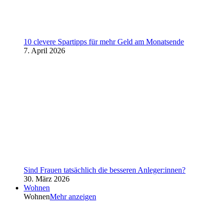
10 clevere Spartipps für mehr Geld am Monatsende
7. April 2026
Sind Frauen tatsächlich die besseren Anleger:innen?
30. März 2026
Wohnen
Wohnen
Mehr anzeigen