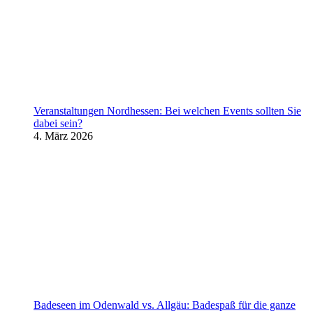
Veranstaltungen Nordhessen: Bei welchen Events sollten Sie
dabei sein?
4. März 2026
Badeseen im Odenwald vs. Allgäu: Badespaß für die ganze