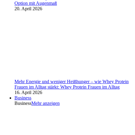
Option mit Augenmaß
20. April 2026
Mehr Energie und weniger Heißhunger – wie Whey Protein
Frauen im Alltag stärkt: Whey Protein Frauen im Alltag
16. April 2026
Business
Business
Mehr anzeigen