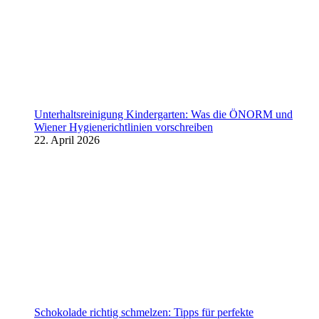
Unterhaltsreinigung Kindergarten: Was die ÖNORM und
Wiener Hygienerichtlinien vorschreiben
22. April 2026
Schokolade richtig schmelzen: Tipps für perfekte