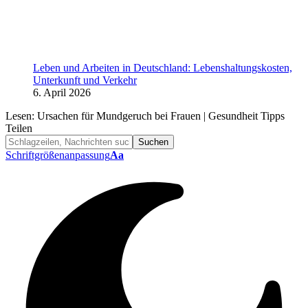
Leben und Arbeiten in Deutschland: Lebenshaltungskosten,
Unterkunft und Verkehr
6. April 2026
Lesen:
Ursachen für Mundgeruch bei Frauen | Gesundheit Tipps
Teilen
Schriftgrößenanpassung
Aa