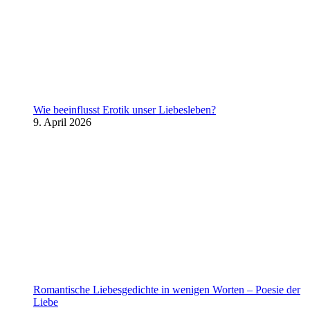
Wie beeinflusst Erotik unser Liebesleben?
9. April 2026
Romantische Liebesgedichte in wenigen Worten – Poesie der
Liebe