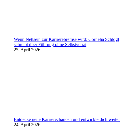
Wenn Nettsein zur Karrierebremse wird: Cornelia Schlögl
schreibt über Führung ohne Selbstverrat
25. April 2026
Entdecke neue Karrierechancen und entwickle dich weiter
24. April 2026