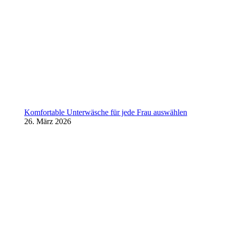
Komfortable Unterwäsche für jede Frau auswählen
26. März 2026