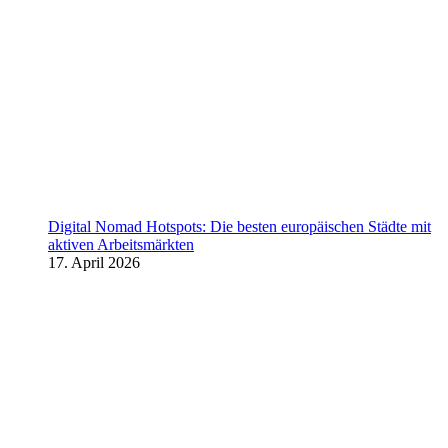
Digital Nomad Hotspots: Die besten europäischen Städte mit
aktiven Arbeitsmärkten
17. April 2026