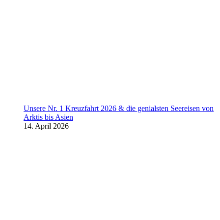
Unsere Nr. 1 Kreuzfahrt 2026 & die genialsten Seereisen von
Arktis bis Asien
14. April 2026