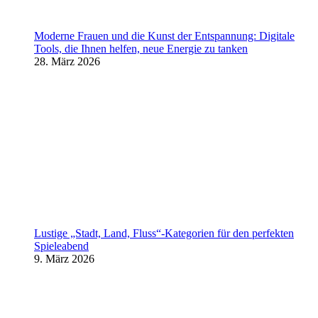
Moderne Frauen und die Kunst der Entspannung: Digitale
Tools, die Ihnen helfen, neue Energie zu tanken
28. März 2026
Lustige „Stadt, Land, Fluss“-Kategorien für den perfekten
Spieleabend
9. März 2026