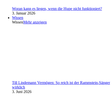
Woran kann es liegen, wenn die Hupe nicht funktioniert?
3. Januar 2026
Wissen
Wissen
Mehr anzeigen
Till Lindemann Vermögen: So reich ist der Rammstein-Sänger
wirklich
3. Juni 2026