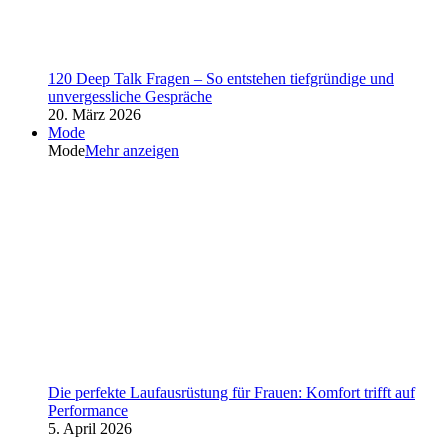
120 Deep Talk Fragen – So entstehen tiefgründige und
unvergessliche Gespräche
20. März 2026
Mode
Mode
Mehr anzeigen
Die perfekte Laufausrüstung für Frauen: Komfort trifft auf
Performance
5. April 2026