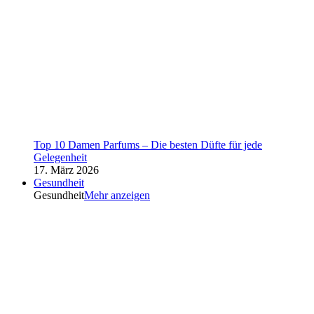
Top 10 Damen Parfums – Die besten Düfte für jede
Gelegenheit
17. März 2026
Gesundheit
Gesundheit
Mehr anzeigen